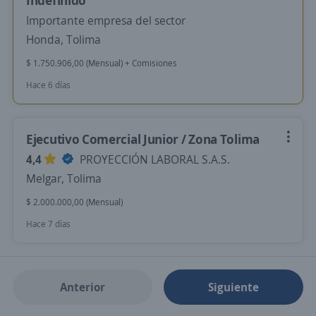
Indefinido
Importante empresa del sector
Honda, Tolima
$ 1.750.906,00 (Mensual) + Comisiones
Hace 6 días
Ejecutivo Comercial Junior / Zona Tolima
4,4
PROYECCIÓN LABORAL S.A.S.
Melgar, Tolima
$ 2.000.000,00 (Mensual)
Hace 7 días
Anterior
Siguiente