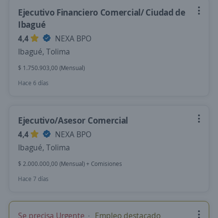
Ejecutivo Financiero Comercial/ Ciudad de
Ibagué
4,4
NEXA BPO
Ibagué, Tolima
$ 1.750.903,00 (Mensual)
Hace 6 días
Ejecutivo/Asesor Comercial
4,4
NEXA BPO
Ibagué, Tolima
$ 2.000.000,00 (Mensual) + Comisiones
Hace 7 días
Se precisa Urgente
Empleo destacado