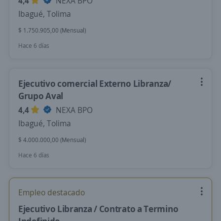
4,4
NEXA BPO
Ibagué, Tolima
$ 1.750.905,00 (Mensual)
Hace 6 días
Ejecutivo comercial Externo Libranza/
Grupo Aval
4,4
NEXA BPO
Ibagué, Tolima
$ 4.000.000,00 (Mensual)
Hace 6 días
Empleo destacado
Ejecutivo Libranza / Contrato a Termino