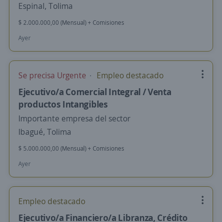
Espinal, Tolima
$ 2.000.000,00 (Mensual) + Comisiones
Ayer
Se precisa Urgente
Empleo destacado
Ejecutivo/a Comercial Integral / Venta
productos Intangibles
Importante empresa del sector
Ibagué, Tolima
$ 5.000.000,00 (Mensual) + Comisiones
Ayer
Empleo destacado
Ejecutivo/a Financiero/a Libranza, Crédito