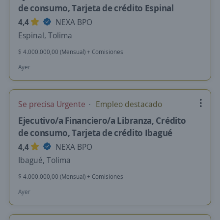
de consumo, Tarjeta de crédito Espinal
4,4
NEXA BPO
Espinal, Tolima
$ 4.000.000,00 (Mensual) + Comisiones
Ayer
Se precisa Urgente
Empleo destacado
Ejecutivo/a Financiero/a Libranza, Crédito
de consumo, Tarjeta de crédito Ibagué
4,4
NEXA BPO
Ibagué, Tolima
$ 4.000.000,00 (Mensual) + Comisiones
Ayer