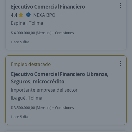
Ejecutivo Comercial Financiero
4,4
NEXA BPO
Espinal, Tolima
$ 4.000.000,00 (Mensual) + Comisiones
Hace 5 días
Empleo destacado
Ejecutivo Comercial Financiero Libranza,
Seguros, microcrédito
Importante empresa del sector
Ibagué, Tolima
$ 3.500.000,00 (Mensual) + Comisiones
Hace 5 días