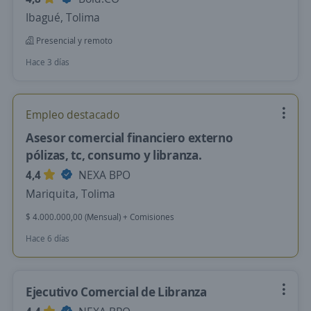
Ibagué, Tolima
Presencial y remoto
Hace 3 días
Empleo destacado
Asesor comercial financiero externo
pólizas, tc, consumo y libranza.
4,4
NEXA BPO
Mariquita, Tolima
$ 4.000.000,00 (Mensual) + Comisiones
Hace 6 días
Ejecutivo Comercial de Libranza