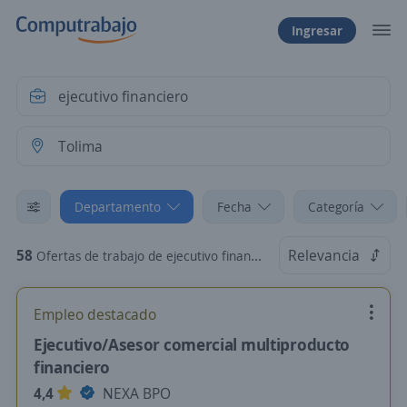
Ingresar
Departamento
Fecha
Categoría
58
Relevancia
Ofertas de trabajo de ejecutivo financiero en Tolima
Empleo destacado
Ejecutivo/Asesor comercial multiproducto
financiero
4,4
NEXA BPO