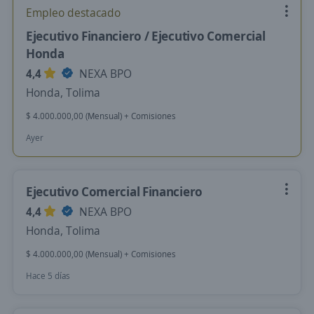
Empleo destacado
Ejecutivo Financiero / Ejecutivo Comercial
Honda
4,4
NEXA BPO
Honda, Tolima
$ 4.000.000,00 (Mensual) + Comisiones
Ayer
Ejecutivo Comercial Financiero
4,4
NEXA BPO
Honda, Tolima
$ 4.000.000,00 (Mensual) + Comisiones
Hace 5 días