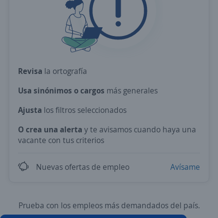
Revisa
la ortografía
Usa sinónimos o cargos
más generales
Ajusta
los filtros seleccionados
O crea una alerta
y te avisamos cuando haya una
vacante con tus criterios
Nuevas ofertas de empleo
Avísame
Prueba con los empleos más demandados del país.