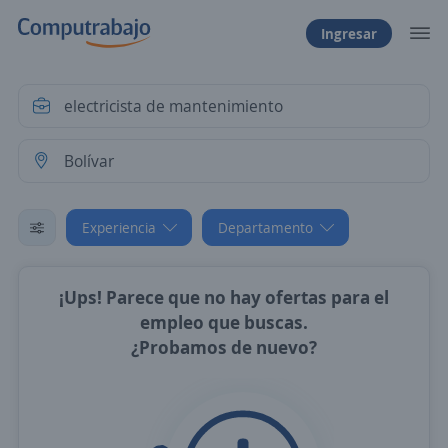
Ingresar
Experiencia
Departamento
¡Ups! Parece que no hay ofertas para el
empleo que buscas.
¿Probamos de nuevo?