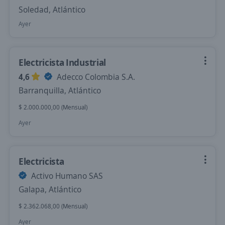
Soledad, Atlántico
Ayer
Electricista Industrial
4,6
Adecco Colombia S.A.
Barranquilla, Atlántico
$ 2.000.000,00 (Mensual)
Ayer
Electricista
Activo Humano SAS
Galapa, Atlántico
$ 2.362.068,00 (Mensual)
Ayer