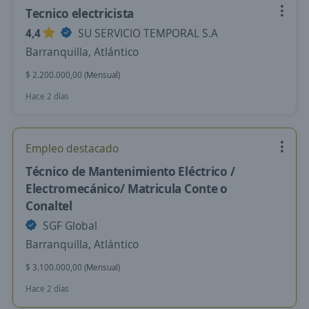
Tecnico electricista
4,4
SU SERVICIO TEMPORAL S.A
Barranquilla, Atlántico
$ 2.200.000,00 (Mensual)
Hace 2 días
Empleo destacado
Técnico de Mantenimiento Eléctrico /
Electromecánico/ Matricula Conte o
Conaltel
SGF Global
Barranquilla, Atlántico
$ 3.100.000,00 (Mensual)
Hace 2 días