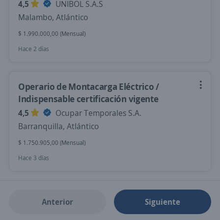
4,5
UNIBOL S.A.S
Malambo, Atlántico
$ 1.990.000,00 (Mensual)
Hace 2 días
Operario de Montacarga Eléctrico /
Indispensable certificación vigente
4,5
Ocupar Temporales S.A.
Barranquilla, Atlántico
$ 1.750.905,00 (Mensual)
Hace 3 días
Anterior
Siguiente