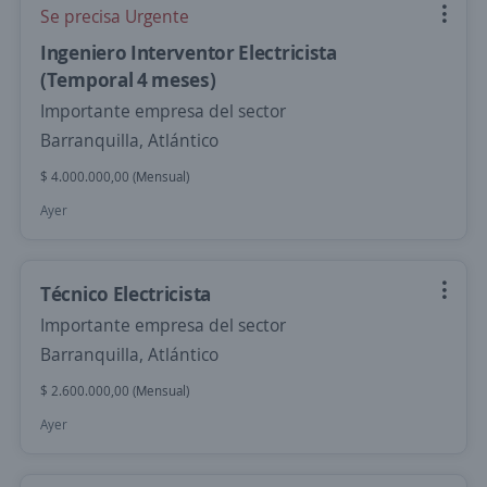
Se precisa Urgente
Ingeniero Interventor Electricista
(Temporal 4 meses)
Importante empresa del sector
Barranquilla, Atlántico
$ 4.000.000,00 (Mensual)
Ayer
Técnico Electricista
Importante empresa del sector
Barranquilla, Atlántico
$ 2.600.000,00 (Mensual)
Ayer