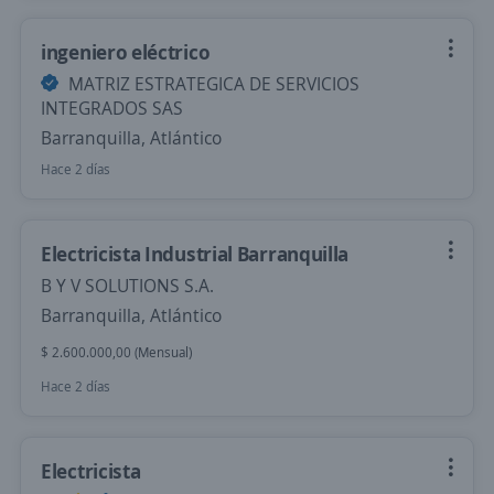
ingeniero eléctrico
MATRIZ ESTRATEGICA DE SERVICIOS
INTEGRADOS SAS
Barranquilla, Atlántico
Hace 2 días
Electricista Industrial Barranquilla
B Y V SOLUTIONS S.A.
Barranquilla, Atlántico
$ 2.600.000,00 (Mensual)
Hace 2 días
Electricista