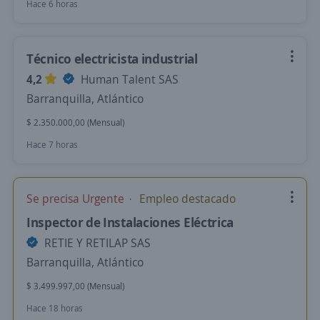
Hace 6 horas
Técnico electricista industrial
4,2
Human Talent SAS
Barranquilla, Atlántico
$ 2.350.000,00 (Mensual)
Hace 7 horas
Se precisa Urgente
Empleo destacado
Inspector de Instalaciones Eléctrica
RETIE Y RETILAP SAS
Barranquilla, Atlántico
$ 3.499.997,00 (Mensual)
Hace 18 horas