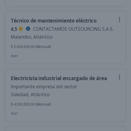
Técnico de mantenimiento eléctrico
4,5
CONTACTAMOS OUTSOURCING S.A.S.
Malambo, Atlántico
$ 3.000.000,00 (Mensual)
Ayer
Electricista industrial encargado de área
Importante empresa del sector
Soledad, Atlántico
$ 4.500.000,00 (Mensual)
Ayer