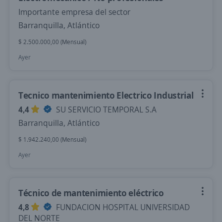
Importante empresa del sector
Barranquilla, Atlántico
$ 2.500.000,00 (Mensual)
Ayer
Tecnico mantenimiento Electrico Industrial
4,4
SU SERVICIO TEMPORAL S.A
Barranquilla, Atlántico
$ 1.942.240,00 (Mensual)
Ayer
Técnico de mantenimiento eléctrico
4,8
FUNDACION HOSPITAL UNIVERSIDAD
DEL NORTE