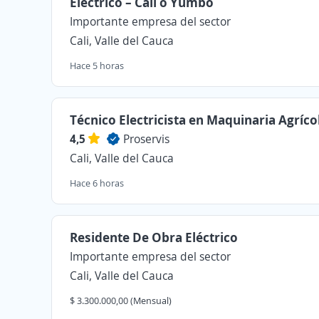
Eléctrico – Cali o Yumbo
Importante empresa del sector
Cali, Valle del Cauca
Hace 5 horas
Técnico Electricista en Maquinaria Agríco
4,5
Proservis
Cali, Valle del Cauca
Hace 6 horas
Residente De Obra Eléctrico
Importante empresa del sector
Cali, Valle del Cauca
$ 3.300.000,00 (Mensual)