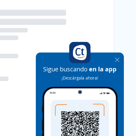
Sigue buscando
en la app
¡Descárgala ahora!