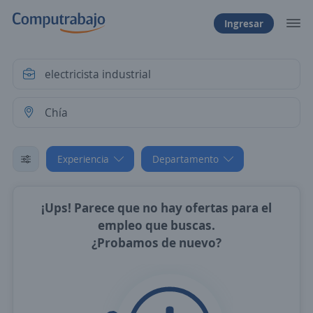
Ingresar
Experiencia
Departamento
¡Ups! Parece que no hay ofertas para el
empleo que buscas.
¿Probamos de nuevo?