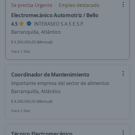
Se precisa Urgente
Empleo destacado
Electromecánico Automotriz / Bello
4,5
INTERASEO S.A.S E.S.P.
Barranquilla, Atlántico
$ 3.300.000,00 (Mensual)
Hace 2 días
Coordinador de Mantenimiento
Importante empresa del sector de alimentos
Barranquilla, Atlántico
$ 4.260.000,00 (Mensual)
Hace 2 días
Técnico Electromecánico