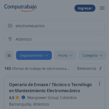
Ingresar
Departamento
Fecha
Categoría
143
Relevancia
Ofertas de trabajo de electromecanico en Atlántico
Operario de Envase / Técnico o Tecnólogo
en Mantenimiento Electromecánico
4,6
Manpower Group Colombia
Barranquilla, Atlántico