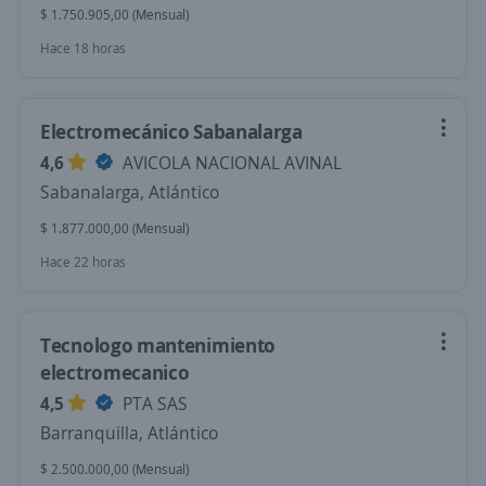
$ 1.750.905,00 (Mensual)
Hace 18 horas
Electromecánico Sabanalarga
4,6
AVICOLA NACIONAL AVINAL
Sabanalarga, Atlántico
$ 1.877.000,00 (Mensual)
Hace 22 horas
Tecnologo mantenimiento
electromecanico
4,5
PTA SAS
Barranquilla, Atlántico
$ 2.500.000,00 (Mensual)