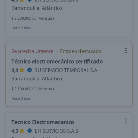
Barranquilla, Atlántico
$ 2.200.000,00 (Mensual)
Hace 2 días
Se precisa Urgente
Empleo destacado
Técnico electromecánico certificado
4,4
SU SERVICIO TEMPORAL S.A
Barranquilla, Atlántico
$ 2.500.000,00 (Mensual)
Hace 3 días
Tecnico Electromecanico
4,3
EFI SERVICIOS S.A.S