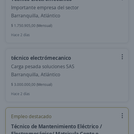
Importante empresa del sector
Barranquilla, Atlántico
$ 1.750.905,00 (Mensual)
Hace 2 días
técnico electrómecanico
Carga pesada soluciones SAS
Barranquilla, Atlántico
$ 3.000.000,00 (Mensual)
Hace 2 días
Empleo destacado
Técnico de Mantenimiento Eléctrico /
Electromecánico/ Matricula Conte o