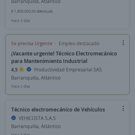
Barranquilla, Atlántico
$ 1.850.000,00 (Mensual)
Hace 3 días
Se precisa Urgente
Empleo destacado
¡Vacante urgente! Técnico Electromecánico
para Mantenimiento Industrial
4,5
Productividad Empresarial SAS
Barranquilla, Atlántico
Hace 2 días
Técnico electromecánico de Vehículos
VEHICOSTA S.A.S
Barranquilla, Atlántico
Hace 3 días