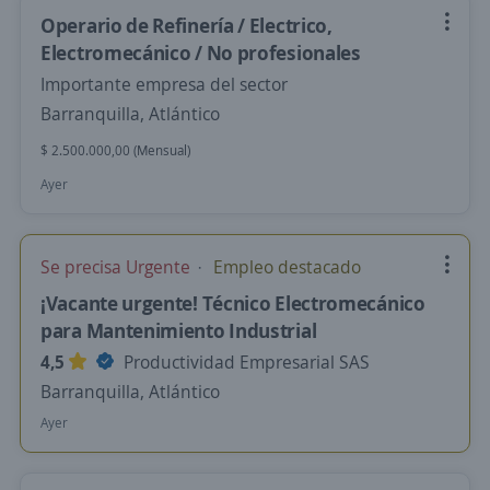
Operario de Refinería / Electrico,
Electromecánico / No profesionales
Importante empresa del sector
Barranquilla, Atlántico
$ 2.500.000,00 (Mensual)
Ayer
Se precisa Urgente
Empleo destacado
¡Vacante urgente! Técnico Electromecánico
para Mantenimiento Industrial
4,5
Productividad Empresarial SAS
Barranquilla, Atlántico
Ayer