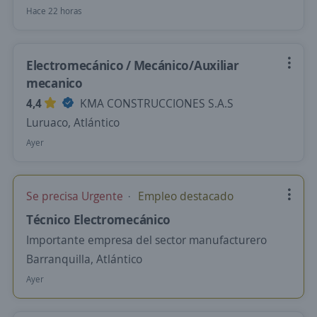
Hace 22 horas
Electromecánico / Mecánico/Auxiliar
mecanico
4,4
KMA CONSTRUCCIONES S.A.S
Luruaco, Atlántico
Ayer
Se precisa Urgente
Empleo destacado
Técnico Electromecánico
Importante empresa del sector manufacturero
Barranquilla, Atlántico
Ayer