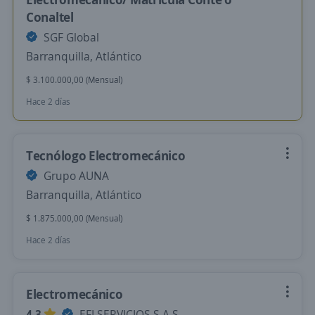
Conaltel
SGF Global
Barranquilla, Atlántico
$ 3.100.000,00 (Mensual)
Hace 2 días
Tecnólogo Electromecánico
Grupo AUNA
Barranquilla, Atlántico
$ 1.875.000,00 (Mensual)
Hace 2 días
Electromecánico
4,3
EFI SERVICIOS S.A.S