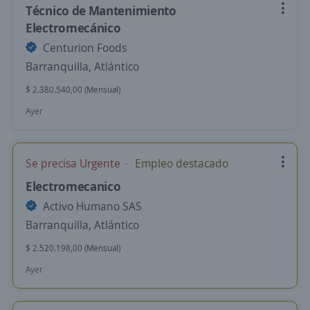
Técnico de Mantenimiento
Electromecánico
Centurion Foods
Barranquilla, Atlántico
$ 2.380.540,00 (Mensual)
Ayer
Se precisa Urgente
Empleo destacado
Electromecanico
Activo Humano SAS
Barranquilla, Atlántico
$ 2.520.198,00 (Mensual)
Ayer