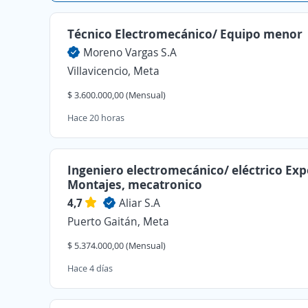
Técnico Electromecánico/ Equipo menor
Moreno Vargas S.A
Villavicencio, Meta
$ 3.600.000,00 (Mensual)
Hace 20 horas
Ingeniero electromecánico/ eléctrico Exp
Montajes, mecatronico
4,7
Aliar S.A
Puerto Gaitán, Meta
$ 5.374.000,00 (Mensual)
Hace 4 días