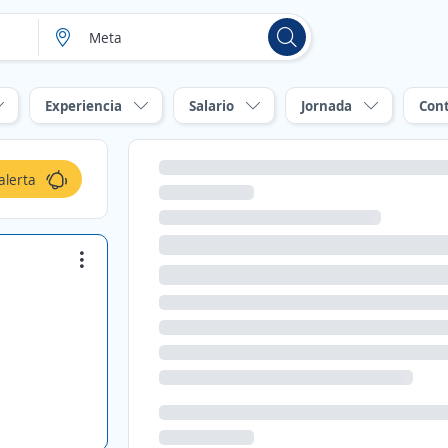
Experiencia
Salario
Jornada
Con
alerta