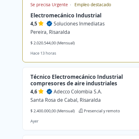
Se precisa Urgente
Empleo destacado
Electromecánico Industrial
4,5
Soluciones Inmediatas
Pereira, Risaralda
$ 2.020.544,00 (Mensual)
Hace 13 horas
Técnico Electromecánico Industrial
compresores de aire industriales
4,6
Adecco Colombia S.A.
Santa Rosa de Cabal, Risaralda
$ 2.400.000,00 (Mensual)
Presencial y remoto
Ayer