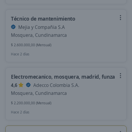
Técnico de mantenimiento
Mejia y Compañia S.A
Mosquera, Cundinamarca
$ 2.600.000,00 (Mensual)
Hace 2 días
Electromecanico, mosquera, madrid, funza
4,6
Adecco Colombia S.A.
Mosquera, Cundinamarca
$ 2.200.000,00 (Mensual)
Hace 2 días