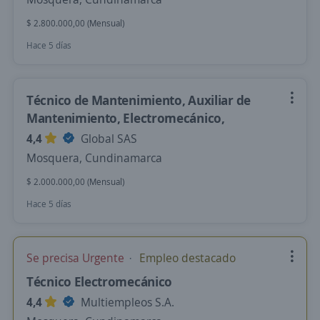
$ 2.800.000,00 (Mensual)
Hace 5 días
Técnico de Mantenimiento, Auxiliar de
Mantenimiento, Electromecánico,
4,4
Global SAS
Mosquera, Cundinamarca
$ 2.000.000,00 (Mensual)
Hace 5 días
Se precisa Urgente
Empleo destacado
Técnico Electromecánico
4,4
Multiempleos S.A.