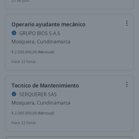
23 de julio
Operario ayudante mecánico
GRUPO BIOS S.A.S
Mosquera, Cundinamarca
$ 2.500.000,00 (Mensual)
Hace 22 horas
Tecnico de Mantenimiento
SERQUERER SAS
Mosquera, Cundinamarca
$ 2.300.000,00 (Mensual)
Hace 22 horas