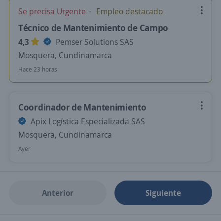
Se precisa Urgente
Empleo destacado
Técnico de Mantenimiento de Campo
4,3
Pemser Solutions SAS
Mosquera, Cundinamarca
Hace 23 horas
Coordinador de Mantenimiento
Apix Logística Especializada SAS
Mosquera, Cundinamarca
Ayer
Anterior
Siguiente