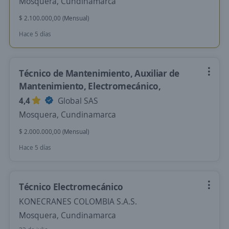
Mosquera, Cundinamarca
$ 2.100.000,00 (Mensual)
Hace 5 días
Técnico de Mantenimiento, Auxiliar de
Mantenimiento, Electromecánico,
4,4
Global SAS
Mosquera, Cundinamarca
$ 2.000.000,00 (Mensual)
Hace 5 días
Técnico Electromecánico
KONECRANES COLOMBIA S.A.S.
Mosquera, Cundinamarca