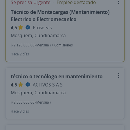
Se precisa Urgente
Empleo destacado
Técnico de Montacargas (Mantenimiento)
Electrico o Electromecanico
4,5
Proservis
Mosquera, Cundinamarca
$ 2.120.000,00 (Mensual) + Comisiones
Hace 2 días
técnico o tecnólogo en mantenimiento
4,5
ACTIVOS S A S
Mosquera, Cundinamarca
$ 2.500.000,00 (Mensual)
Hace 3 días