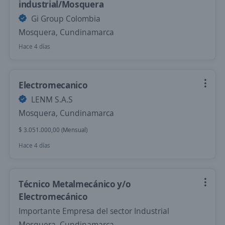
industrial/Mosquera
Gi Group Colombia
Mosquera, Cundinamarca
Hace 4 días
Electromecanico
LENM S.A.S
Mosquera, Cundinamarca
$ 3.051.000,00 (Mensual)
Hace 4 días
Técnico Metalmecánico y/o
Electromecánico
Importante Empresa del sector Industrial
Mosquera, Cundinamarca