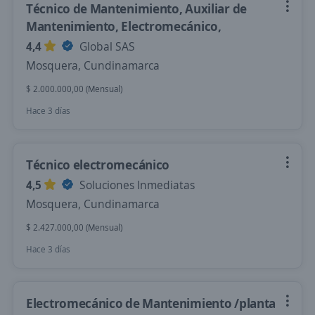
Técnico de Mantenimiento, Auxiliar de
Mantenimiento, Electromecánico,
4,4
Global SAS
Mosquera, Cundinamarca
$ 2.000.000,00 (Mensual)
Hace 3 días
Técnico electromecánico
4,5
Soluciones Inmediatas
Mosquera, Cundinamarca
$ 2.427.000,00 (Mensual)
Hace 3 días
Electromecánico de Mantenimiento /planta