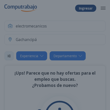
Ingresar
Experiencia
Departamento
¡Ups! Parece que no hay ofertas para el
empleo que buscas.
¿Probamos de nuevo?