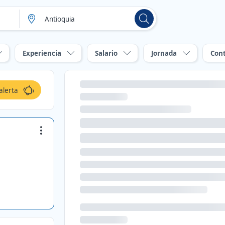
Experiencia
Salario
Jornada
Con
alerta