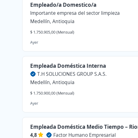
Empleado/a Domestico/a
Importante empresa del sector limpieza
Medellín, Antioquia
$ 1.750.905,00 (Mensual)
Ayer
Empleada Doméstica Interna
T.H SOLUCIONES GROUP S.A.S.
Medellín, Antioquia
$ 1.750.900,00 (Mensual)
Ayer
Empleada Doméstica Medio Tiempo – Ri
4,8
Factor Humano Empresarial