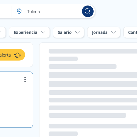
Experiencia
Salario
Jornada
Con
alerta