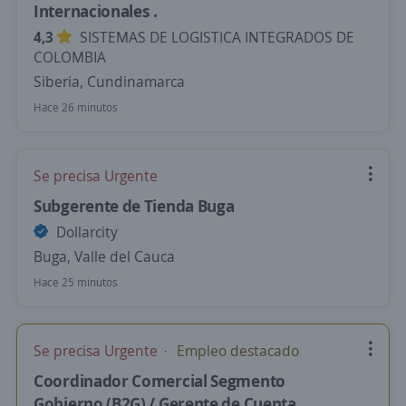
Internacionales .
4,3
SISTEMAS DE LOGISTICA INTEGRADOS DE
COLOMBIA
Siberia, Cundinamarca
Hace 26 minutos
Se precisa Urgente
Subgerente de Tienda Buga
Dollarcity
Buga, Valle del Cauca
Hace 25 minutos
Se precisa Urgente
Empleo destacado
Coordinador Comercial Segmento
Gobierno (B2G) / Gerente de Cuenta