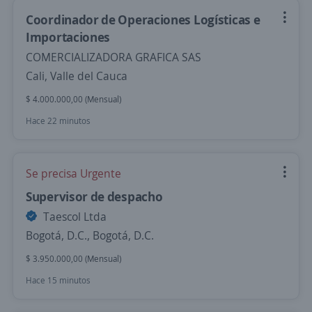
Coordinador de Operaciones Logísticas e
Importaciones
COMERCIALIZADORA GRAFICA SAS
Cali, Valle del Cauca
$ 4.000.000,00 (Mensual)
Hace 22 minutos
Se precisa Urgente
Supervisor de despacho
Taescol Ltda
Bogotá, D.C., Bogotá, D.C.
$ 3.950.000,00 (Mensual)
Hace 15 minutos