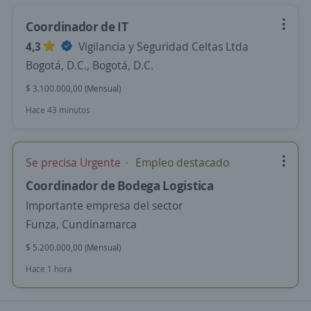
Coordinador de IT
4,3
Vigilancia y Seguridad Celtas Ltda
Bogotá, D.C., Bogotá, D.C.
$ 3.100.000,00 (Mensual)
Hace 43 minutos
Se precisa Urgente
Empleo destacado
Coordinador de Bodega Logistica
Importante empresa del sector
Funza, Cundinamarca
$ 5.200.000,00 (Mensual)
Hace 1 hora