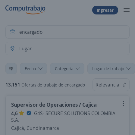
Ingresar
Fecha
Categoría
Lugar de trabajo
13.151
Relevancia
Ofertas de trabajo de encargado
Supervisor de Operaciones / Cajica
4,6
G4S- SECURE SOLUTIONS COLOMBIA
S.A.
Cajicá, Cundinamarca