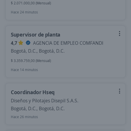
$ 2.071.000,00 (Mensual)
Hace 24 minutos
Supervisor de planta
4,7
AGENCIA DE EMPLEO COMFANDI
Bogotá, D.C., Bogotá, D.C.
$ 3.359.759,00 (Mensual)
Hace 14 minutos
Coordinador Hseq
Diseños y Pilotajes Disepil S.A.S.
Bogotá, D.C., Bogotá, D.C.
Hace 26 minutos