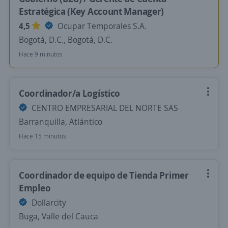
Estratégica (Key Account Manager)
4,5
Ocupar Temporales S.A.
Bogotá, D.C., Bogotá, D.C.
Hace 9 minutos
Coordinador/a Logístico
CENTRO EMPRESARIAL DEL NORTE SAS
Barranquilla, Atlántico
Hace 15 minutos
Coordinador de equipo de Tienda Primer
Empleo
Dollarcity
Buga, Valle del Cauca