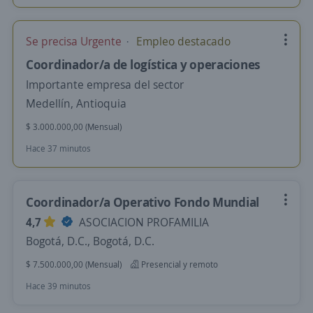
Se precisa Urgente
Empleo destacado
Coordinador/a de logística y operaciones
Importante empresa del sector
Medellín, Antioquia
$ 3.000.000,00 (Mensual)
Hace 37 minutos
Coordinador/a Operativo Fondo Mundial
4,7
ASOCIACION PROFAMILIA
Bogotá, D.C., Bogotá, D.C.
$ 7.500.000,00 (Mensual)
Presencial y remoto
Hace 39 minutos