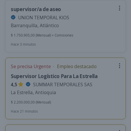
supervisor/a de aseo
UNION TEMPORAL KIOS
Barranquilla, Atlántico
$ 1.750.905,00 (Mensual) + Comisiones
Hace 3 minutos
Se precisa Urgente
Empleo destacado
Supervisor Logístico Para La Estrella
4,5
SUMMAR TEMPORALES SAS
La Estrella, Antioquia
$ 2.200.000,00 (Mensual)
Hace 21 minutos