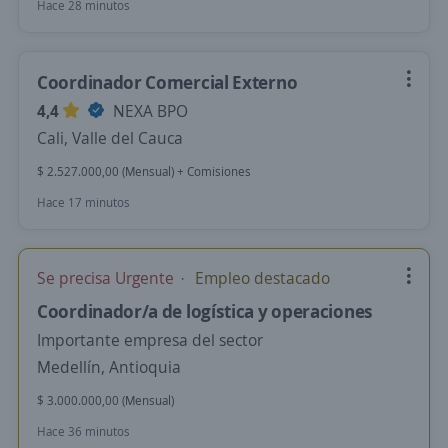
Hace 28 minutos
Coordinador Comercial Externo
4,4
NEXA BPO
Cali, Valle del Cauca
$ 2.527.000,00 (Mensual) + Comisiones
Hace 17 minutos
Se precisa Urgente
Empleo destacado
Coordinador/a de logística y operaciones
Importante empresa del sector
Medellín, Antioquia
$ 3.000.000,00 (Mensual)
Hace 36 minutos