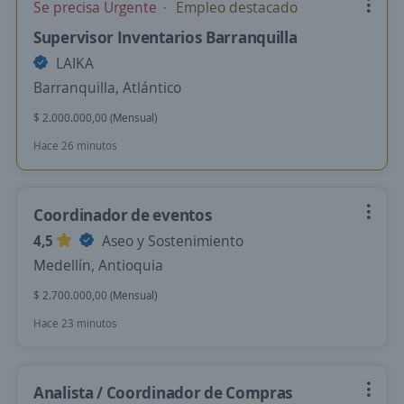
Se precisa Urgente
Empleo destacado
Supervisor Inventarios Barranquilla
LAIKA
Barranquilla, Atlántico
$ 2.000.000,00 (Mensual)
Hace 26 minutos
Coordinador de eventos
4,5
Aseo y Sostenimiento
Medellín, Antioquia
$ 2.700.000,00 (Mensual)
Hace 23 minutos
Analista / Coordinador de Compras