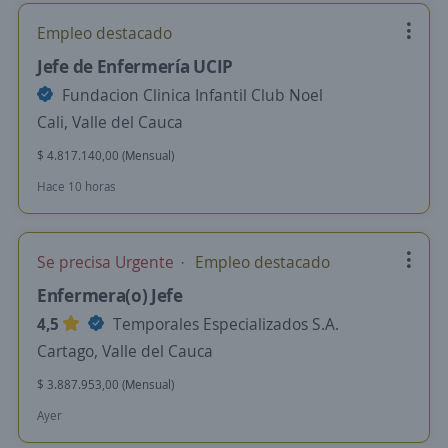
Empleo destacado
Jefe de Enfermería UCIP
Fundacion Clinica Infantil Club Noel
Cali, Valle del Cauca
$ 4.817.140,00 (Mensual)
Hace 10 horas
Se precisa Urgente
Empleo destacado
Enfermera(o) Jefe
4,5
Temporales Especializados S.A.
Cartago, Valle del Cauca
$ 3.887.953,00 (Mensual)
Ayer