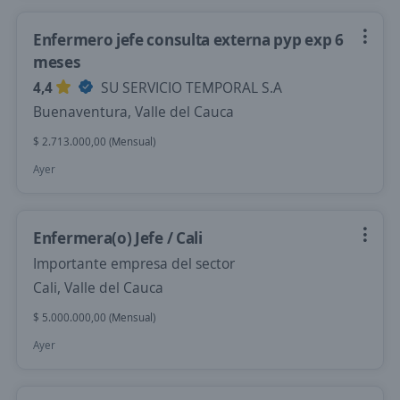
Enfermero jefe consulta externa pyp exp 6
meses
4,4
SU SERVICIO TEMPORAL S.A
Buenaventura, Valle del Cauca
$ 2.713.000,00 (Mensual)
Ayer
Enfermera(o) Jefe / Cali
Importante empresa del sector
Cali, Valle del Cauca
$ 5.000.000,00 (Mensual)
Ayer