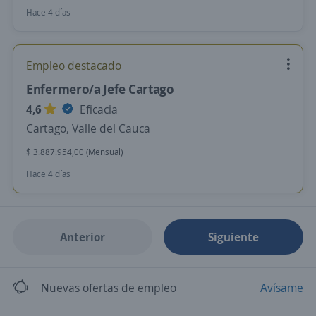
Hace 4 días
Empleo destacado
Enfermero/a Jefe Cartago
4,6
Eficacia
Cartago, Valle del Cauca
$ 3.887.954,00 (Mensual)
Hace 4 días
Anterior
Siguiente
Nuevas ofertas de empleo
Avísame