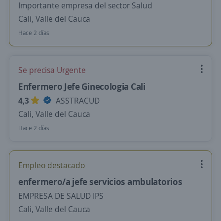
Importante empresa del sector Salud
Cali, Valle del Cauca
Hace 2 días
Se precisa Urgente
Enfermero Jefe Ginecologia Cali
4,3
ASSTRACUD
Cali, Valle del Cauca
Hace 2 días
Empleo destacado
enfermero/a jefe servicios ambulatorios
EMPRESA DE SALUD IPS
Cali, Valle del Cauca