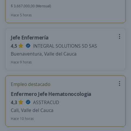
$ 3.667.000,00 (Mensual)
Hace 5 horas
Jefe Enfermería
4,5
INTEGRAL SOLUTIONS SD SAS
Buenaventura, Valle del Cauca
Hace 9 horas
Empleo destacado
Enfermero Jefe Hematonocologia
4,3
ASSTRACUD
Cali, Valle del Cauca
Hace 10 horas