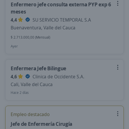
Enfermero jefe consulta externa PYP exp 6
meses
4,4
SU SERVICIO TEMPORAL S.A
Buenaventura, Valle del Cauca
$ 2.713.000,00 (Mensual)
Ayer
Enfermera Jefe Bilingue
4,6
Clinica de Occidente S.A.
Cali, Valle del Cauca
Hace 2 días
Empleo destacado
Jefe de Enfermería Cirugía