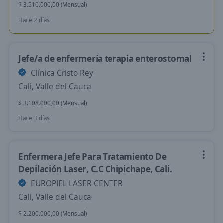
$ 3.510.000,00 (Mensual)
Hace 2 días
Jefe/a de enfermería terapia enterostomal
Clínica Cristo Rey
Cali, Valle del Cauca
$ 3.108.000,00 (Mensual)
Hace 3 días
Enfermera Jefe Para Tratamiento De
Depilación Laser, C.C Chipichape, Cali.
EUROPIEL LASER CENTER
Cali, Valle del Cauca
$ 2.200.000,00 (Mensual)