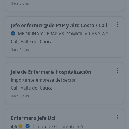
Hace 3 días
Jefe enfermer@ de PYP y Alto Costo / Cali
MEDICINA Y TERAPIAS DOMICILIARIAS S.A.S.
Cali, Valle del Cauca
Hace 3 días
Jefe de Enfermería hospitalización
Importante empresa del sector
Cali, Valle del Cauca
Hace 3 días
Enfermero Jefe Uci
4,6
Clinica de Occidente S.A.