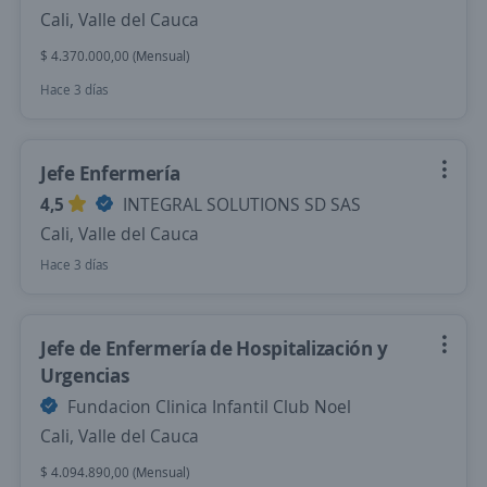
Cali, Valle del Cauca
$ 4.370.000,00 (Mensual)
Hace 3 días
Jefe Enfermería
4,5
INTEGRAL SOLUTIONS SD SAS
Cali, Valle del Cauca
Hace 3 días
Jefe de Enfermería de Hospitalización y
Urgencias
Fundacion Clinica Infantil Club Noel
Cali, Valle del Cauca
$ 4.094.890,00 (Mensual)