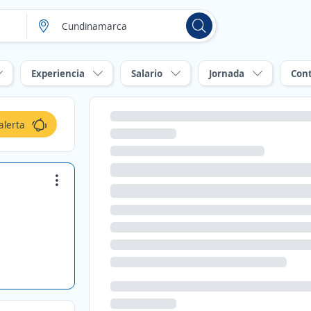
Experiencia
Salario
Jornada
Con
alerta