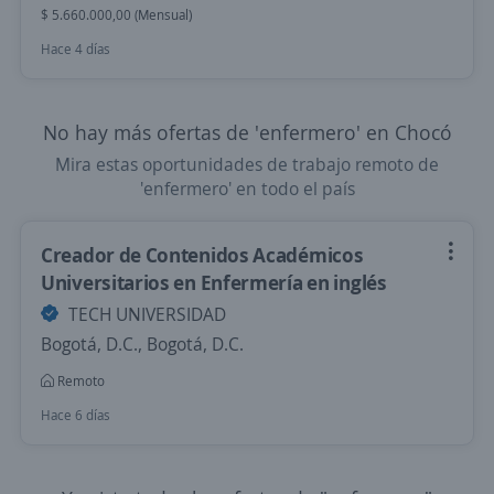
$ 5.660.000,00 (Mensual)
Hace 4 días
No hay más ofertas de 'enfermero' en Chocó
Mira estas oportunidades de trabajo remoto de
'enfermero' en todo el país
Creador de Contenidos Académicos
Universitarios en Enfermería en inglés
TECH UNIVERSIDAD
Bogotá, D.C., Bogotá, D.C.
Remoto
Hace 6 días