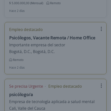
$ 5.000.000,00 (Mensual)
Remoto
Hace 2 días
Empleo destacado
Psicólogos, Vacante Remota / Home Office
Importante empresa del sector
Bogotá, D.C., Bogotá, D.C.
Remoto
Hace 2 días
Se precisa Urgente
Empleo destacado
psicólogo/a
Empresa de tecnología aplicada a salud mental
Cali, Valle del Cauca