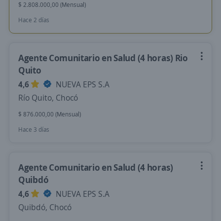
$ 2.808.000,00 (Mensual)
Hace 2 días
Agente Comunitario en Salud (4 horas) Rio
Quito
4,6
NUEVA EPS S.A
Río Quito, Chocó
$ 876.000,00 (Mensual)
Hace 3 días
Agente Comunitario en Salud (4 horas)
Quibdó
4,6
NUEVA EPS S.A
Quibdó, Chocó