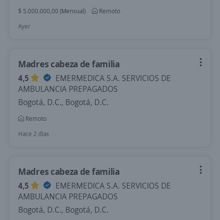
$ 5.000.000,00 (Mensual)
Remoto
Ayer
Madres cabeza de familia
4,5
EMERMEDICA S.A. SERVICIOS DE
AMBULANCIA PREPAGADOS
Bogotá, D.C., Bogotá, D.C.
Remoto
Hace 2 días
Madres cabeza de familia
4,5
EMERMEDICA S.A. SERVICIOS DE
AMBULANCIA PREPAGADOS
Bogotá, D.C., Bogotá, D.C.