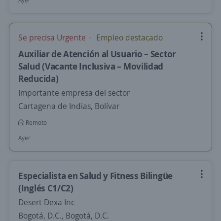
Ayer
Se precisa Urgente
Empleo destacado
Auxiliar de Atención al Usuario – Sector
Salud (Vacante Inclusiva – Movilidad
Reducida)
Importante empresa del sector
Cartagena de Indias, Bolívar
Remoto
Ayer
Especialista en Salud y Fitness Bilingüe
(Inglés C1/C2)
Desert Dexa Inc
Bogotá, D.C., Bogotá, D.C.