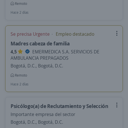
Remoto
Hace 2 días
Se precisa Urgente
Empleo destacado
Madres cabeza de familia
4,5
EMERMEDICA S.A. SERVICIOS DE
AMBULANCIA PREPAGADOS
Bogotá, D.C., Bogotá, D.C.
Remoto
Hace 2 días
Psicólogo(a) de Reclutamiento y Selección
Importante empresa del sector
Bogotá, D.C., Bogotá, D.C.