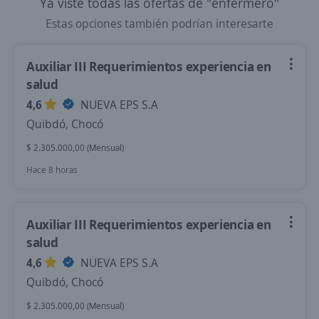
Ya viste todas las ofertas de "enfermero"
Estas opciones también podrían interesarte
Auxiliar III Requerimientos experiencia en
salud
4,6
NUEVA EPS S.A
Quibdó, Chocó
$ 2.305.000,00 (Mensual)
Hace 8 horas
Auxiliar III Requerimientos experiencia en
salud
4,6
NUEVA EPS S.A
Quibdó, Chocó
$ 2.305.000,00 (Mensual)