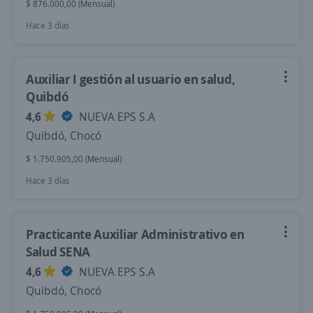
$ 876.000,00 (Mensual)
Hace 3 días
Auxiliar I gestión al usuario en salud,
Quibdó
4,6
NUEVA EPS S.A
Quibdó, Chocó
$ 1.750.905,00 (Mensual)
Hace 3 días
Practicante Auxiliar Administrativo en
Salud SENA
4,6
NUEVA EPS S.A
Quibdó, Chocó