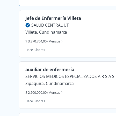
Jefe de Enfermería Villeta
SALUD CENTRAL UT
Villeta, Cundinamarca
$ 3.370.764,00 (Mensual)
Hace 3 horas
auxiliar de enfermería
SERVICIOS MEDICOS ESPECIALIZADOS A R S A S
Zipaquirá, Cundinamarca
$ 2.500.000,00 (Mensual)
Hace 3 horas