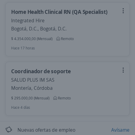
Home Health Clinical RN (QA Specialist)
Integrated Hire
Bogotá, D.C., Bogotá, D.C.
$ 4.354.000,00 (Mensual)
Remoto
Hace 17 horas
Coordinador de soporte
SALUD PLUS IM SAS
Montería, Córdoba
$ 295.000,00 (Mensual)
Remoto
Hace 4 días
Nuevas ofertas de empleo
Avísame