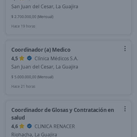
San Juan del Cesar, La Guajira
$ 2.700.000,00 (Mensual)
Hace 19 horas
Coordinador (a) Medico
4,5
Clínica Médicos S.A.
San Juan del Cesar, La Guajira
$ 5.000.000,00 (Mensual)
Hace 21 horas
Coordinador de Glosas y Contratación en
salud
4,6
CLINICA RENACER
Riohacha, La Guajira