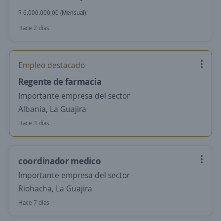
$ 6.000.000,00 (Mensual)
Hace 2 días
Empleo destacado
Regente de farmacia
Importante empresa del sector
Albania, La Guajira
Hace 3 días
coordinador medico
Importante empresa del sector
Riohacha, La Guajira
Hace 7 días