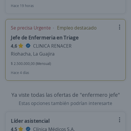
Hace 19 horas
Se precisa Urgente
Empleo destacado
Jefe de Enfermeria en Triage
4,6
CLINICA RENACER
Riohacha, La Guajira
$ 2.500.000,00 (Mensual)
Hace 4 días
Ya viste todas las ofertas de "enfermero jefe"
Estas opciones también podrían interesarte
Líder asistencial
4,5
Clínica Médicos S.A.