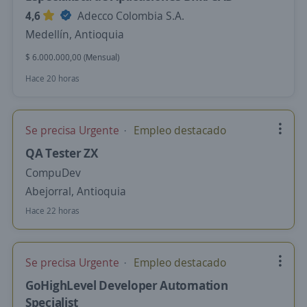
4,6
Adecco Colombia S.A.
Medellín, Antioquia
$ 6.000.000,00 (Mensual)
Hace 20 horas
Se precisa Urgente
Empleo destacado
QA Tester ZX
CompuDev
Abejorral, Antioquia
Hace 22 horas
Se precisa Urgente
Empleo destacado
GoHighLevel Developer Automation
Specialist