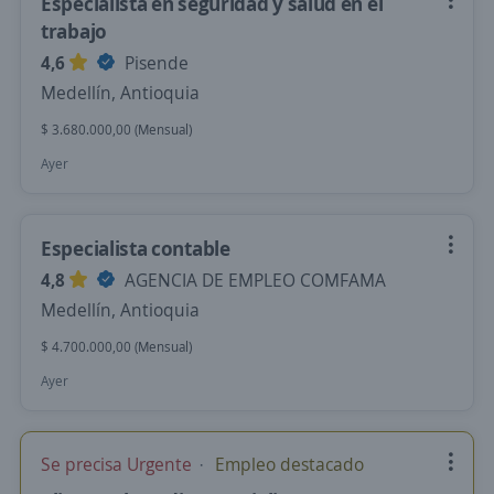
Especialista en seguridad y salud en el
trabajo
4,6
Pisende
Medellín, Antioquia
$ 3.680.000,00 (Mensual)
Ayer
Especialista contable
4,8
AGENCIA DE EMPLEO COMFAMA
Medellín, Antioquia
$ 4.700.000,00 (Mensual)
Ayer
Se precisa Urgente
Empleo destacado