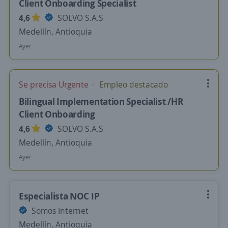
Client Onboarding Specialist
4,6
SOLVO S.A.S
Medellín, Antioquia
Ayer
Se precisa Urgente
Empleo destacado
Bilingual Implementation Specialist /HR
Client Onboarding
4,6
SOLVO S.A.S
Medellín, Antioquia
Ayer
Especialista NOC IP
Somos Internet
Medellín, Antioquia