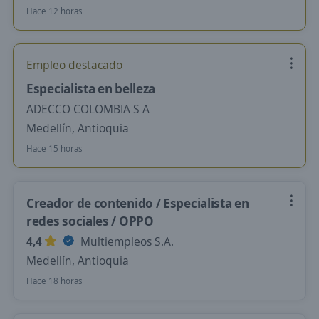
Hace 12 horas
Empleo destacado
Especialista en belleza
ADECCO COLOMBIA S A
Medellín, Antioquia
Hace 15 horas
Creador de contenido / Especialista en
redes sociales / OPPO
4,4
Multiempleos S.A.
Medellín, Antioquia
Hace 18 horas