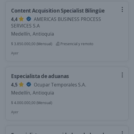
Content Acquisition Specialist Bilingüe
4,4
AMERICAS BUSINESS PROCESS
SERVICES S.A
Medellín, Antioquia
$ 3.850.000,00 (Mensual)
Presencial y remoto
Ayer
Especialista de aduanas
4,5
Ocupar Temporales S.A.
Medellín, Antioquia
$ 4.000.000,00 (Mensual)
Ayer