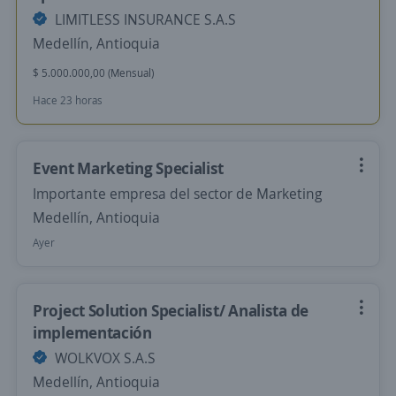
LIMITLESS INSURANCE S.A.S
Medellín, Antioquia
$ 5.000.000,00 (Mensual)
Hace 23 horas
Event Marketing Specialist
Importante empresa del sector de Marketing
Medellín, Antioquia
Ayer
Project Solution Specialist/ Analista de
implementación
WOLKVOX S.A.S
Medellín, Antioquia