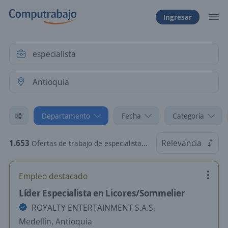
Ingresar
Departamento
Fecha
Categoría
1.653
Relevancia
Ofertas de trabajo de especialista en Antioquia
Empleo destacado
Líder Especialista en Licores/Sommelier
ROYALTY ENTERTAINMENT S.A.S.
Medellín, Antioquia