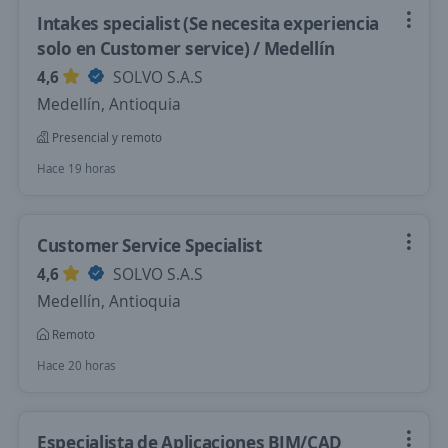
Intakes specialist (Se necesita experiencia
solo en Customer service) / Medellín
4,6
SOLVO S.A.S
Medellín, Antioquia
Presencial y remoto
Hace 19 horas
Customer Service Specialist
4,6
SOLVO S.A.S
Medellín, Antioquia
Remoto
Hace 20 horas
Especialista de Aplicaciones BIM/CAD