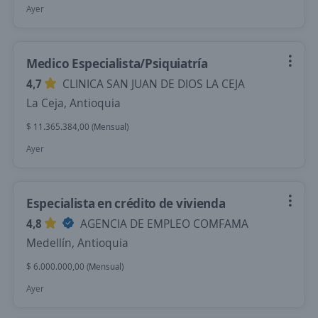
Ayer
Medico Especialista/Psiquiatría
4,7
CLINICA SAN JUAN DE DIOS LA CEJA
La Ceja, Antioquia
$ 11.365.384,00 (Mensual)
Ayer
Especialista en crédito de vivienda
4,8
AGENCIA DE EMPLEO COMFAMA
Medellín, Antioquia
$ 6.000.000,00 (Mensual)
Ayer