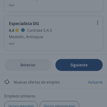
Ayer
Especialista SIG
4,4
Contrate S.A.S
Medellín, Antioquia
Ayer
Anterior
Siguiente
Nuevas ofertas de empleo
Avísame
Empleos similares
Técnico seguridad
Técnico administrativo