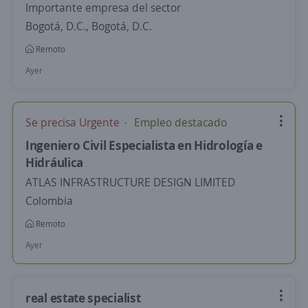
Importante empresa del sector
Bogotá, D.C., Bogotá, D.C.
Remoto
Ayer
Se precisa Urgente
Empleo destacado
Ingeniero Civil Especialista en Hidrología e
Hidráulica
ATLAS INFRASTRUCTURE DESIGN LIMITED
Colombia
Remoto
Ayer
real estate specialist