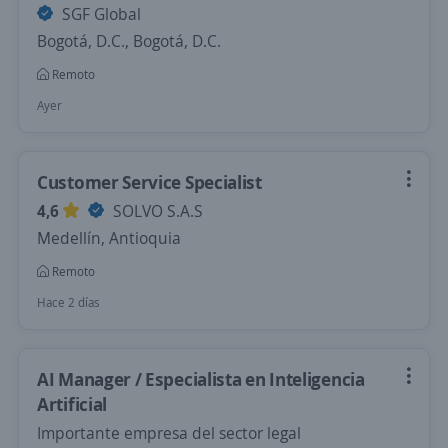
SGF Global
Bogotá, D.C., Bogotá, D.C.
Remoto
Ayer
Customer Service Specialist
4,6
SOLVO S.A.S
Medellín, Antioquia
Remoto
Hace 2 días
AI Manager / Especialista en Inteligencia
Artificial
Importante empresa del sector legal