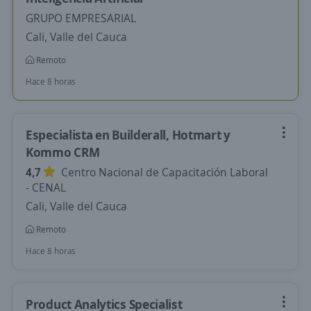
GRUPO EMPRESARIAL
Cali, Valle del Cauca
Remoto
Hace 8 horas
Especialista en Builderall, Hotmart y
Kommo CRM
4,7
Centro Nacional de Capacitación Laboral
- CENAL
Cali, Valle del Cauca
Remoto
Hace 8 horas
Product Analytics Specialist