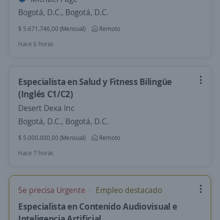
Bogotá, D.C., Bogotá, D.C.
$ 5.671.746,00 (Mensual)
Remoto
Hace 6 horas
Especialista en Salud y Fitness Bilingüe
(Inglés C1/C2)
Desert Dexa Inc
Bogotá, D.C., Bogotá, D.C.
$ 5.000.000,00 (Mensual)
Remoto
Hace 7 horas
Se precisa Urgente
Empleo destacado
Especialista en Contenido Audiovisual e
Inteligencia Artificial