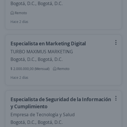
Bogotá, D.C., Bogotá, D.C.
Remoto
Hace 2 días
Especialista en Marketing Digital
TURBO MAXIMUS MARKETING
Bogotá, D.C., Bogotá, D.C.
$ 2.000.000,00 (Mensual)
Remoto
Hace 2 días
Especialista de Seguridad de la Información
y Cumplimiento
Empresa de Tecnología y Salud
Bogotá, D.C., Bogotá, D.C.