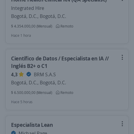
Integrated Hire
Bogotá, D.C., Bogotá, D.C.
$ 4.354.000,00 (Mensual)
Remoto
Hace 1 hora
Científico de Datos / Especialista en IA //
Inglés B2+ o C1
4,3
BRM S.A.S
Bogotá, D.C., Bogotá, D.C.
$ 6.500.000,00 (Mensual)
Remoto
Hace 5 horas
Especialista Lean
Michael Page