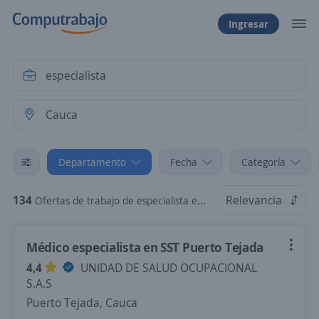
Ingresar
Departamento
Fecha
Categoría
134
Relevancia
Ofertas de trabajo de especialista en Cauca
Médico especialista en SST Puerto Tejada
4,4
UNIDAD DE SALUD OCUPACIONAL
S.A.S
Puerto Tejada, Cauca