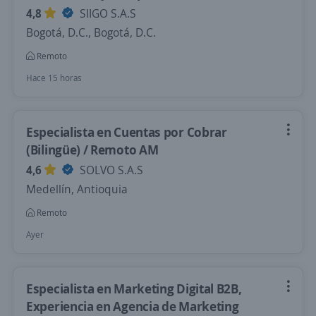
4,8
SIIGO S.A.S
Bogotá, D.C., Bogotá, D.C.
Remoto
Hace 15 horas
Especialista en Cuentas por Cobrar
(Bilingüe) / Remoto AM
4,6
SOLVO S.A.S
Medellín, Antioquia
Remoto
Ayer
Especialista en Marketing Digital B2B,
Experiencia en Agencia de Marketing