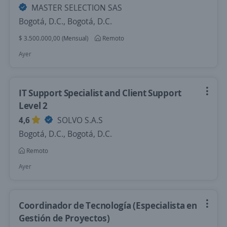
MASTER SELECTION SAS
Bogotá, D.C., Bogotá, D.C.
$ 3.500.000,00 (Mensual)
Remoto
Ayer
IT Support Specialist and Client Support
Level 2
4,6
SOLVO S.A.S
Bogotá, D.C., Bogotá, D.C.
Remoto
Ayer
Coordinador de Tecnología (Especialista en
Gestión de Proyectos)