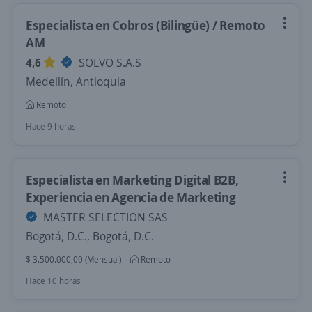
Especialista en Cobros (Bilingüe) / Remoto
AM
4,6
SOLVO S.A.S
Medellín, Antioquia
Remoto
Hace 9 horas
Especialista en Marketing Digital B2B,
Experiencia en Agencia de Marketing
MASTER SELECTION SAS
Bogotá, D.C., Bogotá, D.C.
$ 3.500.000,00 (Mensual)
Remoto
Hace 10 horas