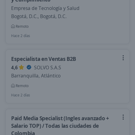
Empresa de Tecnología y Salud
Bogotá, D.C., Bogotá, D.C.
Remoto
Hace 2 días
Especialista en Ventas B2B
4,6
SOLVO S.A.S
Barranquilla, Atlántico
Remoto
Hace 2 días
Paid Media Specialist (Ingles avanzado +
Salario TOP) / Todas las ciudades de
Colombia