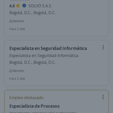
4,6
SOLVO S.A.S
Bogotá, D.C., Bogotá, D.C.
Remoto
Hace 2 días
Especialista en Seguridad Informática
Especialista en Seguridad Informática
Bogotá, D.C., Bogotá, D.C.
Remoto
Hace 2 días
Empleo destacado
Especialista de Procesos