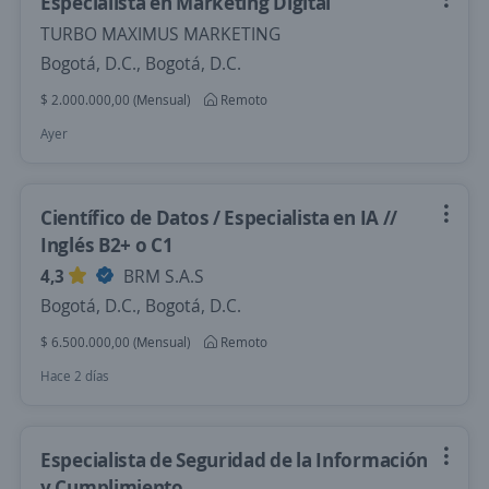
Especialista en Marketing Digital
TURBO MAXIMUS MARKETING
Bogotá, D.C., Bogotá, D.C.
$ 2.000.000,00 (Mensual)
Remoto
Ayer
Científico de Datos / Especialista en IA //
Inglés B2+ o C1
4,3
BRM S.A.S
Bogotá, D.C., Bogotá, D.C.
$ 6.500.000,00 (Mensual)
Remoto
Hace 2 días
Especialista de Seguridad de la Información
y Cumplimiento