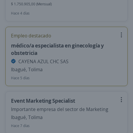
$ 1.750.905,00 (Mensual)
Hace 4 días
Empleo destacado
médico/a especialista en ginecología y
obstetricia
CAYENA AZUL CHC SAS
Ibagué, Tolima
Hace 5 días
Event Marketing Specialist
Importante empresa del sector de Marketing
Ibagué, Tolima
Hace 7 días