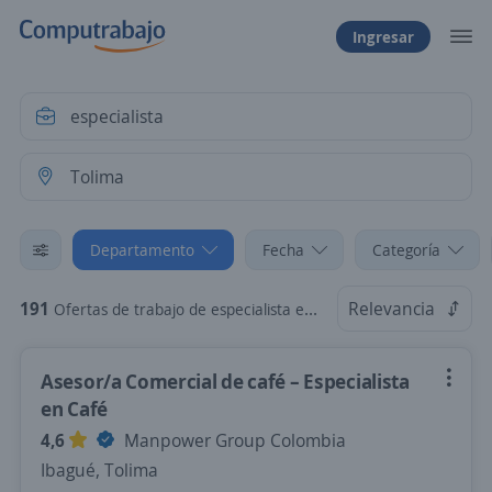
Ingresar
Departamento
Fecha
Categoría
191
Relevancia
Ofertas de trabajo de especialista en Tolima
Asesor/a Comercial de café – Especialista
en Café
4,6
Manpower Group Colombia
Ibagué, Tolima