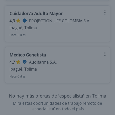
Cuidador/a Adulto Mayor
4,3
PROJECTION LIFE COLOMBIA S.A.
Ibagué, Tolima
Hace 5 días
Medico Genetista
4,7
Audifarma S.A.
Ibagué, Tolima
Hace 6 días
No hay más ofertas de 'especialista' en Tolima
Mira estas oportunidades de trabajo remoto de
'especialista' en todo el país