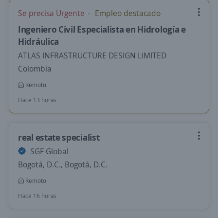
Se precisa Urgente
Empleo destacado
Ingeniero Civil Especialista en Hidrología e
Hidráulica
ATLAS INFRASTRUCTURE DESIGN LIMITED
Colombia
Remoto
Hace 13 horas
real estate specialist
SGF Global
Bogotá, D.C., Bogotá, D.C.
Remoto
Hace 16 horas