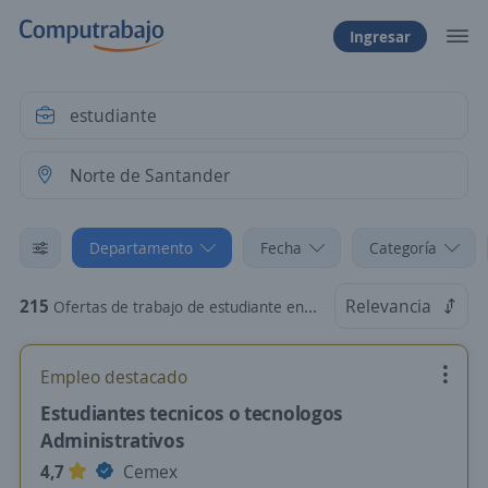
Ingresar
Departamento
Fecha
Categoría
215
Relevancia
Ofertas de trabajo de estudiante en Norte de Santander
Empleo destacado
Estudiantes tecnicos o tecnologos
Administrativos
4,7
Cemex