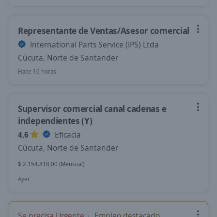
Representante de Ventas/Asesor comercial
International Parts Service (IPS) Ltda
Cúcuta, Norte de Santander
Hace 16 horas
Supervisor comercial canal cadenas e
independientes (Y)
4,6
Eficacia
Cúcuta, Norte de Santander
$ 2.154.818,00 (Mensual)
Ayer
Se precisa Urgente
Empleo destacado