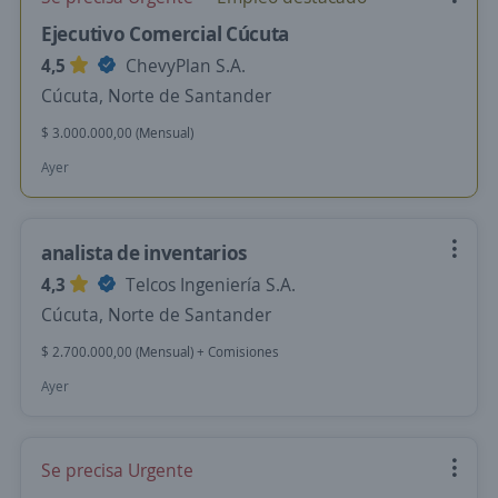
Ejecutivo Comercial Cúcuta
4,5
ChevyPlan S.A.
Cúcuta, Norte de Santander
$ 3.000.000,00 (Mensual)
Ayer
analista de inventarios
4,3
Telcos Ingeniería S.A.
Cúcuta, Norte de Santander
$ 2.700.000,00 (Mensual) + Comisiones
Ayer
Se precisa Urgente