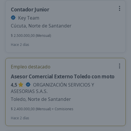
Contador Junior
Key Team
Cúcuta, Norte de Santander
$ 2.500.000,00 (Mensual)
Hace 2 días
Empleo destacado
Asesor Comercial Externo Toledo con moto
4,5
ORGANIZACIÓN SERVICIOS Y
ASESORIAS S.A.S.
Toledo, Norte de Santander
$ 2.400.000,00 (Mensual) + Comisiones
Hace 2 días