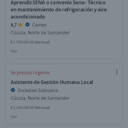
Aprendiz SENA o convenio Sena– Técnico
en mantenimiento de refrigeración y aire
acondicionado
4,7
Cemex
Cúcuta, Norte de Santander
$ 1.750.000,00 (Mensual)
Ayer
Se precisa Urgente
Asistente de Gestión Humana Local
Sociedad Salesiana
Cúcuta, Norte de Santander
$ 2.200.000,00 (Mensual)
Ayer