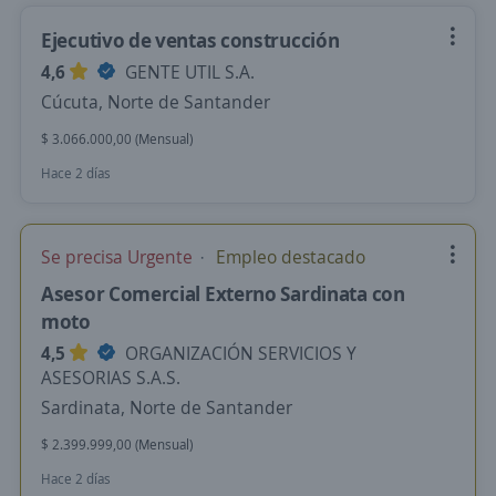
Ejecutivo de ventas construcción
4,6
GENTE UTIL S.A.
Cúcuta, Norte de Santander
$ 3.066.000,00 (Mensual)
Hace 2 días
Se precisa Urgente
Empleo destacado
Asesor Comercial Externo Sardinata con
moto
4,5
ORGANIZACIÓN SERVICIOS Y
ASESORIAS S.A.S.
Sardinata, Norte de Santander
$ 2.399.999,00 (Mensual)
Hace 2 días