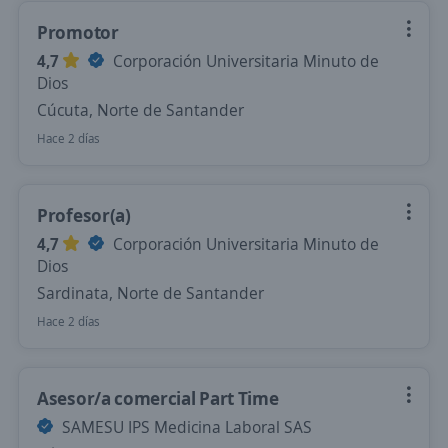
Promotor
4,7
Corporación Universitaria Minuto de
Dios
Cúcuta, Norte de Santander
Hace 2 días
Profesor(a)
4,7
Corporación Universitaria Minuto de
Dios
Sardinata, Norte de Santander
Hace 2 días
Asesor/a comercial Part Time
SAMESU IPS Medicina Laboral SAS