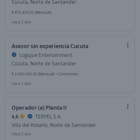
Cúcuta, Norte de Santander
$ 875.454,00 (Mensual)
Hace 2 días
Asesor sin experiencia Cucuta
Logique Entertainment
Cúcuta, Norte de Santander
$ 2.000.000,00 (Mensual) + Comisiones
Hace 2 días
Operador (a) Planta II
4,6
TERPEL S A
Villa del Rosario, Norte de Santander
Hace 2 días