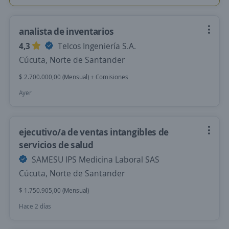
analista de inventarios
4,3
Telcos Ingeniería S.A.
Cúcuta, Norte de Santander
$ 2.700.000,00 (Mensual) + Comisiones
Ayer
ejecutivo/a de ventas intangibles de
servicios de salud
SAMESU IPS Medicina Laboral SAS
Cúcuta, Norte de Santander
$ 1.750.905,00 (Mensual)
Hace 2 días