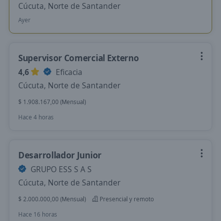
Cúcuta, Norte de Santander
Ayer
Supervisor Comercial Externo
4,6
Eficacia
Cúcuta, Norte de Santander
$ 1.908.167,00 (Mensual)
Hace 4 horas
Desarrollador Junior
GRUPO ESS S A S
Cúcuta, Norte de Santander
$ 2.000.000,00 (Mensual)
Presencial y remoto
Hace 16 horas