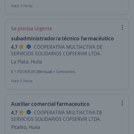
Hace 3 horas
Se precisa Urgente
subadministrador/a técnico farmacéutico
4,7
COOPERATIVA MULTIACTIVA DE
SERVICIOS SOLIDARIOS COPSERVIR LTDA.
La Plata, Huila
$ 1.750.905,00 (Mensual) + Comisiones
Hace 5 horas
Auxiliar comercial farmaceutico
4,7
COOPERATIVA MULTIACTIVA DE
SERVICIOS SOLIDARIOS COPSERVIR LTDA.
Pitalito, Huila