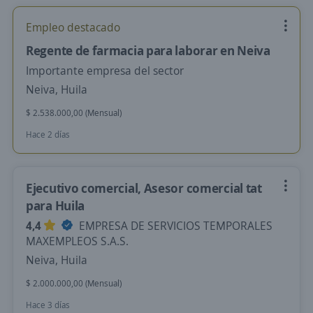
Empleo destacado
Regente de farmacia para laborar en Neiva
Importante empresa del sector
Neiva, Huila
$ 2.538.000,00 (Mensual)
Hace 2 días
Ejecutivo comercial, Asesor comercial tat
para Huila
4,4
EMPRESA DE SERVICIOS TEMPORALES
MAXEMPLEOS S.A.S.
Neiva, Huila
$ 2.000.000,00 (Mensual)
Hace 3 días