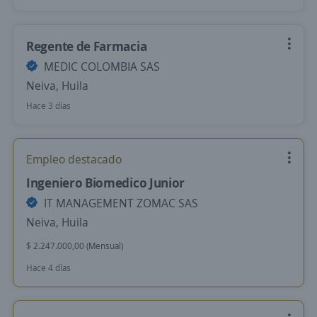
Regente de Farmacia
MEDIC COLOMBIA SAS
Neiva, Huila
Hace 3 días
Empleo destacado
Ingeniero Biomedico Junior
IT MANAGEMENT ZOMAC SAS
Neiva, Huila
$ 2.247.000,00 (Mensual)
Hace 4 días