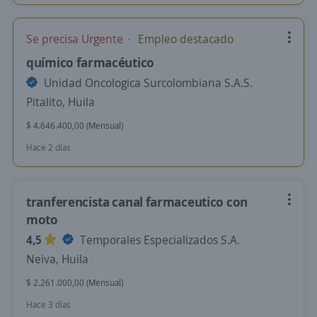
Se precisa Urgente
Empleo destacado
químico farmacéutico
Unidad Oncologica Surcolombiana S.A.S.
Pitalito, Huila
$ 4.646.400,00 (Mensual)
Hace 2 días
tranferencista canal farmaceutico con
moto
4,5
Temporales Especializados S.A.
Neiva, Huila
$ 2.261.000,00 (Mensual)
Hace 3 días