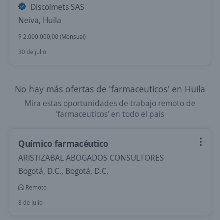
Discolmets SAS
Neiva, Huila
$ 2.000.000,00 (Mensual)
30 de julio
No hay más ofertas de 'farmaceuticos' en Huila
Mira estas oportunidades de trabajo remoto de
'farmaceuticos' en todo el país
Químico farmacéutico
ARISTIZABAL ABOGADOS CONSULTORES
Bogotá, D.C., Bogotá, D.C.
Remoto
8 de julio