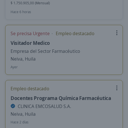
$ 1.750.905,00 (Mensual)
Hace 6 horas
Se precisa Urgente
Empleo destacado
Visitador Medico
Empresa del Sector Farmacéutico
Neiva, Huila
Ayer
Empleo destacado
Docentes Programa Química Farmacéutica
CLINICA EMCOSALUD S.A.
Neiva, Huila
Hace 2 días