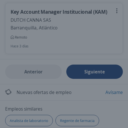
Key Account Manager Institucional (KAM)
DUTCH CANNA SAS
Barranquilla, Atlántico
Remoto
Hace 3 días
Anterior
Siguiente
Nuevas ofertas de empleo
Avísame
Empleos similares
Analista de laboratorio
Regente de farmacia