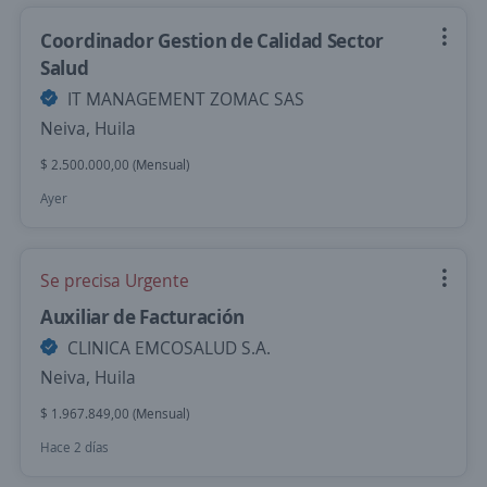
Coordinador Gestion de Calidad Sector
Salud
IT MANAGEMENT ZOMAC SAS
Neiva, Huila
$ 2.500.000,00 (Mensual)
Ayer
Se precisa Urgente
Auxiliar de Facturación
CLINICA EMCOSALUD S.A.
Neiva, Huila
$ 1.967.849,00 (Mensual)
Hace 2 días