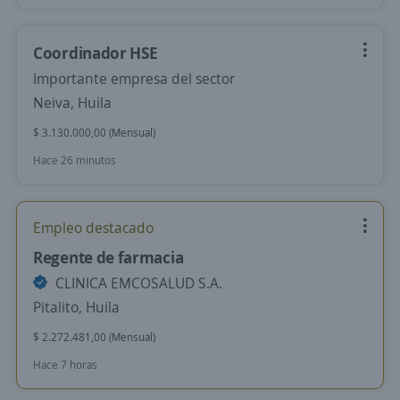
Coordinador HSE
Importante empresa del sector
Neiva, Huila
$ 3.130.000,00 (Mensual)
Hace 26 minutos
Empleo destacado
Regente de farmacia
CLINICA EMCOSALUD S.A.
Pitalito, Huila
$ 2.272.481,00 (Mensual)
Hace 7 horas