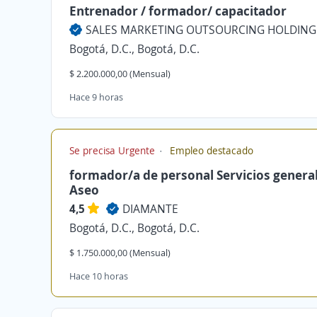
Entrenador / formador/ capacitador
Bogotá, D.C., Bogotá, D.C.
$ 2.200.000,00 (Mensual)
Hace 9 horas
Se precisa Urgente
Empleo destacado
formador/a de personal Servicios general
Aseo
4,5
DIAMANTE
Bogotá, D.C., Bogotá, D.C.
$ 1.750.000,00 (Mensual)
Hace 10 horas