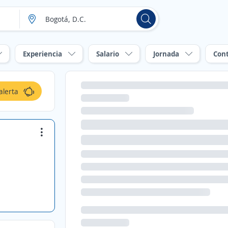
Experiencia
Salario
Jornada
Con
alerta