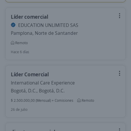
Líder comercial
EDUCATION UNLIMITED SAS
Pamplona, Norte de Santander
Remoto
Hace 6 días
Líder Comercial
International Care Experience
Bogotá, D.C., Bogotá, D.C.
$ 2.500.000,00 (Mensual) + Comisiones
Remoto
26 de julio