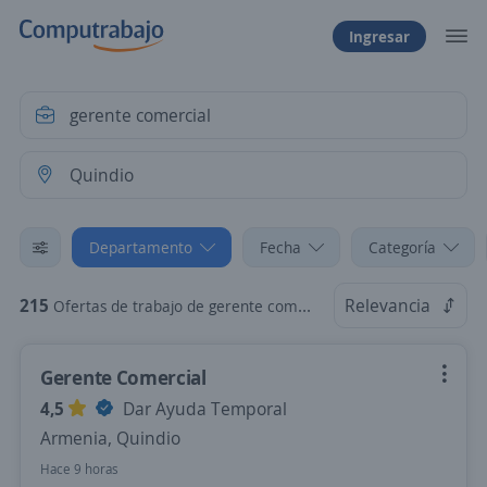
Ingresar
Departamento
Fecha
Categoría
215
Relevancia
Ofertas de trabajo de gerente comercial en Quindio
Gerente Comercial
4,5
Dar Ayuda Temporal
Armenia, Quindio
Hace 9 horas