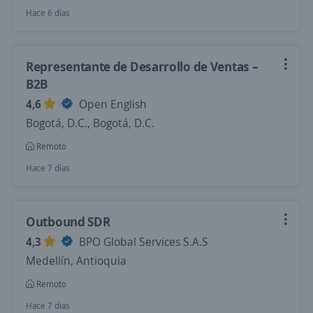
Hace 6 días
Representante de Desarrollo de Ventas –
B2B
4,6
Open English
Bogotá, D.C., Bogotá, D.C.
Remoto
Hace 7 días
Outbound SDR
4,3
BPO Global Services S.A.S
Medellín, Antioquia
Remoto
Hace 7 días