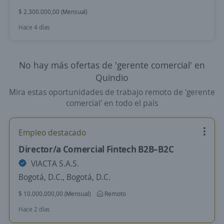
$ 2.300.000,00 (Mensual)
Hace 4 días
No hay más ofertas de 'gerente comercial' en
Quindio
Mira estas oportunidades de trabajo remoto de 'gerente
comercial' en todo el país
Empleo destacado
Director/a Comercial Fintech B2B–B2C
VIACTA S.A.S.
Bogotá, D.C., Bogotá, D.C.
$ 10.000.000,00 (Mensual)
Remoto
Hace 2 días