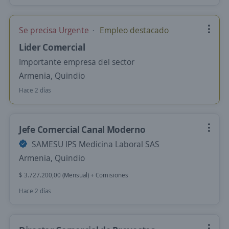
Se precisa Urgente
Empleo destacado
Lider Comercial
Importante empresa del sector
Armenia, Quindio
Hace 2 días
Jefe Comercial Canal Moderno
SAMESU IPS Medicina Laboral SAS
Armenia, Quindio
$ 3.727.200,00 (Mensual) + Comisiones
Hace 2 días