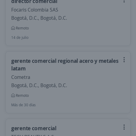
director comercial
Focaris Colombia SAS
Bogotá, D.C., Bogotá, D.C.
Remoto
14 de julio
gerente comercial regional acero y metales
latam
Cometra
Bogotá, D.C., Bogotá, D.C.
Remoto
Más de 30 días
gerente comercial