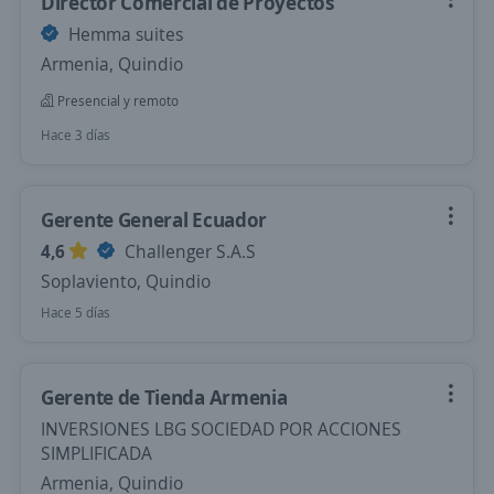
Director Comercial de Proyectos
Hemma suites
Armenia, Quindio
Presencial y remoto
Hace 3 días
Gerente General Ecuador
4,6
Challenger S.A.S
Soplaviento, Quindio
Hace 5 días
Gerente de Tienda Armenia
INVERSIONES LBG SOCIEDAD POR ACCIONES
SIMPLIFICADA
Armenia, Quindio