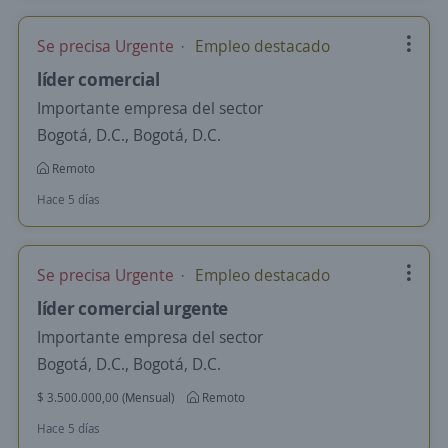
Se precisa Urgente
Empleo destacado
líder comercial
Importante empresa del sector
Bogotá, D.C., Bogotá, D.C.
Remoto
Hace 5 días
Se precisa Urgente
Empleo destacado
líder comercial urgente
Importante empresa del sector
Bogotá, D.C., Bogotá, D.C.
$ 3.500.000,00 (Mensual)
Remoto
Hace 5 días