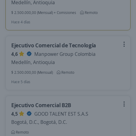
Medellín, Antioquia
$ 2.500.000,00 (Mensual) + Comisiones
Remoto
Hace 4 días
Ejecutivo Comercial de Tecnología
4,6
Manpower Group Colombia
Medellín, Antioquia
$ 2.500.000,00 (Mensual)
Remoto
Hace 5 días
Ejecutivo Comercial B2B
4,5
GOOD TALENT EST S.A.S
Bogotá, D.C., Bogotá, D.C.
Remoto