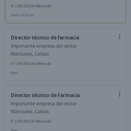
$ 1.300.000,00 (Mensual)
Hace 10 horas
Director técnico de farmacia
Importante empresa del sector
Manizales, Caldas
$ 1.950.000,00 (Mensual)
Ayer
Director técnico de Farmacia
Importante empresa del sector
Manizales, Caldas
$ 2.000.000,00 (Mensual)
Ayer