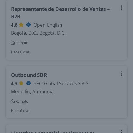
Representante de Desarrollo de Ventas –
B2B
4,6
Open English
Bogotá, D.C., Bogotá, D.C.
Remoto
Hace 6 días
Outbound SDR
4,3
BPO Global Services S.A.S
Medellín, Antioquia
Remoto
Hace 6 días