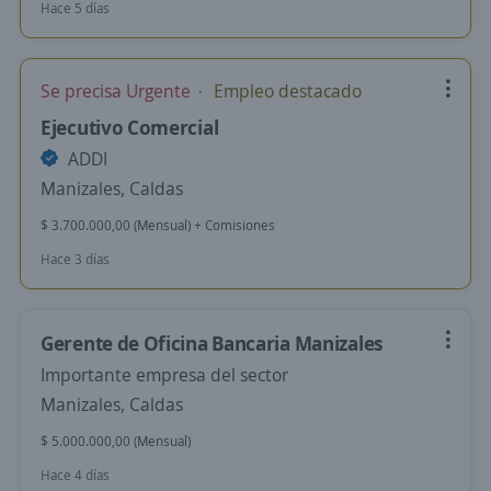
Hace 5 días
Se precisa Urgente
Empleo destacado
Ejecutivo Comercial
ADDI
Manizales, Caldas
$ 3.700.000,00 (Mensual) + Comisiones
Hace 3 días
Gerente de Oficina Bancaria Manizales
Importante empresa del sector
Manizales, Caldas
$ 5.000.000,00 (Mensual)
Hace 4 días