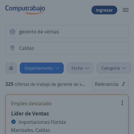
Ingresar
Departamento
Fecha
Categoría
225
Relevancia
Ofertas de trabajo de gerente de ventas en Caldas
Empleo destacado
Lider de Ventas
Importaciones Florida
Manizales, Caldas