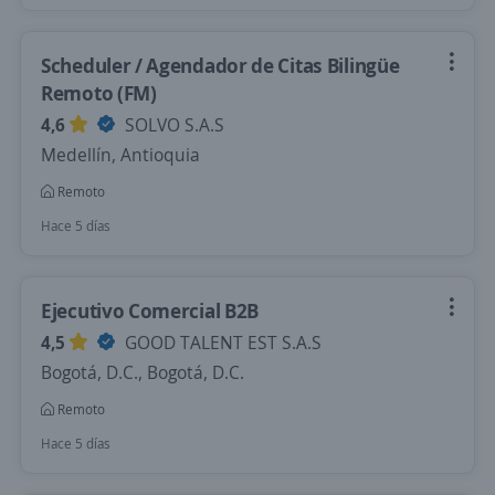
Scheduler / Agendador de Citas Bilingüe
Remoto (FM)
4,6
SOLVO S.A.S
Medellín, Antioquia
Remoto
Hace 5 días
Ejecutivo Comercial B2B
4,5
GOOD TALENT EST S.A.S
Bogotá, D.C., Bogotá, D.C.
Remoto
Hace 5 días