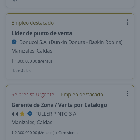
Empleo destacado
Lider de punto de venta
Donucol S.A. (Dunkin Donuts - Baskin Robins)
Manizales, Caldas
$ 1.800.000,00 (Mensual)
Hace 4 días
Se precisa Urgente
Empleo destacado
Gerente de Zona / Venta por Catálogo
4,4
FULLER PINTO S A.
Manizales, Caldas
$ 2.300.000,00 (Mensual) + Comisiones