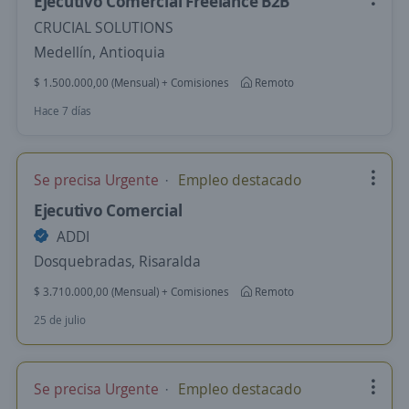
Ejecutivo Comercial Freelance B2B
CRUCIAL SOLUTIONS
Medellín, Antioquia
$ 1.500.000,00 (Mensual) + Comisiones
Remoto
Hace 7 días
Se precisa Urgente
Empleo destacado
Ejecutivo Comercial
ADDI
Dosquebradas, Risaralda
$ 3.710.000,00 (Mensual) + Comisiones
Remoto
25 de julio
Se precisa Urgente
Empleo destacado