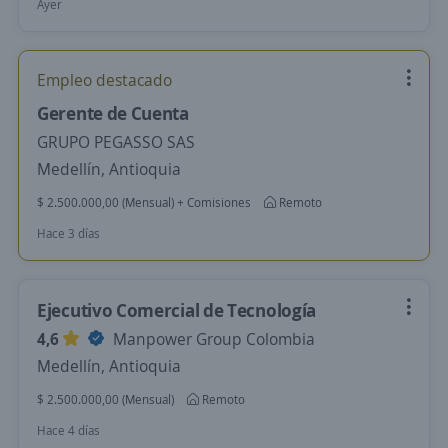
Ayer
Empleo destacado
Gerente de Cuenta
GRUPO PEGASSO SAS
Medellín, Antioquia
$ 2.500.000,00 (Mensual) + Comisiones
Remoto
Hace 3 días
Ejecutivo Comercial de Tecnología
4,6
Manpower Group Colombia
Medellín, Antioquia
$ 2.500.000,00 (Mensual)
Remoto
Hace 4 días