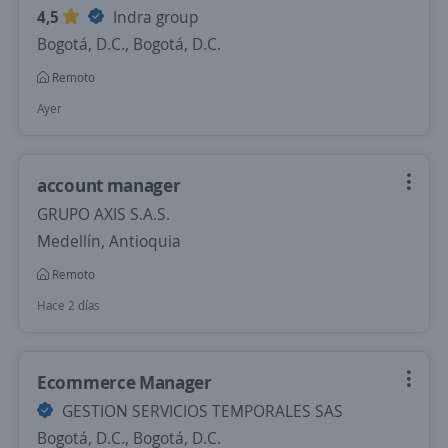
4,5
Indra group
Bogotá, D.C., Bogotá, D.C.
Remoto
Ayer
account manager
GRUPO AXIS S.A.S.
Medellín, Antioquia
Remoto
Hace 2 días
Ecommerce Manager
GESTION SERVICIOS TEMPORALES SAS
Bogotá, D.C., Bogotá, D.C.