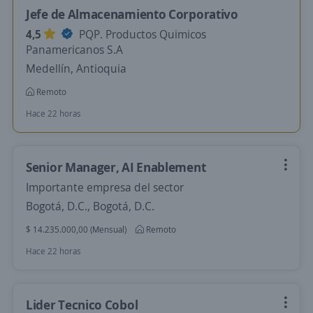
Jefe de Almacenamiento Corporativo
4,5
PQP. Productos Quimicos
Panamericanos S.A
Medellín, Antioquia
Remoto
Hace 22 horas
Senior Manager, AI Enablement
Importante empresa del sector
Bogotá, D.C., Bogotá, D.C.
$ 14.235.000,00 (Mensual)
Remoto
Hace 22 horas
Lider Tecnico Cobol