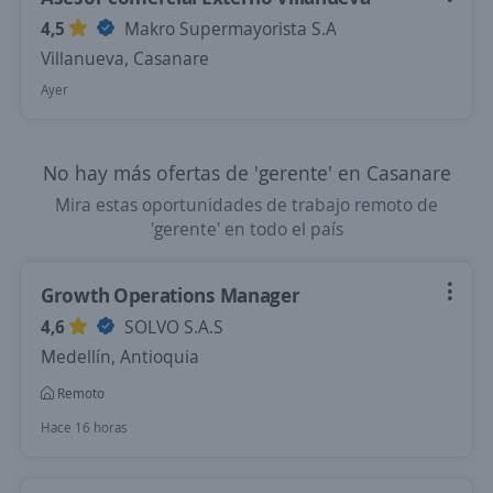
4,5
Makro Supermayorista S.A
Villanueva, Casanare
Ayer
No hay más ofertas de 'gerente' en Casanare
Mira estas oportunidades de trabajo remoto de
'gerente' en todo el país
Growth Operations Manager
4,6
SOLVO S.A.S
Medellín, Antioquia
Remoto
Hace 16 horas