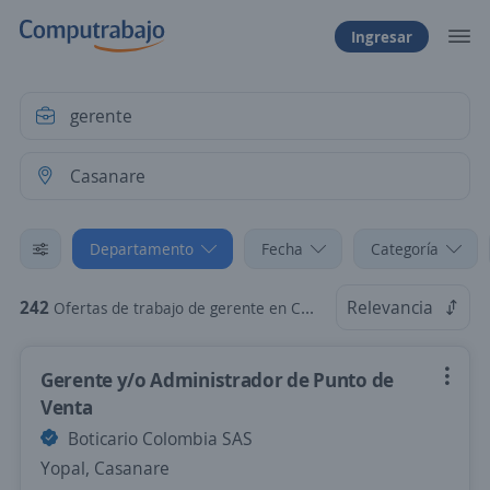
Ingresar
Departamento
Fecha
Categoría
242
Relevancia
Ofertas de trabajo de gerente en Casanare
Gerente y/o Administrador de Punto de
Venta
Boticario Colombia SAS
Yopal, Casanare