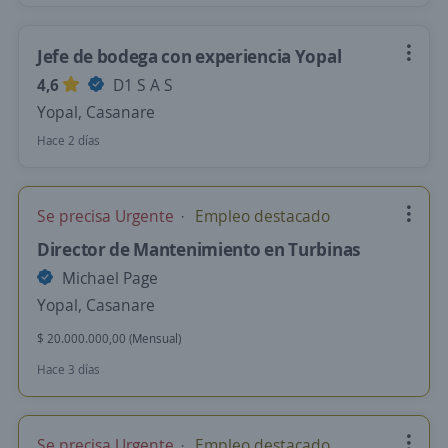
Jefe de bodega con experiencia Yopal
4,6
D1 S A S
Yopal, Casanare
Hace 2 días
Se precisa Urgente
Empleo destacado
Director de Mantenimiento en Turbinas
Michael Page
Yopal, Casanare
$ 20.000.000,00 (Mensual)
Hace 3 días
Se precisa Urgente
Empleo destacado