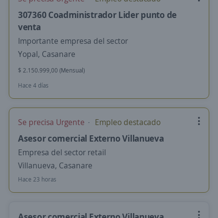
307360 Coadministrador Lider punto de
venta
Importante empresa del sector
Yopal, Casanare
$ 2.150.999,00 (Mensual)
Hace 4 días
Se precisa Urgente
Empleo destacado
Asesor comercial Externo Villanueva
Empresa del sector retail
Villanueva, Casanare
Hace 23 horas
Asesor comercial Externo Villanueva