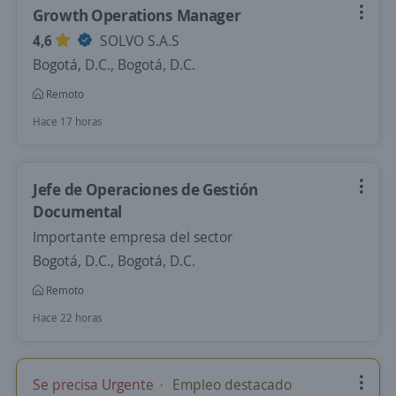
Growth Operations Manager
4,6
SOLVO S.A.S
Bogotá, D.C., Bogotá, D.C.
Remoto
Hace 17 horas
Jefe de Operaciones de Gestión
Documental
Importante empresa del sector
Bogotá, D.C., Bogotá, D.C.
Remoto
Hace 22 horas
Se precisa Urgente
Empleo destacado