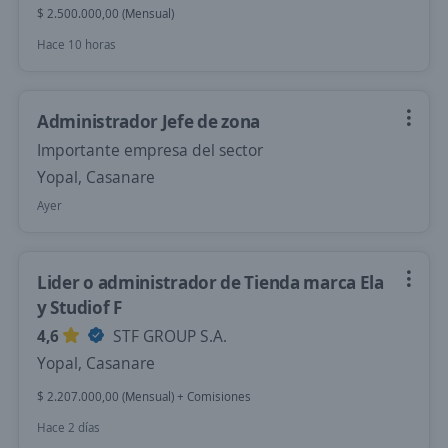
$ 2.500.000,00 (Mensual)
Hace 10 horas
Administrador Jefe de zona
Importante empresa del sector
Yopal, Casanare
Ayer
Lider o administrador de Tienda marca Ela
y Studiof F
4,6
STF GROUP S.A.
Yopal, Casanare
$ 2.207.000,00 (Mensual) + Comisiones
Hace 2 días