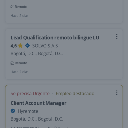
Remoto
Hace 2 días
Lead Qualification remoto bilingue LU
4,6
SOLVO S.A.S
Bogotá, D.C., Bogotá, D.C.
Remoto
Hace 2 días
Se precisa Urgente
Empleo destacado
Client Account Manager
Hyremote
Bogotá, D.C., Bogotá, D.C.