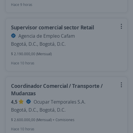
Hace 9 horas
Supervisor comercial sector Retail
Agencia de Empleo Cafam
Bogotá, D.C., Bogotá, D.C.
$ 2.190.000,00 (Mensual)
Hace 10 horas
Coordinador Comercial / Transporte /
Mudanzas
4,5
Ocupar Temporales S.A.
Bogotá, D.C., Bogotá, D.C.
$ 2.600.000,00 (Mensual) + Comisiones
Hace 10 horas