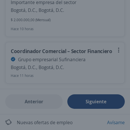
Importante empresa del sector
Bogotá, D.C., Bogotá, D.C.
$ 2.000.000,00 (Mensual)
Hace 10 horas
Coordinador Comercial – Sector Financiero
Grupo empresarial Sufinanciera
Bogotá, D.C., Bogotá, D.C.
Hace 11 horas
Anterior
Siguiente
Nuevas ofertas de empleo
Avísame