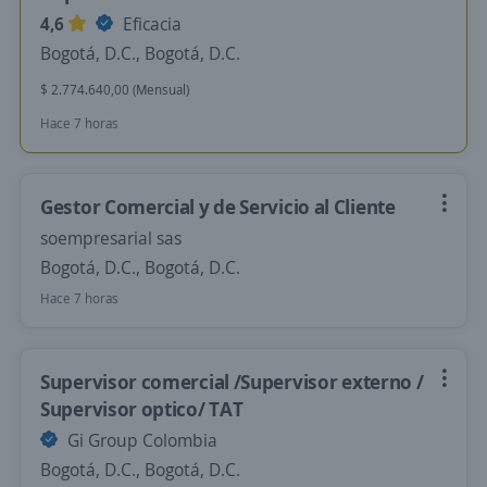
4,6
Eficacia
Bogotá, D.C., Bogotá, D.C.
$ 2.774.640,00 (Mensual)
Hace 7 horas
Gestor Comercial y de Servicio al Cliente
soempresarial sas
Bogotá, D.C., Bogotá, D.C.
Hace 7 horas
Supervisor comercial /Supervisor externo /
Supervisor optico/ TAT
Gi Group Colombia
Bogotá, D.C., Bogotá, D.C.