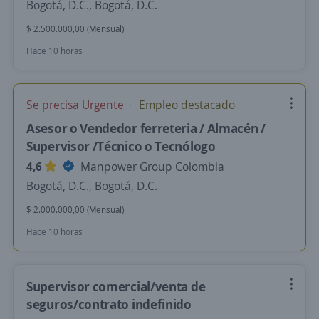
Bogotá, D.C., Bogotá, D.C.
$ 2.500.000,00 (Mensual)
Hace 10 horas
Se precisa Urgente
Empleo destacado
Asesor o Vendedor ferreteria / Almacén /
Supervisor /Técnico o Tecnólogo
4,6
Manpower Group Colombia
Bogotá, D.C., Bogotá, D.C.
$ 2.000.000,00 (Mensual)
Hace 10 horas
Supervisor comercial/venta de
seguros/contrato indefinido