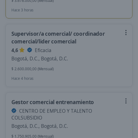
$ 3.678.000,00 (Mensual)
Hace 3 horas
Supervisor/a comercial/ coordinador
comercial/lider comercial
4,6
Eficacia
Bogotá, D.C., Bogotá, D.C.
$ 2.600.000,00 (Mensual)
Hace 4 horas
Gestor comercial entrenamiento
CENTRO DE EMPLEO Y TALENTO
COLSUBSIDIO
Bogotá, D.C., Bogotá, D.C.
$ 1.750.905,00 (Mensual)