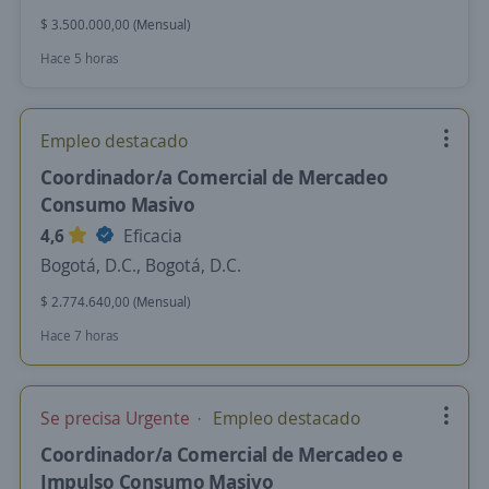
$ 3.500.000,00 (Mensual)
Hace 5 horas
Empleo destacado
Coordinador/a Comercial de Mercadeo
Consumo Masivo
4,6
Eficacia
Bogotá, D.C., Bogotá, D.C.
$ 2.774.640,00 (Mensual)
Hace 7 horas
Se precisa Urgente
Empleo destacado
Coordinador/a Comercial de Mercadeo e
Impulso Consumo Masivo