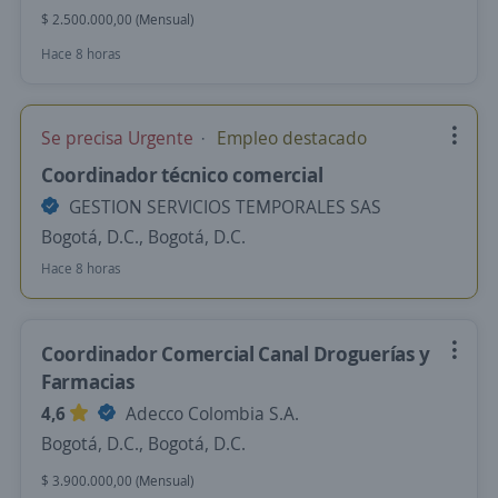
$ 2.500.000,00 (Mensual)
Hace 8 horas
Se precisa Urgente
Empleo destacado
Coordinador técnico comercial
GESTION SERVICIOS TEMPORALES SAS
Bogotá, D.C., Bogotá, D.C.
Hace 8 horas
Coordinador Comercial Canal Droguerías y
Farmacias
4,6
Adecco Colombia S.A.
Bogotá, D.C., Bogotá, D.C.
$ 3.900.000,00 (Mensual)