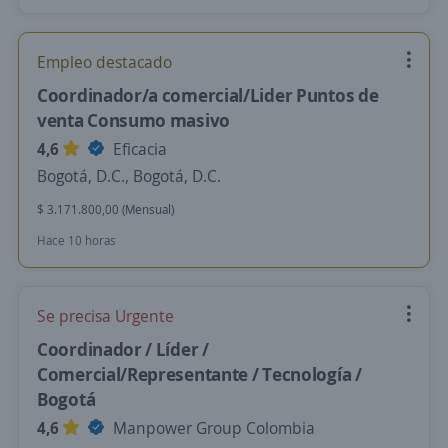
Empleo destacado
Coordinador/a comercial/Lider Puntos de
venta Consumo masivo
4,6
Eficacia
Bogotá, D.C., Bogotá, D.C.
$ 3.171.800,00 (Mensual)
Hace 10 horas
Se precisa Urgente
Coordinador / Líder /
Comercial/Representante / Tecnología /
Bogotá
4,6
Manpower Group Colombia