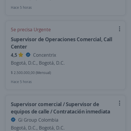
Hace 5 horas
Se precisa Urgente
Supervisor de Operaciones Comercial, Call
Center
4,5
Concentrix
Bogotá, D.C., Bogotá, D.C.
$ 2.500.000,00 (Mensual)
Hace 5 horas
Supervisor comercial / Supervisor de
equipos de calle / Contratación inmediata
Gi Group Colombia
Bogotá, D.C., Bogotá, D.C.