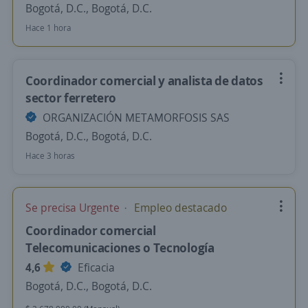
Bogotá, D.C., Bogotá, D.C.
Hace 1 hora
Coordinador comercial y analista de datos
sector ferretero
ORGANIZACIÓN METAMORFOSIS SAS
Bogotá, D.C., Bogotá, D.C.
Hace 3 horas
Se precisa Urgente
Empleo destacado
Coordinador comercial
Telecomunicaciones o Tecnología
4,6
Eficacia
Bogotá, D.C., Bogotá, D.C.