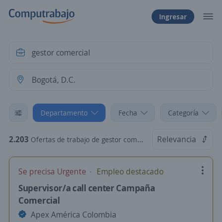
Ingresar
Departamento
Fecha
Categoría
2.203
Relevancia
Ofertas de trabajo de gestor comercial en Bogotá, D.C.
Se precisa Urgente
Empleo destacado
Supervisor/a call center Campaña
Comercial
Apex América Colombia