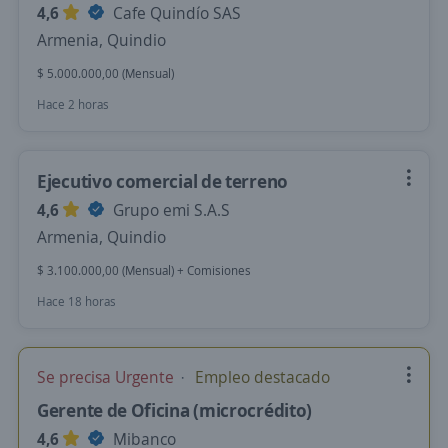
4,6
Cafe Quindío SAS
Armenia, Quindio
$ 5.000.000,00 (Mensual)
Hace 2 horas
Ejecutivo comercial de terreno
4,6
Grupo emi S.A.S
Armenia, Quindio
$ 3.100.000,00 (Mensual) + Comisiones
Hace 18 horas
Se precisa Urgente
Empleo destacado
Gerente de Oficina (microcrédito)
4,6
Mibanco