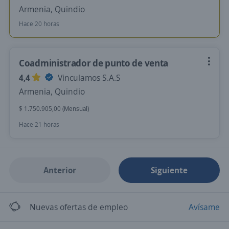
Armenia, Quindio
Hace 20 horas
Coadministrador de punto de venta
4,4
Vinculamos S.A.S
Armenia, Quindio
$ 1.750.905,00 (Mensual)
Hace 21 horas
Anterior
Siguiente
Nuevas ofertas de empleo
Avísame