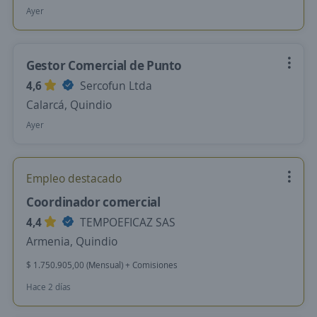
Ayer
Gestor Comercial de Punto
4,6
Sercofun Ltda
Calarcá, Quindio
Ayer
Empleo destacado
Coordinador comercial
4,4
TEMPOEFICAZ SAS
Armenia, Quindio
$ 1.750.905,00 (Mensual) + Comisiones
Hace 2 días