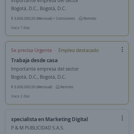
Importante empresa del sector
Bogotá, D.C., Bogotá, D.C.
$ 3.600.000,00 (Mensual) + Comisiones
Remoto
Hace 7 días
Se precisa Urgente
Empleo destacado
Trabaja desde casa
Importante empresa del sector
Bogotá, D.C., Bogotá, D.C.
$ 3.000.000,00 (Mensual)
Remoto
Hace 2 días
specialista en Marketing Digital
P & M PUBLICIDAD S.A.S.