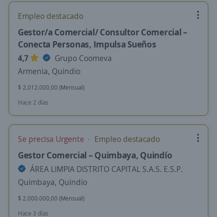
Empleo destacado
Gestor/a Comercial/ Consultor Comercial –
Conecta Personas, Impulsa Sueños
4,7
Grupo Coomeva
Armenia, Quindio
$ 2.012.000,00 (Mensual)
Hace 2 días
Se precisa Urgente
Empleo destacado
Gestor Comercial – Quimbaya, Quindío
ÁREA LIMPIA DISTRITO CAPITAL S.A.S. E.S.P.
Quimbaya, Quindio
$ 2.000.000,00 (Mensual)
Hace 3 días