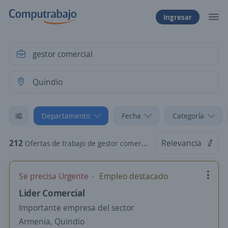
Ingresar
Departamento
Fecha
Categoría
212
Relevancia
Ofertas de trabajo de gestor comercial en Quindio
Se precisa Urgente
Empleo destacado
Lider Comercial
Importante empresa del sector
Armenia, Quindio