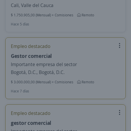
Cali, Valle del Cauca
$ 1.750.905,00 (Mensual) + Comisiones
Remoto
Hace 5 días
Empleo destacado
Gestor comercial
Importante empresa del sector
Bogotá, D.C., Bogotá, D.C.
$ 3.000.000,00 (Mensual) + Comisiones
Remoto
Hace 7 días
Empleo destacado
gestor comercial