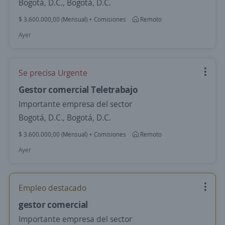
Bogotá, D.C., Bogotá, D.C.
$ 3.600.000,00 (Mensual) + Comisiones
Remoto
Ayer
Se precisa Urgente
Gestor comercial Teletrabajo
Importante empresa del sector
Bogotá, D.C., Bogotá, D.C.
$ 3.600.000,00 (Mensual) + Comisiones
Remoto
Ayer
Empleo destacado
gestor comercial
Importante empresa del sector