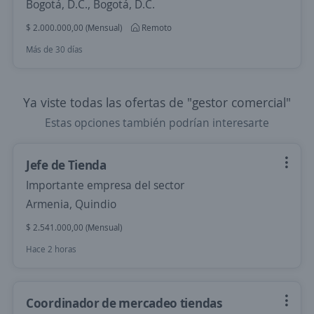
Bogotá, D.C., Bogotá, D.C.
$ 2.000.000,00 (Mensual)
Remoto
Más de 30 días
Ya viste todas las ofertas de "gestor comercial"
Estas opciones también podrían interesarte
Jefe de Tienda
Importante empresa del sector
Armenia, Quindio
$ 2.541.000,00 (Mensual)
Hace 2 horas
Coordinador de mercadeo tiendas