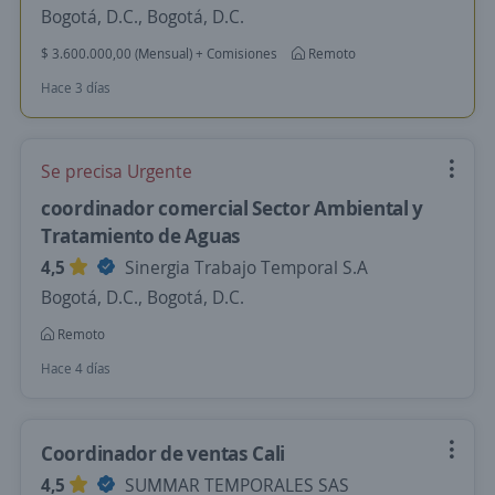
Bogotá, D.C., Bogotá, D.C.
$ 3.600.000,00 (Mensual) + Comisiones
Remoto
Hace 3 días
Se precisa Urgente
coordinador comercial Sector Ambiental y
Tratamiento de Aguas
4,5
Sinergia Trabajo Temporal S.A
Bogotá, D.C., Bogotá, D.C.
Remoto
Hace 4 días
Coordinador de ventas Cali
4,5
SUMMAR TEMPORALES SAS