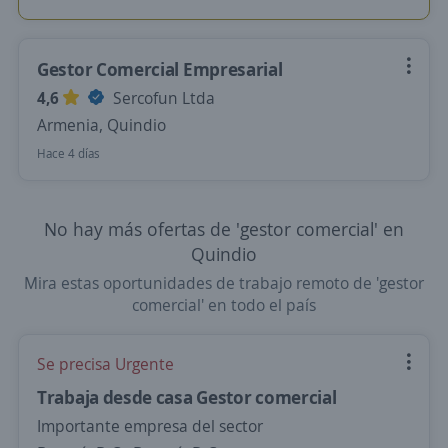
Gestor Comercial Empresarial
4,6
Sercofun Ltda
Armenia, Quindio
Hace 4 días
No hay más ofertas de 'gestor comercial' en
Quindio
Mira estas oportunidades de trabajo remoto de 'gestor
comercial' en todo el país
Se precisa Urgente
Trabaja desde casa Gestor comercial
Importante empresa del sector