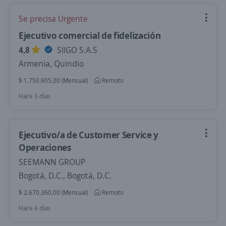
Se precisa Urgente
Ejecutivo comercial de fidelización
4,8
SIIGO S.A.S
Armenia, Quindio
$ 1.750.905,00 (Mensual)
Remoto
Hace 3 días
Ejecutivo/a de Customer Service y
Operaciones
SEEMANN GROUP
Bogotá, D.C., Bogotá, D.C.
$ 2.670.360,00 (Mensual)
Remoto
Hace 4 días