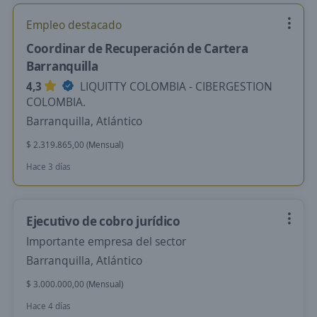
Empleo destacado
Coordinar de Recuperación de Cartera
Barranquilla
4,3
LIQUITTY COLOMBIA - CIBERGESTION
COLOMBIA.
Barranquilla, Atlántico
$ 2.319.865,00 (Mensual)
Hace 3 días
Ejecutivo de cobro jurídico
Importante empresa del sector
Barranquilla, Atlántico
$ 3.000.000,00 (Mensual)
Hace 4 días