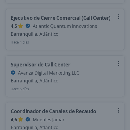
Ejecutivo de Cierre Comercial (Call Center)
4,5
Atlantic Quantum Innovations
Barranquilla, Atlántico
Hace 4 días
Supervisor de Call Center
Avanza Digital Marketing LLC
Barranquilla, Atlántico
Hace 6 días
Coordinador de Canales de Recaudo
4,6
Muebles Jamar
Barranquilla, Atlántico