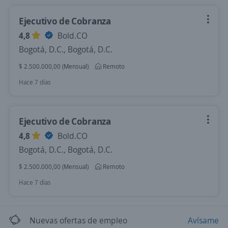
Ejecutivo de Cobranza
4,8
Bold.CO
Bogotá, D.C., Bogotá, D.C.
$ 2.500.000,00 (Mensual)
Remoto
Hace 7 días
Ejecutivo de Cobranza
4,8
Bold.CO
Bogotá, D.C., Bogotá, D.C.
$ 2.500.000,00 (Mensual)
Remoto
Hace 7 días
Nuevas ofertas de empleo
Avísame