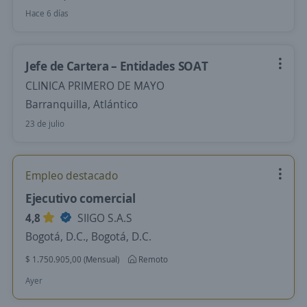
Hace 6 días
Jefe de Cartera – Entidades SOAT
CLINICA PRIMERO DE MAYO
Barranquilla, Atlántico
23 de julio
Empleo destacado
Ejecutivo comercial
4,8
SIIGO S.A.S
Bogotá, D.C., Bogotá, D.C.
$ 1.750.905,00 (Mensual)
Remoto
Ayer