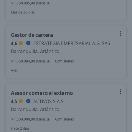
$ 1.750.905,00 (Mensual)
Más de 30 días
Gestor de cartera
4,6
ESTRATEGIA EMPRESARIAL A.G. SAS
Barranquilla, Atlántico
$ 1.750.094,00 (Mensual) + Comisiones
Ayer
Asesor comercial externo
4,5
ACTIVOS S A S
Barranquilla, Atlántico
$ 1.750.000,00 (Mensual) + Comisiones
Hace 2 días