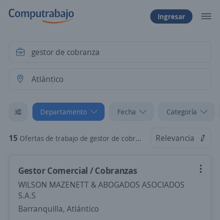
Ingresar
Departamento
Fecha
Categoría
15
Relevancia
Ofertas de trabajo de gestor de cobranza en Atlántico
Gestor Comercial / Cobranzas
WILSON MAZENETT & ABOGADOS ASOCIADOS
S.A.S
Barranquilla, Atlántico