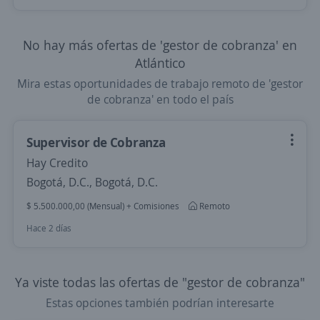
No hay más ofertas de 'gestor de cobranza' en
Atlántico
Mira estas oportunidades de trabajo remoto de 'gestor
de cobranza' en todo el país
Supervisor de Cobranza
Hay Credito
Bogotá, D.C., Bogotá, D.C.
$ 5.500.000,00 (Mensual) + Comisiones
Remoto
Hace 2 días
Ya viste todas las ofertas de "gestor de cobranza"
Estas opciones también podrían interesarte