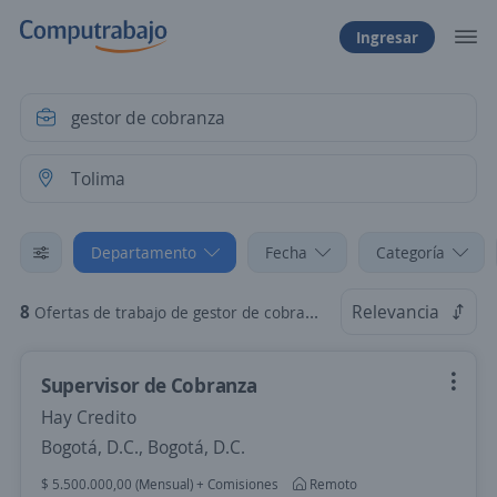
Ingresar
Departamento
Fecha
Categoría
8
Relevancia
Ofertas de trabajo de gestor de cobranza en Tolima
Supervisor de Cobranza
Hay Credito
Bogotá, D.C., Bogotá, D.C.
$ 5.500.000,00 (Mensual) + Comisiones
Remoto