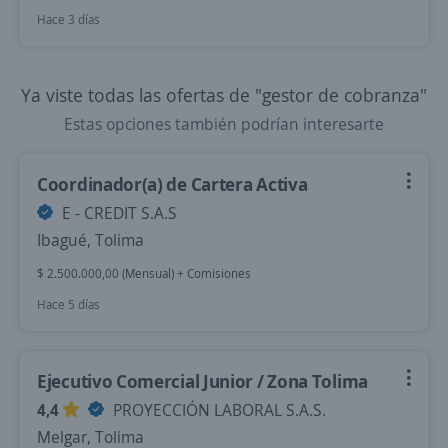
Hace 3 días
Ya viste todas las ofertas de "gestor de cobranza"
Estas opciones también podrían interesarte
Coordinador(a) de Cartera Activa
E - CREDIT S.A.S
Ibagué, Tolima
$ 2.500.000,00 (Mensual) + Comisiones
Hace 5 días
Ejecutivo Comercial Junior / Zona Tolima
4,4
PROYECCIÓN LABORAL S.A.S.
Melgar, Tolima