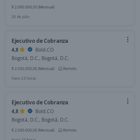
$ 2.000.000,00 (Mensual)
30 de julio
Ejecutivo de Cobranza
4,8
Bold.CO
Bogotá, D.C., Bogotá, D.C.
$ 2.500.000,00 (Mensual)
Remoto
Hace 23 horas
Ejecutivo de Cobranza
4,8
Bold.CO
Bogotá, D.C., Bogotá, D.C.
$ 2.500.000,00 (Mensual)
Remoto
Hace 23 horas