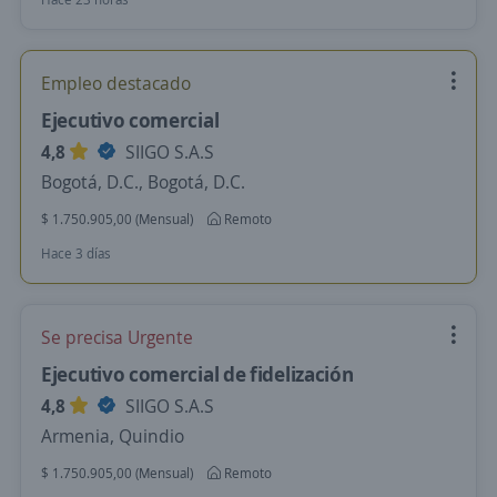
Empleo destacado
Ejecutivo comercial
4,8
SIIGO S.A.S
Bogotá, D.C., Bogotá, D.C.
$ 1.750.905,00 (Mensual)
Remoto
Hace 3 días
Se precisa Urgente
Ejecutivo comercial de fidelización
4,8
SIIGO S.A.S
Armenia, Quindio
$ 1.750.905,00 (Mensual)
Remoto