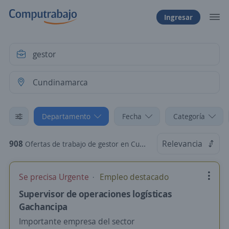
Ingresar
Departamento
Fecha
Categoría
908
Relevancia
Ofertas de trabajo de gestor en Cundinamarca
Se precisa Urgente
Empleo destacado
Supervisor de operaciones logísticas
Gachancipa
Importante empresa del sector