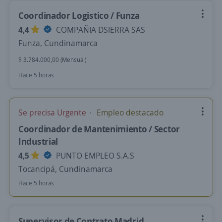
Coordinador Logistico / Funza
4,4
COMPAÑIA DSIERRA SAS
Funza, Cundinamarca
$ 3.784.000,00 (Mensual)
Hace 5 horas
Se precisa Urgente
Empleo destacado
Coordinador de Mantenimiento / Sector
Industrial
4,5
PUNTO EMPLEO S.A.S
Tocancipá, Cundinamarca
Hace 5 horas
Supervisor de Contrato Madrid