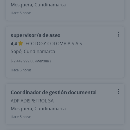
Mosquera, Cundinamarca
Hace 5 horas
supervisor/a de aseo
4,4
ECOLOGY COLOMBIA S.A.S
Sopó, Cundinamarca
$ 2.449.999,00 (Mensual)
Hace 5 horas
Coordinador de gestión documental
ADP ADISPETROL SA
Mosquera, Cundinamarca
Hace 5 horas