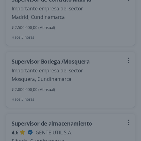
Importante empresa del sector
Madrid, Cundinamarca
$ 2.500.000,00 (Mensual)
Hace 5 horas
Supervisor Bodega /Mosquera
Importante empresa del sector
Mosquera, Cundinamarca
$ 2.000.000,00 (Mensual)
Hace 5 horas
Supervisor de almacenamiento
4,6
GENTE UTIL S.A.