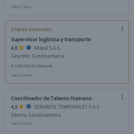
Hace 1 hora
Empleo destacado
Supervisor logística y transporte
4,6
Altipal S.A.S.
Girardot, Cundinamarca
$ 2.900.000,00 (Mensual)
Hace 3 horas
Coordinador de Talento Humano
4,5
SERVIMOS TEMPORALES S.A.S
Siberia, Cundinamarca
Hace 4 horas