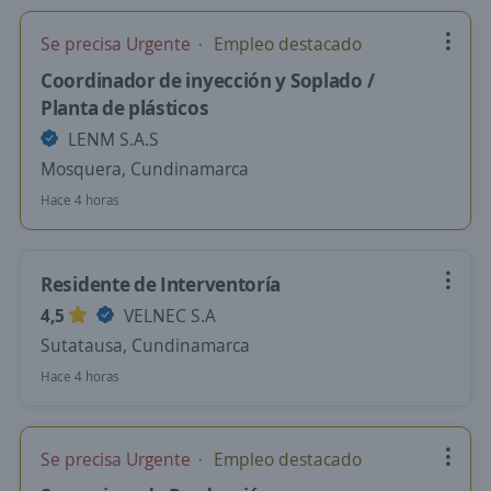
Se precisa Urgente
Empleo destacado
Coordinador de inyección y Soplado /
Planta de plásticos
LENM S.A.S
Mosquera, Cundinamarca
Hace 4 horas
Residente de Interventoría
4,5
VELNEC S.A
Sutatausa, Cundinamarca
Hace 4 horas
Se precisa Urgente
Empleo destacado