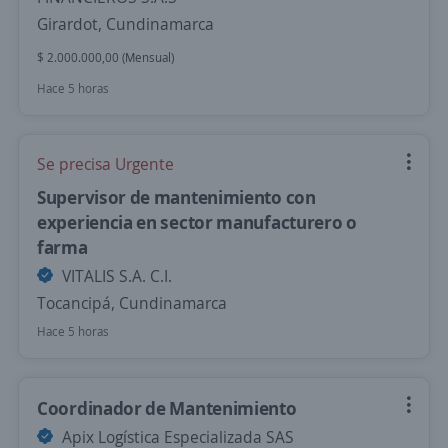
Girardot, Cundinamarca
$ 2.000.000,00 (Mensual)
Hace 5 horas
Se precisa Urgente
Supervisor de mantenimiento con
experiencia en sector manufacturero o
farma
VITALIS S.A. C.I.
Tocancipá, Cundinamarca
Hace 5 horas
Coordinador de Mantenimiento
Apix Logística Especializada SAS