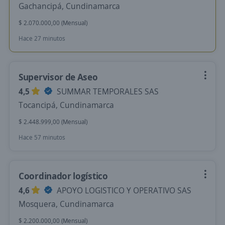
Gachancipá, Cundinamarca
$ 2.070.000,00 (Mensual)
Hace 27 minutos
Supervisor de Aseo
4,5
SUMMAR TEMPORALES SAS
Tocancipá, Cundinamarca
$ 2.448.999,00 (Mensual)
Hace 57 minutos
Coordinador logístico
4,6
APOYO LOGISTICO Y OPERATIVO SAS
Mosquera, Cundinamarca
$ 2.200.000,00 (Mensual)