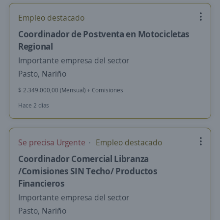
Empleo destacado
Coordinador de Postventa en Motocicletas
Regional
Importante empresa del sector
Pasto, Nariño
$ 2.349.000,00 (Mensual) + Comisiones
Hace 2 días
Se precisa Urgente
Empleo destacado
Coordinador Comercial Libranza
/Comisiones SIN Techo/ Productos
Financieros
Importante empresa del sector
Pasto, Nariño