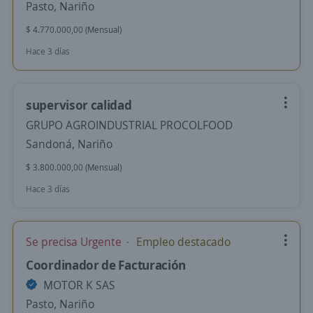
Pasto, Nariño
$ 4.770.000,00 (Mensual)
Hace 3 días
supervisor calidad
GRUPO AGROINDUSTRIAL PROCOLFOOD
Sandoná, Nariño
$ 3.800.000,00 (Mensual)
Hace 3 días
Se precisa Urgente
Empleo destacado
Coordinador de Facturación
MOTOR K SAS
Pasto, Nariño