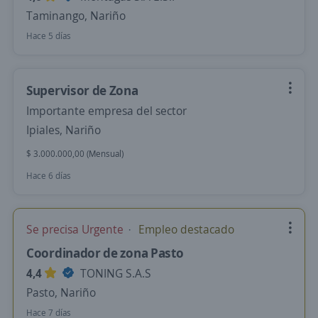
Taminango, Nariño
Hace 5 días
Supervisor de Zona
Importante empresa del sector
Ipiales, Nariño
$ 3.000.000,00 (Mensual)
Hace 6 días
Se precisa Urgente
Empleo destacado
Coordinador de zona Pasto
4,4
TONING S.A.S
Pasto, Nariño
Hace 7 días