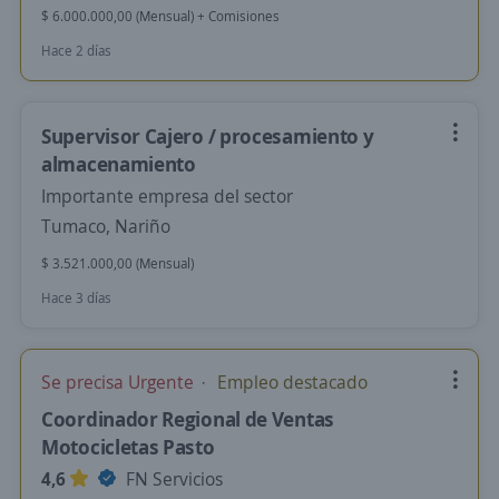
$ 6.000.000,00 (Mensual) + Comisiones
Hace 2 días
Supervisor Cajero / procesamiento y
almacenamiento
Importante empresa del sector
Tumaco, Nariño
$ 3.521.000,00 (Mensual)
Hace 3 días
Se precisa Urgente
Empleo destacado
Coordinador Regional de Ventas
Motocicletas Pasto
4,6
FN Servicios