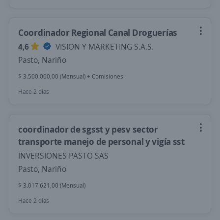
Coordinador Regional Canal Droguerías
4,6
VISION Y MARKETING S.A.S.
Pasto, Nariño
$ 3.500.000,00 (Mensual) + Comisiones
Hace 2 días
coordinador de sgsst y pesv sector
transporte manejo de personal y vigía sst
INVERSIONES PASTO SAS
Pasto, Nariño
$ 3.017.621,00 (Mensual)
Hace 2 días