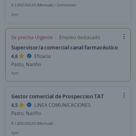
$ 2.850.000,00 (Mensual) + Comisiones
Ayer
Se precisa Urgente
Empleo destacado
Supervisor/a comercial canal farmacéutico
4,6
Eficacia
Pasto, Nariño
Ayer
Gestor comercial de Prospeccion TAT
4,5
LINEA COMUNICACIONES
Pasto, Nariño
$ 1.800.000,00 (Mensual)
Ayer