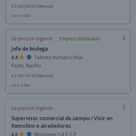
$ 2.200.000,00 (Mensual)
Hace 4 días
Se precisa Urgente
Empleo destacado
Jefe de bodega
4,4
Talento Humano Vital
Pasto, Nariño
$ 2.106.107,00 (Mensual)
Hace 4 días
Se precisa Urgente
Supervisor comercial de campo / Vivir en
Remolino o alrededores
4,6
Montagas S.A E.S.P