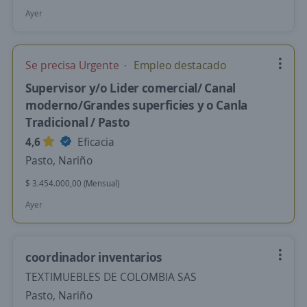
Ayer
Se precisa Urgente
Empleo destacado
Supervisor y/o Lider comercial/ Canal
moderno/Grandes superficies y o Canla
Tradicional / Pasto
4,6
Eficacia
Pasto, Nariño
$ 3.454.000,00 (Mensual)
Ayer
coordinador inventarios
TEXTIMUEBLES DE COLOMBIA SAS
Pasto, Nariño