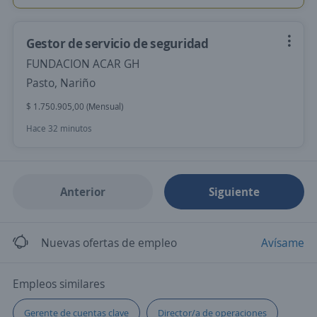
Gestor de servicio de seguridad
FUNDACION ACAR GH
Pasto, Nariño
$ 1.750.905,00 (Mensual)
Hace 32 minutos
Anterior
Siguiente
Nuevas ofertas de empleo
Avísame
Empleos similares
Gerente de cuentas clave
Director/a de operaciones