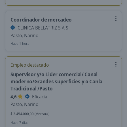
Coordinador de mercadeo
CLINICA BELLATRIZ S A S
Pasto, Nariño
Hace 1 hora
Empleo destacado
Supervisor y/o Lider comercial/ Canal
moderno/Grandes superficies y o Canla
Tradicional /Pasto
4,6
Eficacia
Pasto, Nariño
$ 3.454.000,00 (Mensual)
Hace 7 días