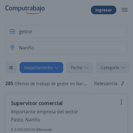
Ingresar
Departamento
Fecha
Categoría
285
Relevancia
Ofertas de trabajo de gestor en Nariño
Supervisor comercial
Importante empresa del sector
Pasto, Nariño
$ 3.500.000,00 (Mensual)