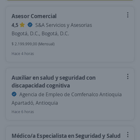
Asesor Comercial
4,5
S&A Servicios y Asesorias
Bogotá, D.C., Bogotá, D.C.
$ 2.199.999,00 (Mensual)
Hace 4 horas
Auxiliar en salud y seguridad con
discapacidad cognitiva
Agencia de Empleo de Comfenalco Antioquia
Apartadó, Antioquia
Hace 6 horas
Médico/a Especialista en Seguridad y Salud