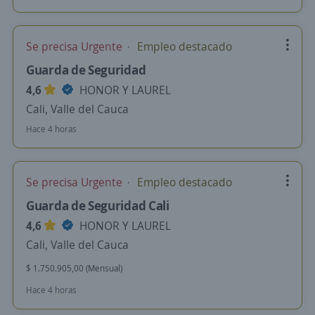
Se precisa Urgente
Empleo destacado
Guarda de Seguridad
4,6
HONOR Y LAUREL
Cali, Valle del Cauca
Hace 4 horas
Se precisa Urgente
Empleo destacado
Guarda de Seguridad Cali
4,6
HONOR Y LAUREL
Cali, Valle del Cauca
$ 1.750.905,00 (Mensual)
Hace 4 horas