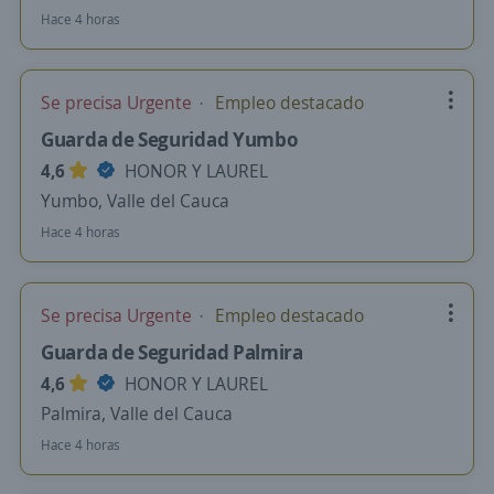
Hace 4 horas
Se precisa Urgente
Empleo destacado
Guarda de Seguridad Yumbo
4,6
HONOR Y LAUREL
Yumbo, Valle del Cauca
Hace 4 horas
Se precisa Urgente
Empleo destacado
Guarda de Seguridad Palmira
4,6
HONOR Y LAUREL
Palmira, Valle del Cauca
Hace 4 horas