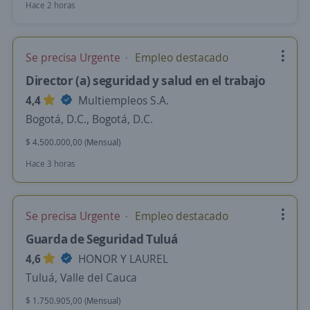
Hace 2 horas
Se precisa Urgente
Empleo destacado
Director (a) seguridad y salud en el trabajo
4,4
Multiempleos S.A.
Bogotá, D.C., Bogotá, D.C.
$ 4.500.000,00 (Mensual)
Hace 3 horas
Se precisa Urgente
Empleo destacado
Guarda de Seguridad Tuluá
4,6
HONOR Y LAUREL
Tuluá, Valle del Cauca
$ 1.750.905,00 (Mensual)