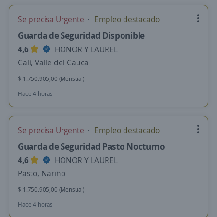
Se precisa Urgente
Empleo destacado
Guarda de Seguridad Disponible
4,6
HONOR Y LAUREL
Cali, Valle del Cauca
$ 1.750.905,00 (Mensual)
Hace 4 horas
Se precisa Urgente
Empleo destacado
Guarda de Seguridad Pasto Nocturno
4,6
HONOR Y LAUREL
Pasto, Nariño
$ 1.750.905,00 (Mensual)
Hace 4 horas