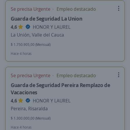
Se precisa Urgente
Empleo destacado
Guarda de Seguridad La Union
4,6
HONOR Y LAUREL
La Unión, Valle del Cauca
$ 1.750.905,00 (Mensual)
Hace 4 horas
Se precisa Urgente
Empleo destacado
Guarda de Seguridad Pereira Remplazo de
Vacaciones
4,6
HONOR Y LAUREL
Pereira, Risaralda
$ 1.300.000,00 (Mensual)
Hace 4 horas