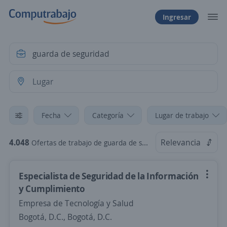
Ingresar
Fecha
Categoría
Lugar de trabajo
4.048
Relevancia
Ofertas de trabajo de guarda de seguridad
Especialista de Seguridad de la Información
y Cumplimiento
Empresa de Tecnología y Salud
Bogotá, D.C., Bogotá, D.C.