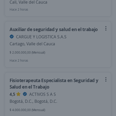
Cali, Valle del Cauca
Hace 2 horas
Auxiliar de seguridad y salud en el trabajo
CARGUE Y LOGISTICA S.A.S
Cartago, Valle del Cauca
$ 2.000.000,00 (Mensual)
Hace 2 horas
Fisioterapeuta Especialista en Seguridad y
Salud en el Trabajo
4,5
ACTIVOS S A S
Bogotá, D.C., Bogotá, D.C.
$ 4.000.000,00 (Mensual)