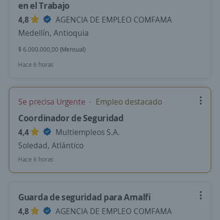
en el Trabajo
4,8
AGENCIA DE EMPLEO COMFAMA
Medellín, Antioquia
$ 6.000.000,00 (Mensual)
Hace 6 horas
Se precisa Urgente
Empleo destacado
Coordinador de Seguridad
4,4
Multiempleos S.A.
Soledad, Atlántico
Hace 6 horas
Guarda de seguridad para Amalfi
4,8
AGENCIA DE EMPLEO COMFAMA