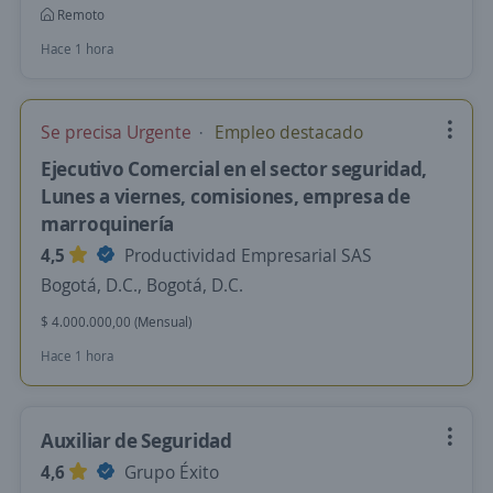
Remoto
Hace 1 hora
Se precisa Urgente
Empleo destacado
Ejecutivo Comercial en el sector seguridad,
Lunes a viernes, comisiones, empresa de
marroquinería
4,5
Productividad Empresarial SAS
Bogotá, D.C., Bogotá, D.C.
$ 4.000.000,00 (Mensual)
Hace 1 hora
Auxiliar de Seguridad
4,6
Grupo Éxito