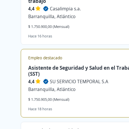
trabajo
4,4
Casalimpia s.a.
Barranquilla, Atlántico
$ 1.750.900,00 (Mensual)
Hace 16 horas
Empleo destacado
Asistente de Seguridad y Salud en el Trab
(SST)
4,4
SU SERVICIO TEMPORAL S.A
Barranquilla, Atlántico
$ 1.750.905,00 (Mensual)
Hace 18 horas