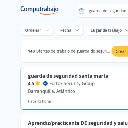
Ordenar
Fecha
Lugar de trabajo
140
Ofertas de trabajo de guarda de seguridad en Atlántico
Crear 
guarda de seguridad santa marta
4,5
Fortox Security Group
Barranquilla, Atlántico
Hace 13 horas
Aprendiz/practicante DE seguridad y salu