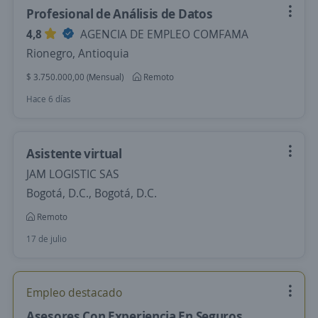
Profesional de Análisis de Datos
4,8
AGENCIA DE EMPLEO COMFAMA
Rionegro, Antioquia
$ 3.750.000,00 (Mensual)
Remoto
Hace 6 días
Asistente virtual
JAM LOGISTIC SAS
Bogotá, D.C., Bogotá, D.C.
Remoto
17 de julio
Empleo destacado
Asesores Con Experiencia En Seguros