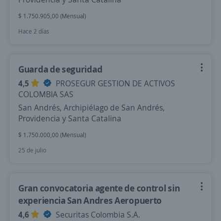
$ 1.750.905,00 (Mensual)
Hace 2 días
Guarda de seguridad
4,5
PROSEGUR GESTION DE ACTIVOS
COLOMBIA SAS
San Andrés, Archipiélago de San Andrés,
Providencia y Santa Catalina
$ 1.750.000,00 (Mensual)
25 de julio
Gran convocatoria agente de control sin
experiencia San Andres Aeropuerto
4,6
Securitas Colombia S.A.