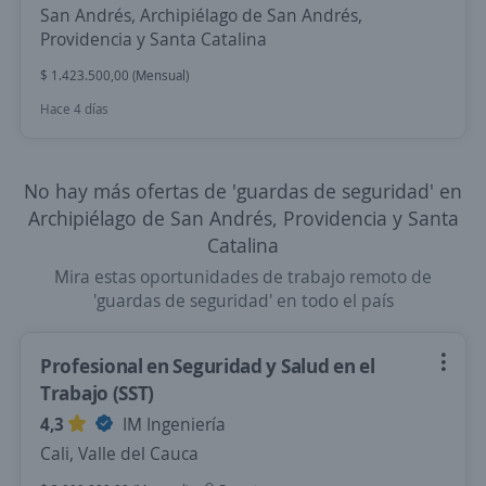
San Andrés, Archipiélago de San Andrés,
Providencia y Santa Catalina
$ 1.423.500,00 (Mensual)
Hace 4 días
No hay más ofertas de 'guardas de seguridad' en
Archipiélago de San Andrés, Providencia y Santa
Catalina
Mira estas oportunidades de trabajo remoto de
'guardas de seguridad' en todo el país
Profesional en Seguridad y Salud en el
Trabajo (SST)
4,3
IM Ingeniería
Cali, Valle del Cauca