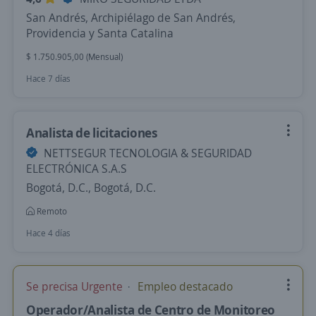
San Andrés, Archipiélago de San Andrés,
Providencia y Santa Catalina
$ 1.750.905,00 (Mensual)
Hace 7 días
Analista de licitaciones
NETTSEGUR TECNOLOGIA & SEGURIDAD
ELECTRÓNICA S.A.S
Bogotá, D.C., Bogotá, D.C.
Remoto
Hace 4 días
Se precisa Urgente
Empleo destacado
Operador/Analista de Centro de Monitoreo