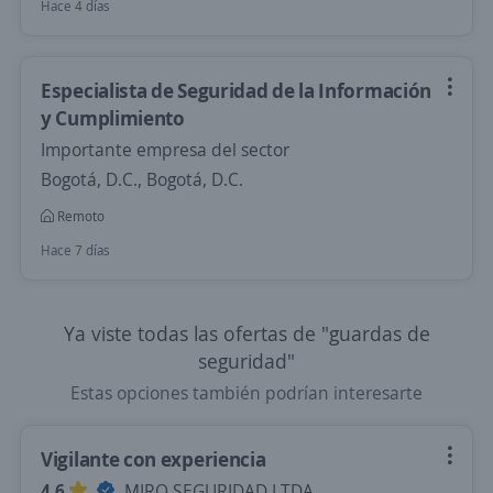
Hace 4 días
Especialista de Seguridad de la Información
y Cumplimiento
Importante empresa del sector
Bogotá, D.C., Bogotá, D.C.
Remoto
Hace 7 días
Ya viste todas las ofertas de "guardas de
seguridad"
Estas opciones también podrían interesarte
Vigilante con experiencia
4,6
MIRO SEGURIDAD LTDA