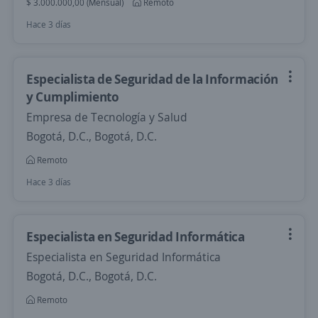
$ 3.000.000,00 (Mensual)
Remoto
Hace 3 días
Especialista de Seguridad de la Información
y Cumplimiento
Empresa de Tecnología y Salud
Bogotá, D.C., Bogotá, D.C.
Remoto
Hace 3 días
Especialista en Seguridad Informática
Especialista en Seguridad Informática
Bogotá, D.C., Bogotá, D.C.
Remoto