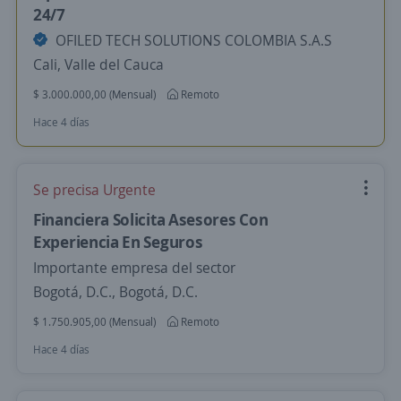
24/7
OFILED TECH SOLUTIONS COLOMBIA S.A.S
Cali, Valle del Cauca
$ 3.000.000,00 (Mensual)
Remoto
Hace 4 días
Se precisa Urgente
Financiera Solicita Asesores Con
Experiencia En Seguros
Importante empresa del sector
Bogotá, D.C., Bogotá, D.C.
$ 1.750.905,00 (Mensual)
Remoto
Hace 4 días