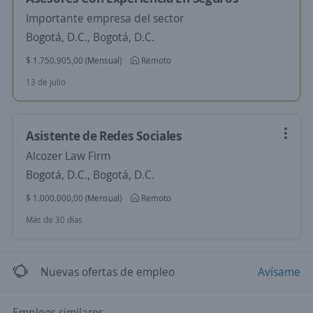
Importante empresa del sector
Bogotá, D.C., Bogotá, D.C.
$ 1.750.905,00 (Mensual)
Remoto
13 de julio
Asistente de Redes Sociales
Alcozer Law Firm
Bogotá, D.C., Bogotá, D.C.
$ 1.000.000,00 (Mensual)
Remoto
Más de 30 días
Nuevas ofertas de empleo
Avísame
Empleos similares