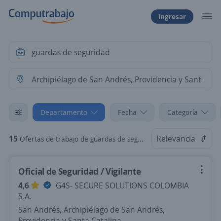
Ingresar
Departamento
Fecha
Categoría
15
Relevancia
Ofertas de trabajo de guardas de seguridad en Archipiélago de San Andrés, Providencia y Santa Catalina
Oficial de Seguridad / Vigilante
4,6
G4S- SECURE SOLUTIONS COLOMBIA
S.A.
San Andrés, Archipiélago de San Andrés,
Providencia y Santa Catalina