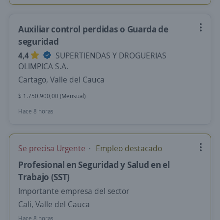
Auxiliar control perdidas o Guarda de
seguridad
4,4
SUPERTIENDAS Y DROGUERIAS
OLIMPICA S.A.
Cartago, Valle del Cauca
$ 1.750.900,00 (Mensual)
Hace 8 horas
Se precisa Urgente
Empleo destacado
Profesional en Seguridad y Salud en el
Trabajo (SST)
Importante empresa del sector
Cali, Valle del Cauca
Hace 8 horas