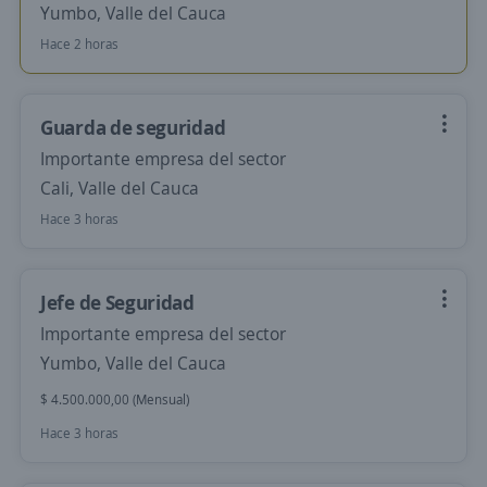
Yumbo, Valle del Cauca
Hace 2 horas
Guarda de seguridad
Importante empresa del sector
Cali, Valle del Cauca
Hace 3 horas
Jefe de Seguridad
Importante empresa del sector
Yumbo, Valle del Cauca
$ 4.500.000,00 (Mensual)
Hace 3 horas