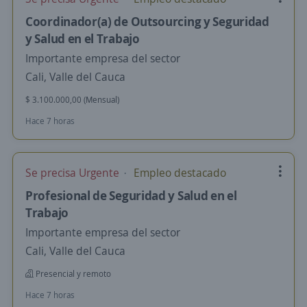
Coordinador(a) de Outsourcing y Seguridad
y Salud en el Trabajo
Importante empresa del sector
Cali, Valle del Cauca
$ 3.100.000,00 (Mensual)
Hace 7 horas
Se precisa Urgente
Empleo destacado
Profesional de Seguridad y Salud en el
Trabajo
Importante empresa del sector
Cali, Valle del Cauca
Presencial y remoto
Hace 7 horas