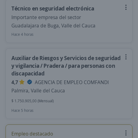
Técnico en seguridad electrónica
Importante empresa del sector
Guadalajara de Buga, Valle del Cauca
Hace 4 horas
Auxiliar de Riesgos y Servicios de seguridad
y vigilancia / Pradera / para personas con
discapacidad
4,7
AGENCIA DE EMPLEO COMFANDI
Palmira, Valle del Cauca
$ 1.750.905,00 (Mensual)
Hace 5 horas
Empleo destacado