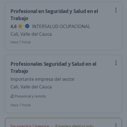
Profesional en Seguridad y Salud en el
Trabajo
4,6
INTERSALUD OCUPACIONAL
Cali, Valle del Cauca
Hace 7 horas
Profesionales Seguridad y Salud en el
Trabajo
Importante empresa del sector
Cali, Valle del Cauca
Presencial y remoto
Hace 7 horas
Se precisa Urgente
Empleo destacado