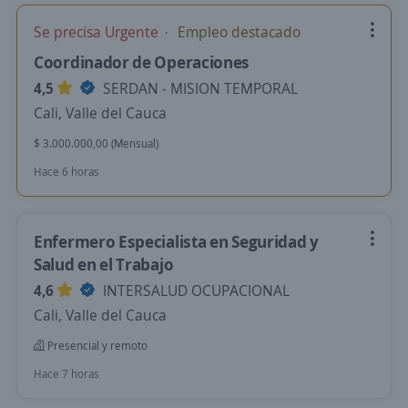
Se precisa Urgente
Empleo destacado
Coordinador de Operaciones
4,5
SERDAN - MISION TEMPORAL
Cali, Valle del Cauca
$ 3.000.000,00 (Mensual)
Hace 6 horas
Enfermero Especialista en Seguridad y
Salud en el Trabajo
4,6
INTERSALUD OCUPACIONAL
Cali, Valle del Cauca
Presencial y remoto
Hace 7 horas