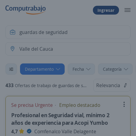
Ingresar
Departamento
Fecha
Categoría
433
Relevancia
Ofertas de trabajo de guardas de seguridad en Valle del Cauca
Se precisa Urgente
Empleo destacado
Profesional en Seguridad vial, mínimo 2
años de experiencia para Acopi Yumbo
4,7
Comfenalco Valle Delagente