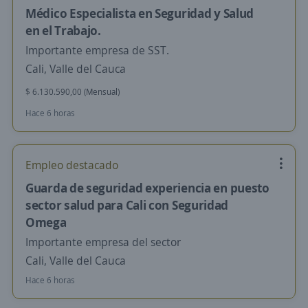
Médico Especialista en Seguridad y Salud
en el Trabajo.
Importante empresa de SST.
Cali, Valle del Cauca
$ 6.130.590,00 (Mensual)
Hace 6 horas
Empleo destacado
Guarda de seguridad experiencia en puesto
sector salud para Cali con Seguridad
Omega
Importante empresa del sector
Cali, Valle del Cauca
Hace 6 horas