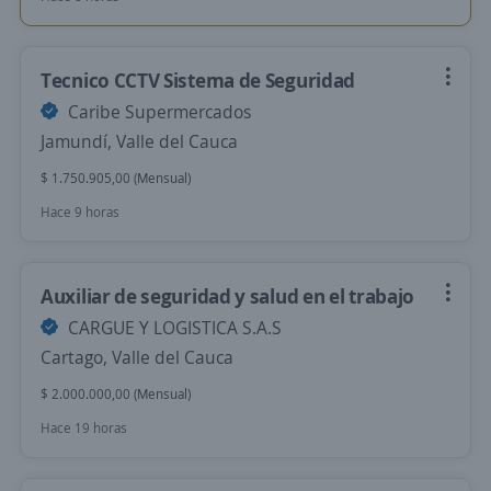
Tecnico CCTV Sistema de Seguridad
Caribe Supermercados
Jamundí, Valle del Cauca
$ 1.750.905,00 (Mensual)
Hace 9 horas
Auxiliar de seguridad y salud en el trabajo
CARGUE Y LOGISTICA S.A.S
Cartago, Valle del Cauca
$ 2.000.000,00 (Mensual)
Hace 19 horas