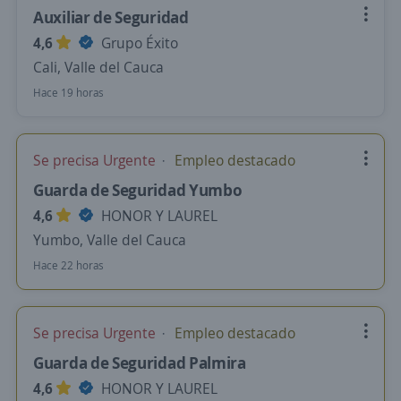
Auxiliar de Seguridad
4,6
Grupo Éxito
Cali, Valle del Cauca
Hace 19 horas
Se precisa Urgente
Empleo destacado
Guarda de Seguridad Yumbo
4,6
HONOR Y LAUREL
Yumbo, Valle del Cauca
Hace 22 horas
Se precisa Urgente
Empleo destacado
Guarda de Seguridad Palmira
4,6
HONOR Y LAUREL