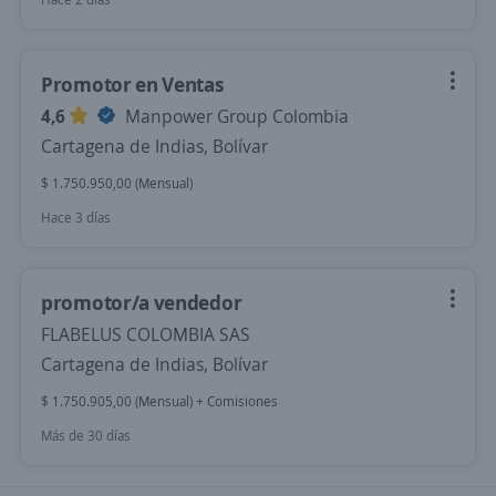
Promotor en Ventas
4,6
Manpower Group Colombia
Cartagena de Indias, Bolívar
$ 1.750.950,00 (Mensual)
Hace 3 días
promotor/a vendedor
FLABELUS COLOMBIA SAS
Cartagena de Indias, Bolívar
$ 1.750.905,00 (Mensual) + Comisiones
Más de 30 días