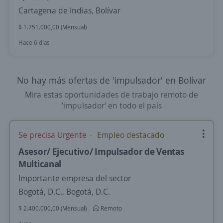
Cartagena de Indias, Bolívar
$ 1.751.000,00 (Mensual)
Hace 6 días
No hay más ofertas de 'impulsador' en Bolívar
Mira estas oportunidades de trabajo remoto de
'impulsador' en todo el país
Se precisa Urgente
Empleo destacado
Asesor/ Ejecutivo/ Impulsador de Ventas
Multicanal
Importante empresa del sector
Bogotá, D.C., Bogotá, D.C.
$ 2.400.000,00 (Mensual)
Remoto