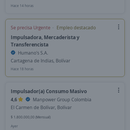
Hace 14 horas
Se precisa Urgente
Empleo destacado
Impulsadora, Mercaderista y
Transferencista
Humano's S.A.
Cartagena de Indias, Bolívar
Hace 18 horas
Impulsador(a) Consumo Masivo
4,6
Manpower Group Colombia
El Carmen de Bolívar, Bolívar
$ 1.800.000,00 (Mensual)
Ayer