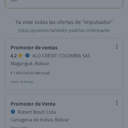
Ayer
Ya viste todas las ofertas de "impulsador"
Estas opciones también podrían interesarte
Promotor de ventas
4,2
ALO CREDIT COLOMBIA SAS
Magangué, Bolívar
$ 1.800.000,00 (Mensual)
Hace 14 horas
Promotor de Venta
Robert Bosch Ltda
Cartagena de Indias, Bolívar
Hace 2 días