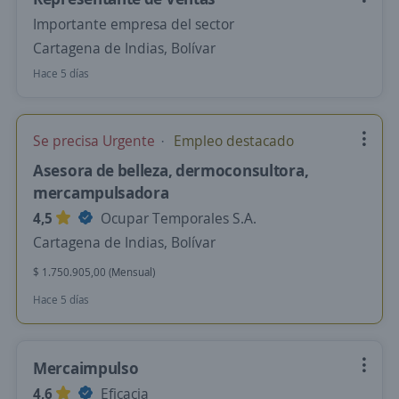
Importante empresa del sector
Cartagena de Indias, Bolívar
Hace 5 días
Se precisa Urgente
Empleo destacado
Asesora de belleza, dermoconsultora,
mercampulsadora
4,5
Ocupar Temporales S.A.
Cartagena de Indias, Bolívar
$ 1.750.905,00 (Mensual)
Hace 5 días
Mercaimpulso
4,6
Eficacia