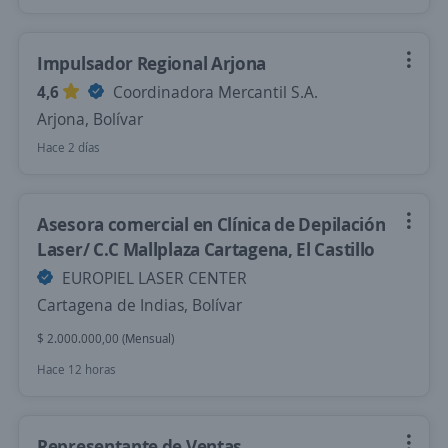
Impulsador Regional Arjona
4,6
Coordinadora Mercantil S.A.
Arjona, Bolívar
Hace 2 días
Asesora comercial en Clínica de Depilación
Laser/ C.C Mallplaza Cartagena, El Castillo
EUROPIEL LASER CENTER
Cartagena de Indias, Bolívar
$ 2.000.000,00 (Mensual)
Hace 12 horas
Representante de Ventas