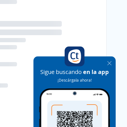
Sigue buscando
en la app
¡Descárgala ahora!