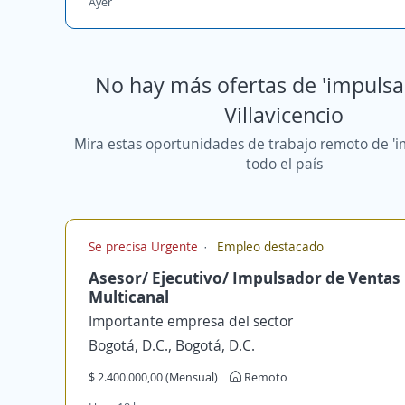
Ayer
No hay más ofertas de 'impulsa
Villavicencio
Mira estas oportunidades de trabajo remoto de 'i
todo el país
Se precisa Urgente
Empleo destacado
Asesor/ Ejecutivo/ Impulsador de Ventas
Multicanal
Importante empresa del sector
Bogotá, D.C., Bogotá, D.C.
$ 2.400.000,00 (Mensual)
Remoto