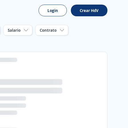
Login
Crear HdV
Salario
Contrato