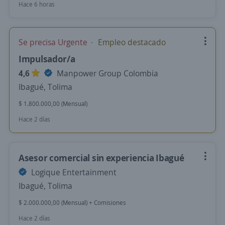
Hace 6 horas
Se precisa Urgente
Empleo destacado
Impulsador/a
4,6
Manpower Group Colombia
Ibagué, Tolima
$ 1.800.000,00 (Mensual)
Hace 2 días
Asesor comercial sin experiencia Ibagué
Logique Entertainment
Ibagué, Tolima
$ 2.000.000,00 (Mensual) + Comisiones
Hace 2 días