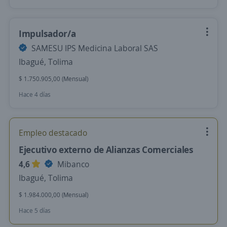
Impulsador/a
SAMESU IPS Medicina Laboral SAS
Ibagué, Tolima
$ 1.750.905,00 (Mensual)
Hace 4 días
Empleo destacado
Ejecutivo externo de Alianzas Comerciales
4,6
Mibanco
Ibagué, Tolima
$ 1.984.000,00 (Mensual)
Hace 5 días