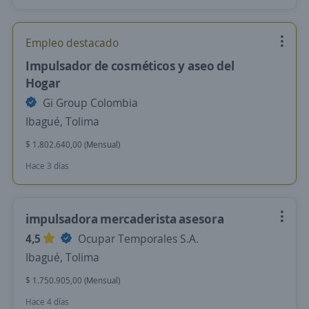
Empleo destacado
Impulsador de cosméticos y aseo del
Hogar
Gi Group Colombia
Ibagué, Tolima
$ 1.802.640,00 (Mensual)
Hace 3 días
impulsadora mercaderista asesora
4,5
Ocupar Temporales S.A.
Ibagué, Tolima
$ 1.750.905,00 (Mensual)
Hace 4 días