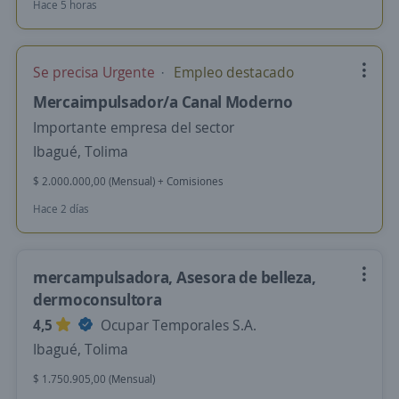
Hace 5 horas
Se precisa Urgente
Empleo destacado
Mercaimpulsador/a Canal Moderno
Importante empresa del sector
Ibagué, Tolima
$ 2.000.000,00 (Mensual) + Comisiones
Hace 2 días
mercampulsadora, Asesora de belleza,
dermoconsultora
4,5
Ocupar Temporales S.A.
Ibagué, Tolima
$ 1.750.905,00 (Mensual)