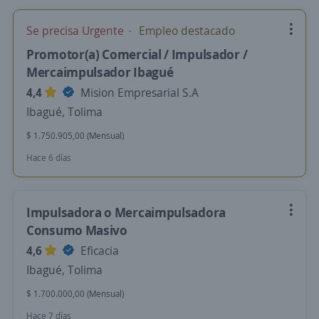
Se precisa Urgente
Empleo destacado
Promotor(a) Comercial / Impulsador /
Mercaimpulsador Ibagué
4,4
Mision Empresarial S.A
Ibagué, Tolima
$ 1.750.905,00 (Mensual)
Hace 6 días
Impulsadora o Mercaimpulsadora
Consumo Masivo
4,6
Eficacia
Ibagué, Tolima
$ 1.700.000,00 (Mensual)
Hace 7 días