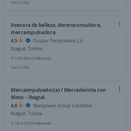
Hace 3 días
Asesora de belleza, dermoconsultora,
mercampulsadora
4,5
Ocupar Temporales S.A.
Ibagué, Tolima
$ 1.750.905,00 (Mensual)
Hace 4 días
Mercaimpulsador(a) / Mercaderista con
Moto – Ibagué
4,6
Manpower Group Colombia
Ibagué, Tolima
$ 1.813.218,00 (Mensual)