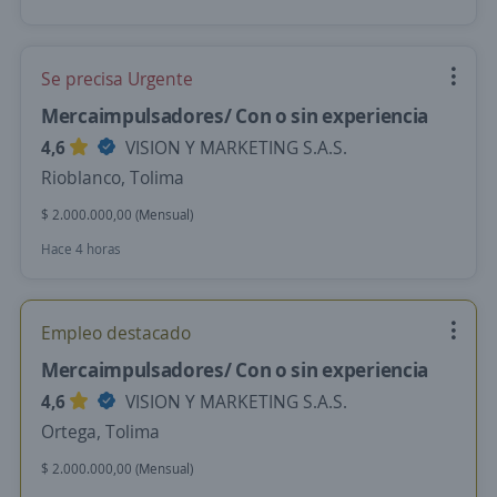
Se precisa Urgente
Mercaimpulsadores/ Con o sin experiencia
4,6
VISION Y MARKETING S.A.S.
Rioblanco, Tolima
$ 2.000.000,00 (Mensual)
Hace 4 horas
Empleo destacado
Mercaimpulsadores/ Con o sin experiencia
4,6
VISION Y MARKETING S.A.S.
Ortega, Tolima
$ 2.000.000,00 (Mensual)