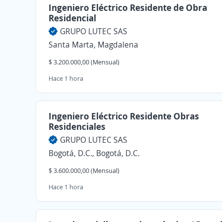
Ingeniero Eléctrico Residente de Obra
Residencial
GRUPO LUTEC SAS
Santa Marta, Magdalena
$ 3.200.000,00 (Mensual)
Hace 1 hora
Ingeniero Eléctrico Residente Obras
Residenciales
GRUPO LUTEC SAS
Bogotá, D.C., Bogotá, D.C.
$ 3.600.000,00 (Mensual)
Hace 1 hora