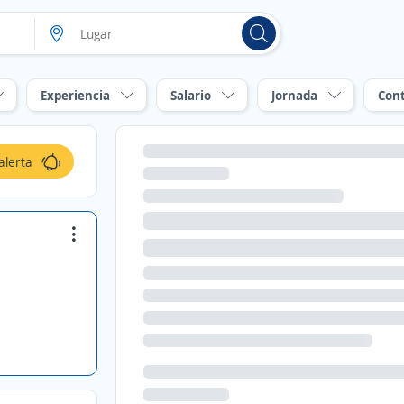
Experiencia
Salario
Jornada
Con
alerta