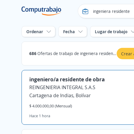
Ordenar
Fecha
Lugar de trabajo
686
Ofertas de trabajo de ingeniera residente
Crear 
ingeniero/a residente de obra
REINGENIERIA INTEGRAL S.A.S
Cartagena de Indias, Bolívar
$ 4.000.000,00 (Mensual)
Hace 1 hora