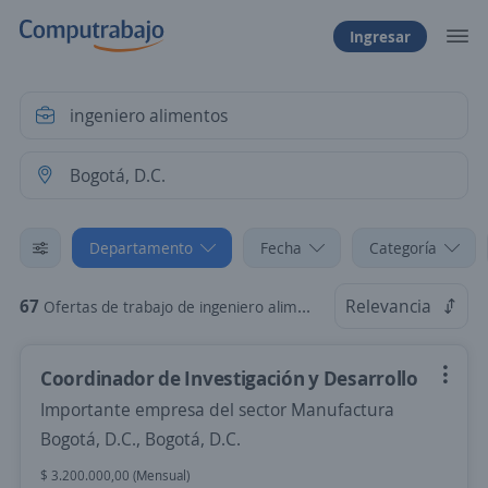
Ingresar
Departamento
Fecha
Categoría
67
Relevancia
Ofertas de trabajo de ingeniero alimentos en Bogotá, D.C.
Coordinador de Investigación y Desarrollo
Importante empresa del sector Manufactura
Bogotá, D.C., Bogotá, D.C.
$ 3.200.000,00 (Mensual)