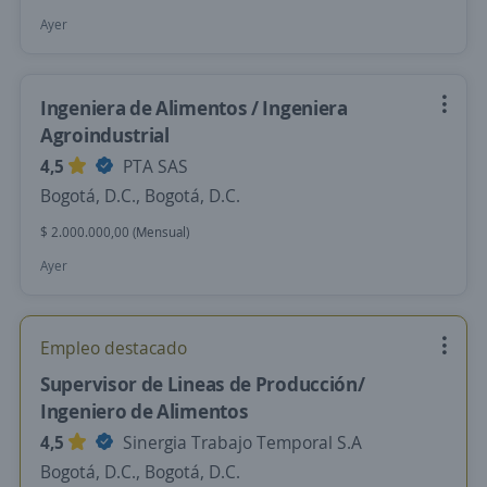
Ayer
Ingeniera de Alimentos / Ingeniera
Agroindustrial
4,5
PTA SAS
Bogotá, D.C., Bogotá, D.C.
$ 2.000.000,00 (Mensual)
Ayer
Empleo destacado
Supervisor de Lineas de Producción/
Ingeniero de Alimentos
4,5
Sinergia Trabajo Temporal S.A
Bogotá, D.C., Bogotá, D.C.