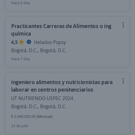
Hace 6 días
Practicantes Carreras de Alimentos o ing
química
4,5
Helados Popsy
Bogotá, D.C., Bogotá, D.C.
Hace 7 días
ingeniero alimentos y nutricionistas para
laborar en centros penitenciarios
UT NUTRIENDO USPEC 2024
Bogotá, D.C., Bogotá, D.C.
$ 2.680.000,00 (Mensual)
24 de julio