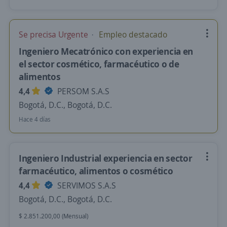
Se precisa Urgente
Empleo destacado
Ingeniero Mecatrónico con experiencia en
el sector cosmético, farmacéutico o de
alimentos
4,4
PERSOM S.A.S
Bogotá, D.C., Bogotá, D.C.
Hace 4 días
Ingeniero Industrial experiencia en sector
farmacéutico, alimentos o cosmético
4,4
SERVIMOS S.A.S
Bogotá, D.C., Bogotá, D.C.
$ 2.851.200,00 (Mensual)