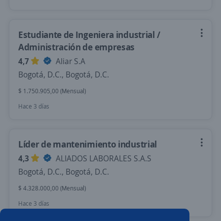
Estudiante de Ingeniera industrial /
Administración de empresas
4,7
Aliar S.A
Bogotá, D.C., Bogotá, D.C.
$ 1.750.905,00 (Mensual)
Hace 3 días
Líder de mantenimiento industrial
4,3
ALIADOS LABORALES S.A.S
Bogotá, D.C., Bogotá, D.C.
$ 4.328.000,00 (Mensual)
Hace 3 días