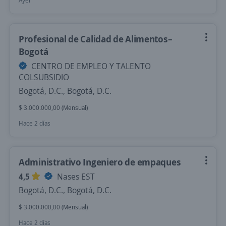
Ayer
Profesional de Calidad de Alimentos–
Bogotá
CENTRO DE EMPLEO Y TALENTO
COLSUBSIDIO
Bogotá, D.C., Bogotá, D.C.
$ 3.000.000,00 (Mensual)
Hace 2 días
Administrativo Ingeniero de empaques
4,5
Nases EST
Bogotá, D.C., Bogotá, D.C.
$ 3.000.000,00 (Mensual)
Hace 2 días