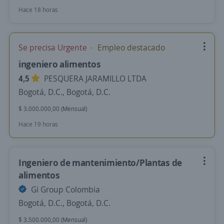
Hace 18 horas
Se precisa Urgente
Empleo destacado
ingeniero alimentos
4,5
PESQUERA JARAMILLO LTDA
Bogotá, D.C., Bogotá, D.C.
$ 3.000.000,00 (Mensual)
Hace 19 horas
Ingeniero de mantenimiento/Plantas de
alimentos
Gi Group Colombia
Bogotá, D.C., Bogotá, D.C.
$ 3.500.000,00 (Mensual)