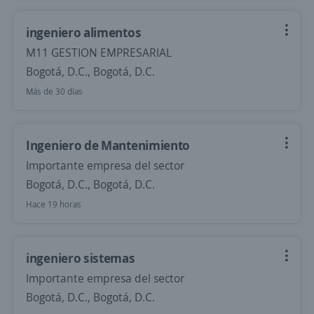
ingeniero alimentos
M11 GESTION EMPRESARIAL
Bogotá, D.C., Bogotá, D.C.
Más de 30 días
Ingeniero de Mantenimiento
Importante empresa del sector
Bogotá, D.C., Bogotá, D.C.
Hace 19 horas
ingeniero sistemas
Importante empresa del sector
Bogotá, D.C., Bogotá, D.C.