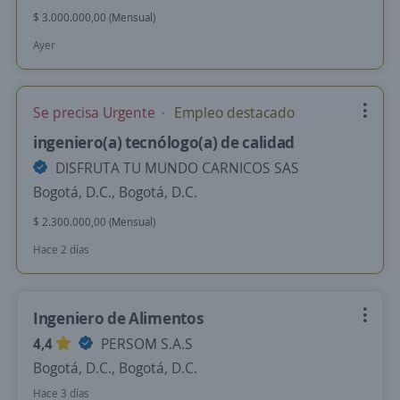
$ 3.000.000,00 (Mensual)
Ayer
Se precisa Urgente
Empleo destacado
ingeniero(a) tecnólogo(a) de calidad
DISFRUTA TU MUNDO CARNICOS SAS
Bogotá, D.C., Bogotá, D.C.
$ 2.300.000,00 (Mensual)
Hace 2 días
Ingeniero de Alimentos
4,4
PERSOM S.A.S
Bogotá, D.C., Bogotá, D.C.
Hace 3 días