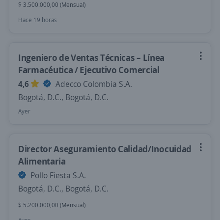
$ 3.500.000,00 (Mensual)
Hace 19 horas
Ingeniero de Ventas Técnicas – Línea
Farmacéutica / Ejecutivo Comercial
4,6
Adecco Colombia S.A.
Bogotá, D.C., Bogotá, D.C.
Ayer
Director Aseguramiento Calidad/Inocuidad
Alimentaria
Pollo Fiesta S.A.
Bogotá, D.C., Bogotá, D.C.
$ 5.200.000,00 (Mensual)