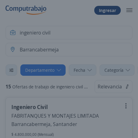
Ingresar
Departamento
Fecha
Categoría
15
Relevancia
Ofertas de trabajo de ingeniero civil en Barrancabermeja, Santander
Ingeniero Civil
FABRITANQUES Y MONTAJES LIMITADA
Barrancabermeja, Santander
$ 4.800.000,00 (Mensual)