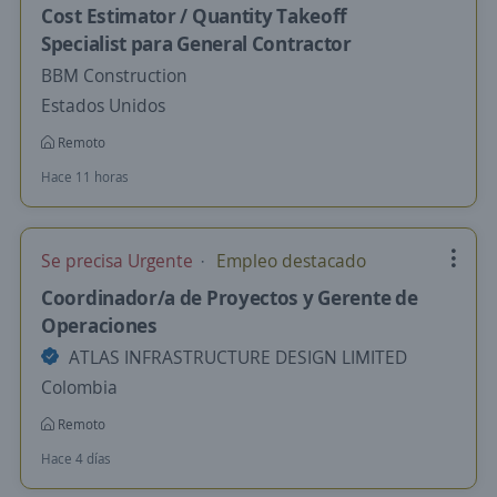
Cost Estimator / Quantity Takeoff
Specialist para General Contractor
BBM Construction
Estados Unidos
Remoto
Hace 11 horas
Se precisa Urgente
Empleo destacado
Coordinador/a de Proyectos y Gerente de
Operaciones
ATLAS INFRASTRUCTURE DESIGN LIMITED
Colombia
Remoto
Hace 4 días