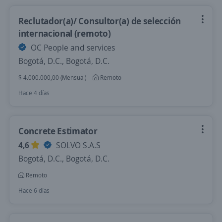
Reclutador(a)/ Consultor(a) de selección
internacional (remoto)
OC People and services
Bogotá, D.C., Bogotá, D.C.
$ 4.000.000,00 (Mensual)
Remoto
Hace 4 días
Concrete Estimator
4,6
SOLVO S.A.S
Bogotá, D.C., Bogotá, D.C.
Remoto
Hace 6 días