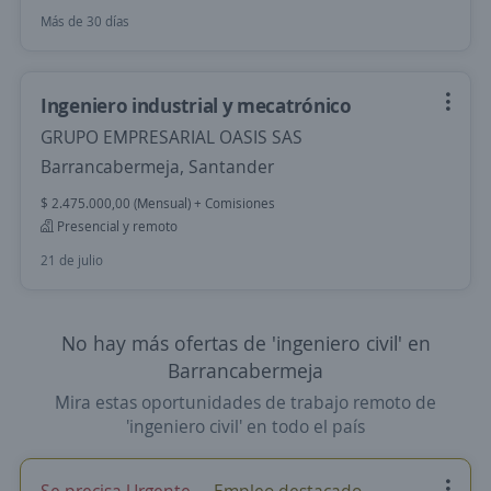
Más de 30 días
Ingeniero industrial y mecatrónico
GRUPO EMPRESARIAL OASIS SAS
Barrancabermeja, Santander
$ 2.475.000,00 (Mensual) + Comisiones
Presencial y remoto
21 de julio
No hay más ofertas de 'ingeniero civil' en
Barrancabermeja
Mira estas oportunidades de trabajo remoto de
'ingeniero civil' en todo el país