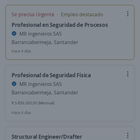
Se precisa Urgente
Empleo destacado
Profesional en Seguridad de Procesos
MR ingenieros SAS
Barrancabermeja, Santander
Hace 4 días
Profesional de Seguridad Física
MR ingenieros SAS
Barrancabermeja, Santander
$ 5.856.300,00 (Mensual)
Hace 6 días
Structural Engineer/Drafter