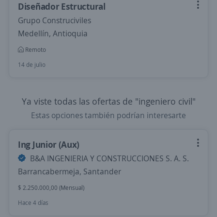
Diseñador Estructural
Grupo Construciviles
Medellín, Antioquia
Remoto
14 de julio
Ya viste todas las ofertas de "ingeniero civil"
Estas opciones también podrían interesarte
Ing Junior (Aux)
B&A INGENIERIA Y CONSTRUCCIONES S. A. S.
Barrancabermeja, Santander
$ 2.250.000,00 (Mensual)
Hace 4 días