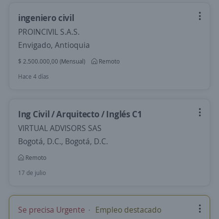
ingeniero civil
PROINCIVIL S.A.S.
Envigado, Antioquia
$ 2.500.000,00 (Mensual)
Remoto
Hace 4 días
Ing Civil / Arquitecto / Inglés C1
VIRTUAL ADVISORS SAS
Bogotá, D.C., Bogotá, D.C.
Remoto
17 de julio
Se precisa Urgente
Empleo destacado