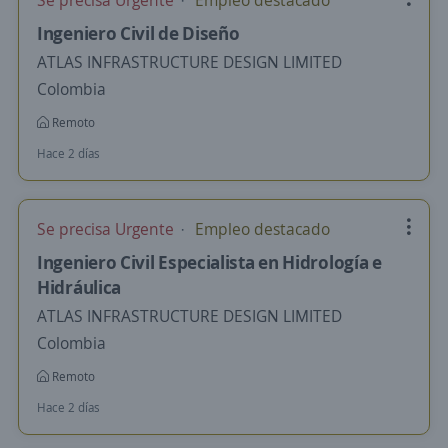
Se precisa Urgente
Empleo destacado
Ingeniero Civil de Diseño
ATLAS INFRASTRUCTURE DESIGN LIMITED
Colombia
Remoto
Hace 2 días
Se precisa Urgente
Empleo destacado
Ingeniero Civil Especialista en Hidrología e
Hidráulica
ATLAS INFRASTRUCTURE DESIGN LIMITED
Colombia
Remoto
Hace 2 días