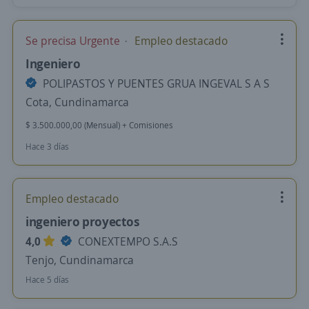
Se precisa Urgente
Empleo destacado
Ingeniero
POLIPASTOS Y PUENTES GRUA INGEVAL S A S
Cota, Cundinamarca
$ 3.500.000,00 (Mensual) + Comisiones
Hace 3 días
Empleo destacado
ingeniero proyectos
4,0
CONEXTEMPO S.A.S
Tenjo, Cundinamarca
Hace 5 días