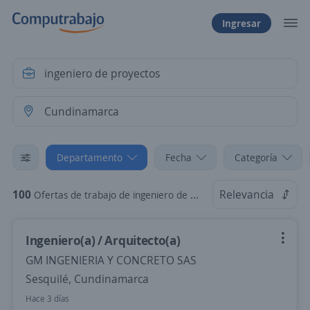
Ingresar
Departamento
Fecha
Categoría
100
Relevancia
Ofertas de trabajo de ingeniero de proyectos en Cundinamarca
Ingeniero(a) / Arquitecto(a)
GM INGENIERIA Y CONCRETO SAS
Sesquilé, Cundinamarca
Hace 3 días