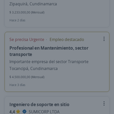
Zipaquirá, Cundinamarca
$ 3.233.000,00 (Mensual)
Hace 2 días
Se precisa Urgente
Empleo destacado
Profesional en Mantenimiento, sector
transporte
Importante empresa del sector Transporte
Tocancipá, Cundinamarca
$ 4.500.000,00 (Mensual)
Hace 3 días
Ingeniero de soporte en sitio
4,4
SUMICORP LTDA