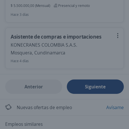
$ 5.500.000,00 (Mensual)
Presencial y remoto
Hace 3 días
Asistente de compras e importaciones
KONECRANES COLOMBIA S.A.S.
Mosquera, Cundinamarca
Hace 4 días
Anterior
Siguiente
Nuevas ofertas de empleo
Avísame
Empleos similares