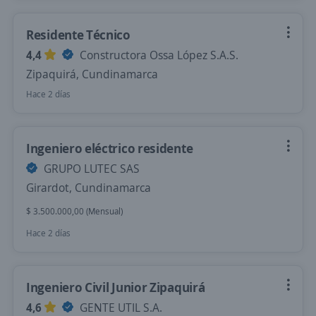
Residente Técnico
4,4
Constructora Ossa López S.A.S.
Zipaquirá, Cundinamarca
Hace 2 días
Ingeniero eléctrico residente
GRUPO LUTEC SAS
Girardot, Cundinamarca
$ 3.500.000,00 (Mensual)
Hace 2 días
Ingeniero Civil Junior Zipaquirá
4,6
GENTE UTIL S.A.