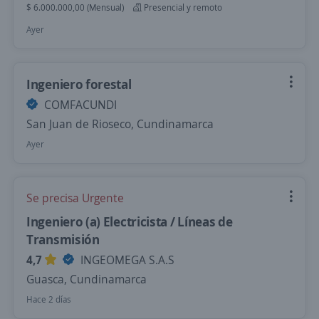
$ 6.000.000,00 (Mensual)
Presencial y remoto
Ayer
Ingeniero forestal
COMFACUNDI
San Juan de Rioseco, Cundinamarca
Ayer
Se precisa Urgente
Ingeniero (a) Electricista / Líneas de
Transmisión
4,7
INGEOMEGA S.A.S
Guasca, Cundinamarca
Hace 2 días