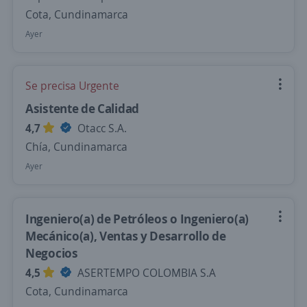
Cota, Cundinamarca
Ayer
Se precisa Urgente
Asistente de Calidad
4,7
Otacc S.A.
Chía, Cundinamarca
Ayer
Ingeniero(a) de Petróleos o Ingeniero(a)
Mecánico(a), Ventas y Desarrollo de
Negocios
4,5
ASERTEMPO COLOMBIA S.A
Cota, Cundinamarca