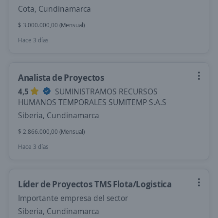
Cota, Cundinamarca
$ 3.000.000,00 (Mensual)
Hace 3 días
Analista de Proyectos
4,5
SUMINISTRAMOS RECURSOS
HUMANOS TEMPORALES SUMITEMP S.A.S
Siberia, Cundinamarca
$ 2.866.000,00 (Mensual)
Hace 3 días
Líder de Proyectos TMS Flota/Logistica
Importante empresa del sector
Siberia, Cundinamarca