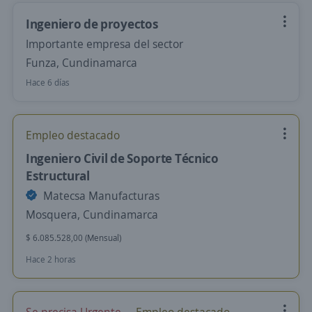
Ingeniero de proyectos
Importante empresa del sector
Funza, Cundinamarca
Hace 6 días
Empleo destacado
Ingeniero Civil de Soporte Técnico
Estructural
Matecsa Manufacturas
Mosquera, Cundinamarca
$ 6.085.528,00 (Mensual)
Hace 2 horas