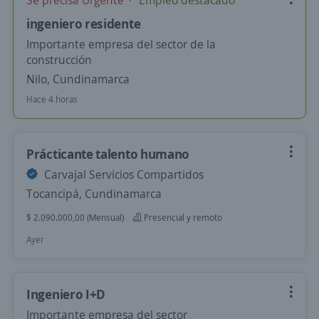
Se precisa Urgente
Empleo destacado
ingeniero residente
Importante empresa del sector de la
construcción
Nilo, Cundinamarca
Hace 4 horas
Prácticante talento humano
Carvajal Servicios Compartidos
Tocancipá, Cundinamarca
$ 2.090.000,00 (Mensual)
Presencial y remoto
Ayer
Ingeniero I+D
Importante empresa del sector