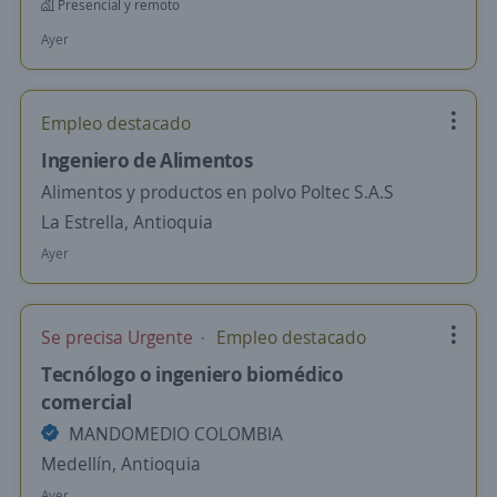
Presencial y remoto
Ayer
Empleo destacado
Ingeniero de Alimentos
Alimentos y productos en polvo Poltec S.A.S
La Estrella, Antioquia
Ayer
Se precisa Urgente
Empleo destacado
Tecnólogo o ingeniero biomédico
comercial
MANDOMEDIO COLOMBIA
Medellín, Antioquia
Ayer