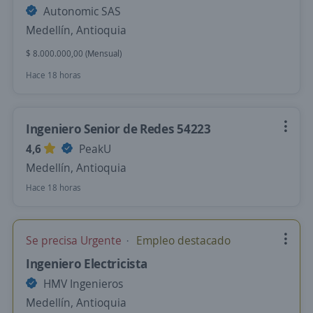
Autonomic SAS
Medellín, Antioquia
$ 8.000.000,00 (Mensual)
Hace 18 horas
Ingeniero Senior de Redes 54223
4,6
PeakU
Medellín, Antioquia
Hace 18 horas
Se precisa Urgente
Empleo destacado
Ingeniero Electricista
HMV Ingenieros
Medellín, Antioquia