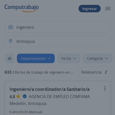
Ingresar
Departamento
Fecha
Categoría
633
Relevancia
Ofertas de trabajo de ingeniero en Antioquia
Ingeniero/a coordinador/a Sanitario/a
4,8
AGENCIA DE EMPLEO COMFAMA
Medellín, Antioquia
$ 400.000,00 (Mensual)