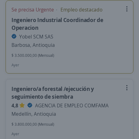
Se precisa Urgente
Empleo destacado
Ingeniero Industrial Coordinador de
Operacion
Yobel SCM SAS
Barbosa, Antioquia
$ 3.500.000,00 (Mensual)
Ayer
Ingeniero/a forestal /ejecución y
seguimiento de siembra
4,8
AGENCIA DE EMPLEO COMFAMA
Medellín, Antioquia
$ 3.800.000,00 (Mensual)
Ayer