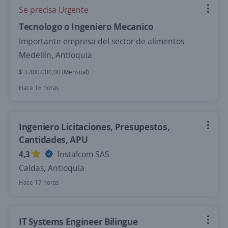
Se precisa Urgente
Tecnologo o Ingeniero Mecanico
Importante empresa del sector de alimentos
Medellín, Antioquia
$ 3.400.000,00 (Mensual)
Hace 16 horas
Ingeniero Licitaciones, Presupestos,
Cantidades, APU
4,3
Instalcom SAS
Caldas, Antioquia
Hace 17 horas
IT Systems Engineer Bilingue