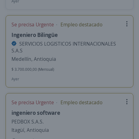
Ayer
Se precisa Urgente
Empleo destacado
Ingeniero Bilingüe
SERVICIOS LOGISTICOS INTERNACIONALES
S.A.S
Medellín, Antioquia
$ 3.700.000,00 (Mensual)
Ayer
Se precisa Urgente
Empleo destacado
ingeniero software
PEDBOX S.A.S.
Itagüí, Antioquia