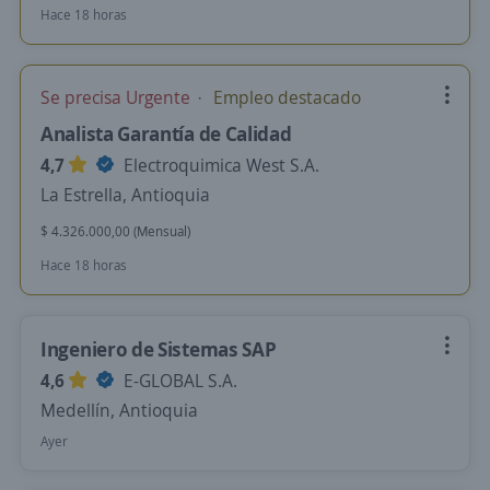
Hace 18 horas
Se precisa Urgente
Empleo destacado
Analista Garantía de Calidad
4,7
Electroquimica West S.A.
La Estrella, Antioquia
$ 4.326.000,00 (Mensual)
Hace 18 horas
Ingeniero de Sistemas SAP
4,6
E-GLOBAL S.A.
Medellín, Antioquia
Ayer