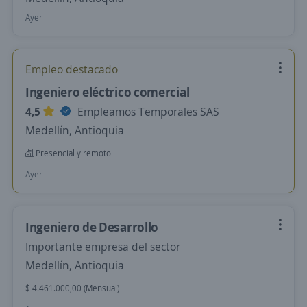
Ayer
Empleo destacado
Ingeniero eléctrico comercial
4,5
Empleamos Temporales SAS
Medellín, Antioquia
Presencial y remoto
Ayer
Ingeniero de Desarrollo
Importante empresa del sector
Medellín, Antioquia
$ 4.461.000,00 (Mensual)