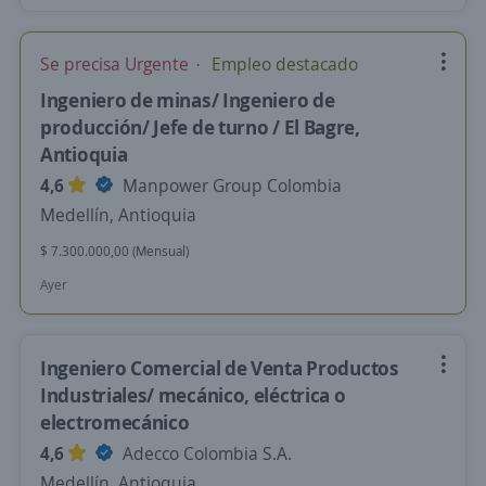
Se precisa Urgente
Empleo destacado
Ingeniero de minas/ Ingeniero de
producción/ Jefe de turno / El Bagre,
Antioquia
4,6
Manpower Group Colombia
Medellín, Antioquia
$ 7.300.000,00 (Mensual)
Ayer
Ingeniero Comercial de Venta Productos
Industriales/ mecánico, eléctrica o
electromecánico
4,6
Adecco Colombia S.A.
Medellín, Antioquia