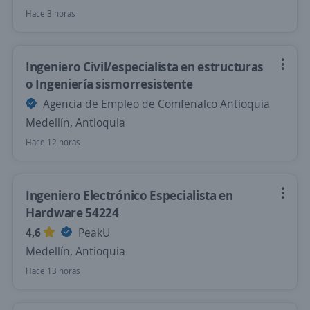
Hace 3 horas
Ingeniero Civil/especialista en estructuras
o Ingeniería sismorresistente
Agencia de Empleo de Comfenalco Antioquia
Medellín, Antioquia
Hace 12 horas
Ingeniero Electrónico Especialista en
Hardware 54224
4,6
PeakU
Medellín, Antioquia
Hace 13 horas