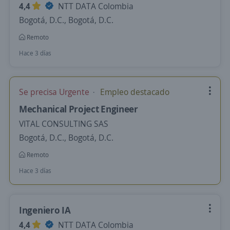
4,4
NTT DATA Colombia
Bogotá, D.C., Bogotá, D.C.
Remoto
Hace 3 días
Se precisa Urgente
Empleo destacado
Mechanical Project Engineer
VITAL CONSULTING SAS
Bogotá, D.C., Bogotá, D.C.
Remoto
Hace 3 días
Ingeniero IA
4,4
NTT DATA Colombia