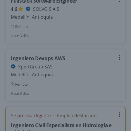
Fullstack Software Engineer
4,6
SOLVO S.A.S
Medellín, Antioquia
Remoto
Hace 3 días
Ingeniero Devops AWS
XpertGroup SAS
Medellín, Antioquia
Remoto
Hace 3 días
Se precisa Urgente
Empleo destacado
Ingeniero Civil Especialista en Hidrología e