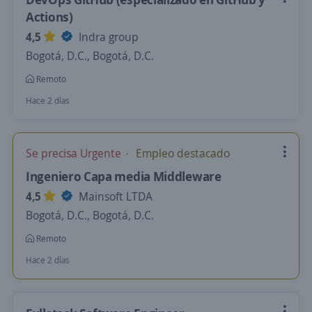
Actions)
4,5
Indra group
Bogotá, D.C., Bogotá, D.C.
Remoto
Hace 2 días
Se precisa Urgente
Empleo destacado
Ingeniero Capa media Middleware
4,5
Mainsoft LTDA
Bogotá, D.C., Bogotá, D.C.
Remoto
Hace 2 días