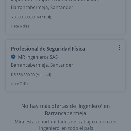
Barrancabermeja, Santander
$ 3.000.000,00 (Mensual)
Hace 6 días
Profesional de Seguridad Física
MR ingenieros SAS
Barrancabermeja, Santander
$ 5.856.300,00 (Mensual)
Hace 7 días
No hay más ofertas de 'ingeniero' en
Barrancabermeja
Mira estas oportunidades de trabajo remoto de
'ingeniero' en todo el país