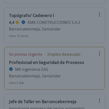
Topógrafo/ Cadenero I
4,4
KMA CONSTRUCCIONES S.A.S
Barrancabermeja, Santander
Hace 16 horas
Se precisa Urgente
Empleo destacado
Profesional en Seguridad de Procesos
MR ingenieros SAS
Barrancabermeja, Santander
Hace 5 días
Jefe de Taller en Barrancabermeja
Importante empresa del sector automotriz