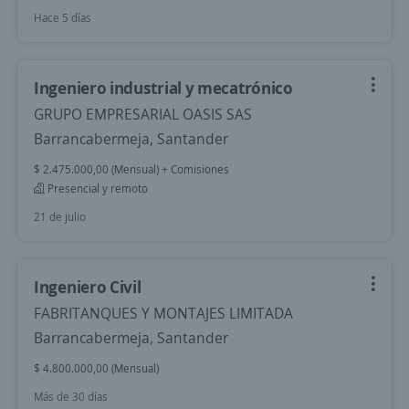
Hace 5 días
Ingeniero industrial y mecatrónico
GRUPO EMPRESARIAL OASIS SAS
Barrancabermeja, Santander
$ 2.475.000,00 (Mensual) + Comisiones
Presencial y remoto
21 de julio
Ingeniero Civil
FABRITANQUES Y MONTAJES LIMITADA
Barrancabermeja, Santander
$ 4.800.000,00 (Mensual)
Más de 30 días