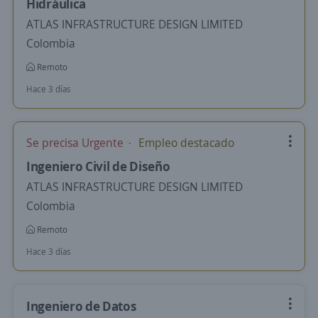
Hidráulica
ATLAS INFRASTRUCTURE DESIGN LIMITED
Colombia
Remoto
Hace 3 días
Se precisa Urgente
Empleo destacado
Ingeniero Civil de Diseño
ATLAS INFRASTRUCTURE DESIGN LIMITED
Colombia
Remoto
Hace 3 días
Ingeniero de Datos