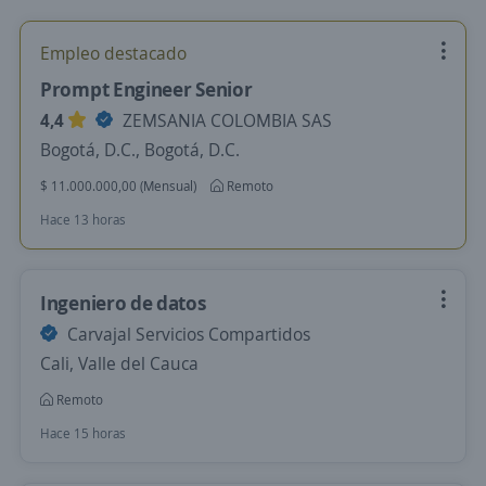
Empleo destacado
Prompt Engineer Senior
4,4
ZEMSANIA COLOMBIA SAS
Bogotá, D.C., Bogotá, D.C.
$ 11.000.000,00 (Mensual)
Remoto
Hace 13 horas
Ingeniero de datos
Carvajal Servicios Compartidos
Cali, Valle del Cauca
Remoto
Hace 15 horas