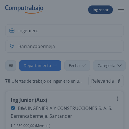
Ingresar
Departamento
Fecha
Categoría
70
Relevancia
Ofertas de trabajo de ingeniero en Barrancabermeja, Santander
Ing Junior (Aux)
B&A INGENIERIA Y CONSTRUCCIONES S. A. S.
Barrancabermeja, Santander
$ 2.250.000,00 (Mensual)