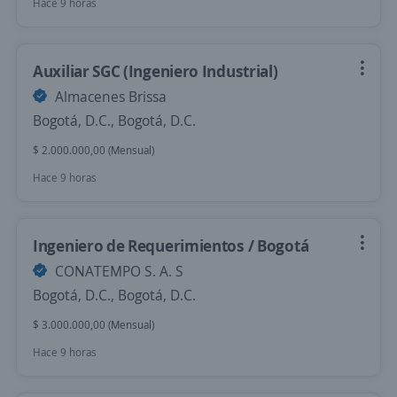
Hace 9 horas
Auxiliar SGC (Ingeniero Industrial)
Almacenes Brissa
Bogotá, D.C., Bogotá, D.C.
$ 2.000.000,00 (Mensual)
Hace 9 horas
Ingeniero de Requerimientos / Bogotá
CONATEMPO S. A. S
Bogotá, D.C., Bogotá, D.C.
$ 3.000.000,00 (Mensual)
Hace 9 horas