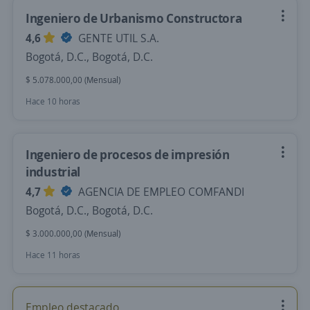
Ingeniero de Urbanismo Constructora
4,6
GENTE UTIL S.A.
Bogotá, D.C., Bogotá, D.C.
$ 5.078.000,00 (Mensual)
Hace 10 horas
Ingeniero de procesos de impresión
industrial
4,7
AGENCIA DE EMPLEO COMFANDI
Bogotá, D.C., Bogotá, D.C.
$ 3.000.000,00 (Mensual)
Hace 11 horas
Empleo destacado