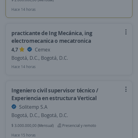
Hace 14 horas
practicante de Ing Mecánica, ing
electromecanica o mecatronica
4,7
Cemex
Bogotá, D.C., Bogotá, D.C.
Hace 14 horas
Ingeniero civil supervisor técnico /
Experiencia en estructura Vertical
Solitemp S.A
Bogotá, D.C., Bogotá, D.C.
$ 3.000.000,00 (Mensual)
Presencial y remoto
Hace 15 horas