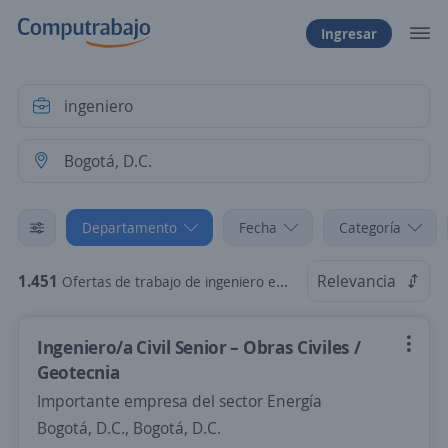
Ingresar
Departamento
Fecha
Categoría
1.451
Relevancia
Ofertas de trabajo de ingeniero en Bogotá, D.C.
Ingeniero/a Civil Senior – Obras Civiles /
Geotecnia
Importante empresa del sector Energía
Bogotá, D.C., Bogotá, D.C.