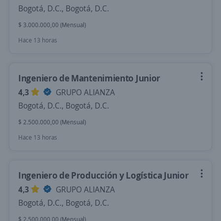
Bogotá, D.C., Bogotá, D.C.
$ 3.000.000,00 (Mensual)
Hace 13 horas
Ingeniero de Mantenimiento Junior
4,3
GRUPO ALIANZA
Bogotá, D.C., Bogotá, D.C.
$ 2.500.000,00 (Mensual)
Hace 13 horas
Ingeniero de Producción y Logística Junior
4,3
GRUPO ALIANZA
Bogotá, D.C., Bogotá, D.C.
$ 2.500.000,00 (Mensual)