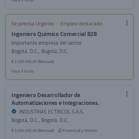
Hace 8 horas
Se precisa Urgente
Empleo destacado
Ingeniero Químico Comercial B2B
Importante empresa del sector
Bogotá, D.C., Bogotá, D.C.
$ 2.500.000,00 (Mensual)
Hace 9 horas
Ingeniero Desarrollador de
Automatizaciones e Integraciones.
INDUSTRIAS ECTRICOL S.A.S.
Bogotá, D.C., Bogotá, D.C.
$ 5.000.000,00 (Mensual)
Presencial y remoto