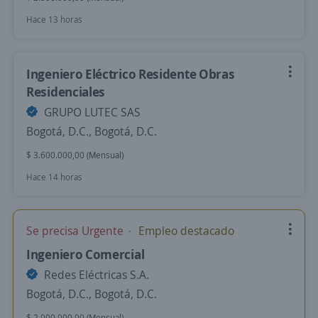
Hace 13 horas
Ingeniero Eléctrico Residente Obras
Residenciales
GRUPO LUTEC SAS
Bogotá, D.C., Bogotá, D.C.
$ 3.600.000,00 (Mensual)
Hace 14 horas
Se precisa Urgente
Empleo destacado
Ingeniero Comercial
Redes Eléctricas S.A.
Bogotá, D.C., Bogotá, D.C.
$ 2.000.000,00 (Mensual)