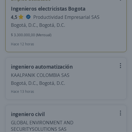
Ingenieros electricistas Bogota
4,5
Productividad Empresarial SAS
Bogotá, D.C., Bogotá, D.C.
$ 3.300.000,00 (Mensual)
Hace 12 horas
ingeniero automatización
KAALPANIK COLOMBIA SAS
Bogotá, D.C., Bogotá, D.C.
Hace 13 horas
ingeniero civil
GLOBAL ENVIRONMENT AND
SECURITYSOLUTIONS SAS