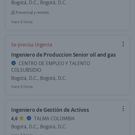
Bogotá, D.C., Bogotá, D.C.
Presencial y remoto
Hace 8 horas
Se precisa Urgente
Ingeniero de Produccion Senior oil and gas
CENTRO DE EMPLEO Y TALENTO
COLSUBSIDIO
Bogotá, D.C., Bogotá, D.C.
Hace 8 horas
Ingeniero de Gestión de Activos
4,6
TALMA COLOMBIA
Bogotá, D.C., Bogotá, D.C.