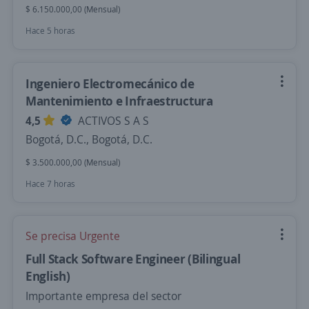
$ 6.150.000,00 (Mensual)
Hace 5 horas
Ingeniero Electromecánico de
Mantenimiento e Infraestructura
4,5
ACTIVOS S A S
Bogotá, D.C., Bogotá, D.C.
$ 3.500.000,00 (Mensual)
Hace 7 horas
Se precisa Urgente
Full Stack Software Engineer (Bilingual
English)
Importante empresa del sector