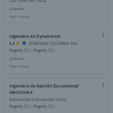
Cali, Valle del Cauca
Remoto
Hace 14 horas
Ingeniero en Dynatrance
4,4
ZEMSANIA COLOMBIA SAS
Bogotá, D.C., Bogotá, D.C.
Remoto
Hace 14 horas
Ingeniero de Gestión Documental
electrónica
Importante empresa del sector
Bogotá, D.C., Bogotá, D.C.