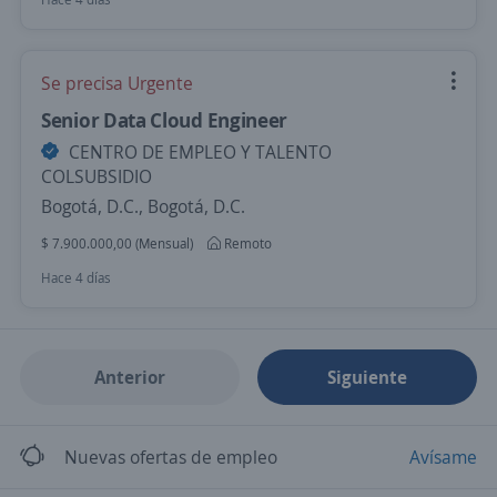
Se precisa Urgente
Senior Data Cloud Engineer
CENTRO DE EMPLEO Y TALENTO
COLSUBSIDIO
Bogotá, D.C., Bogotá, D.C.
$ 7.900.000,00 (Mensual)
Remoto
Hace 4 días
Anterior
Siguiente
Nuevas ofertas de empleo
Avísame