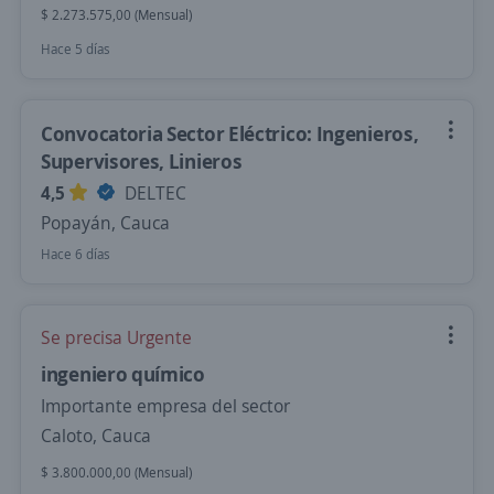
$ 2.273.575,00 (Mensual)
Hace 5 días
Convocatoria Sector Eléctrico: Ingenieros,
Supervisores, Linieros
4,5
DELTEC
Popayán, Cauca
Hace 6 días
Se precisa Urgente
ingeniero químico
Importante empresa del sector
Caloto, Cauca
$ 3.800.000,00 (Mensual)