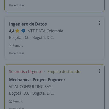
Hace 3 días
Ingeniero de Datos
4,4
NTT DATA Colombia
Bogotá, D.C., Bogotá, D.C.
Remoto
Hace 3 días
Se precisa Urgente
Empleo destacado
Mechanical Project Engineer
VITAL CONSULTING SAS
Bogotá, D.C., Bogotá, D.C.
Remoto
Hace 3 días