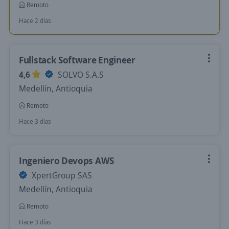
Remoto
Hace 2 días
Fullstack Software Engineer
4,6
SOLVO S.A.S
Medellín, Antioquia
Remoto
Hace 3 días
Ingeniero Devops AWS
XpertGroup SAS
Medellín, Antioquia
Remoto
Hace 3 días