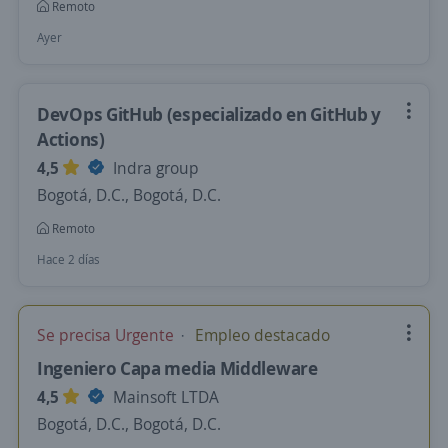
Remoto
Ayer
DevOps GitHub (especializado en GitHub y
Actions)
4,5
Indra group
Bogotá, D.C., Bogotá, D.C.
Remoto
Hace 2 días
Se precisa Urgente
Empleo destacado
Ingeniero Capa media Middleware
4,5
Mainsoft LTDA
Bogotá, D.C., Bogotá, D.C.