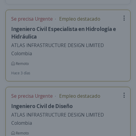
Se precisa Urgente
Empleo destacado
Ingeniero Civil Especialista en Hidrología e
Hidráulica
ATLAS INFRASTRUCTURE DESIGN LIMITED
Colombia
Remoto
Hace 3 días
Se precisa Urgente
Empleo destacado
Ingeniero Civil de Diseño
ATLAS INFRASTRUCTURE DESIGN LIMITED
Colombia
Remoto