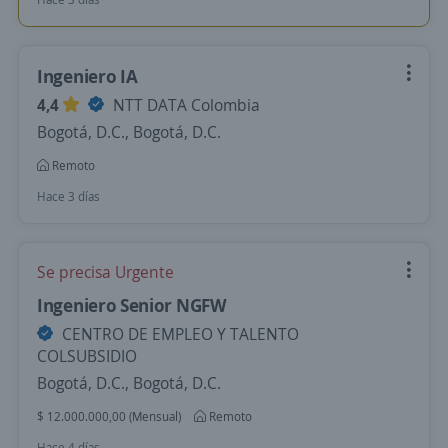
Ingeniero IA
4,4
NTT DATA Colombia
Bogotá, D.C., Bogotá, D.C.
Remoto
Hace 3 días
Se precisa Urgente
Ingeniero Senior NGFW
CENTRO DE EMPLEO Y TALENTO
COLSUBSIDIO
Bogotá, D.C., Bogotá, D.C.
$ 12.000.000,00 (Mensual)
Remoto
Hace 4 días