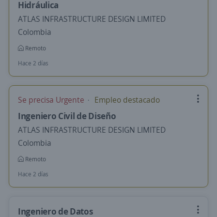
Hidráulica
ATLAS INFRASTRUCTURE DESIGN LIMITED
Colombia
Remoto
Hace 2 días
Se precisa Urgente
Empleo destacado
Ingeniero Civil de Diseño
ATLAS INFRASTRUCTURE DESIGN LIMITED
Colombia
Remoto
Hace 2 días
Ingeniero de Datos