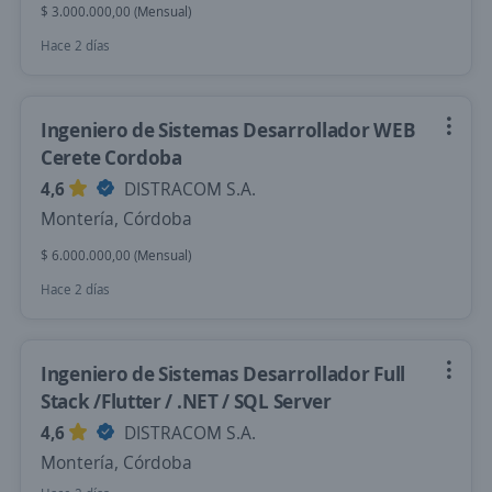
$ 3.000.000,00 (Mensual)
Hace 2 días
Ingeniero de Sistemas Desarrollador WEB
Cerete Cordoba
4,6
DISTRACOM S.A.
Montería, Córdoba
$ 6.000.000,00 (Mensual)
Hace 2 días
Ingeniero de Sistemas Desarrollador Full
Stack /Flutter / .NET / SQL Server
4,6
DISTRACOM S.A.
Montería, Córdoba