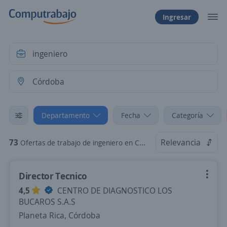
Ingresar
Departamento
Fecha
Categoría
73
Relevancia
Ofertas de trabajo de ingeniero en Córdoba
Director Tecnico
4,5
CENTRO DE DIAGNOSTICO LOS
BUCAROS S.A.S
Planeta Rica, Córdoba