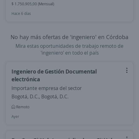
$ 1.750.905,00 (Mensual)
Hace 6 días
No hay más ofertas de 'ingeniero' en Córdoba
Mira estas oportunidades de trabajo remoto de
'ingeniero' en todo el país
Ingeniero de Gestión Documental
electrónica
Importante empresa del sector
Bogotá, D.C., Bogotá, D.C.
Remoto
Ayer