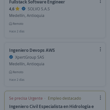
Fullstack Software Engineer
4,6
SOLVO S.A.S
Medellín, Antioquia
Remoto
Hace 2 días
Ingeniero Devops AWS
XpertGroup SAS
Medellín, Antioquia
Remoto
Hace 2 días
Se precisa Urgente
Empleo destacado
Ingeniero Civil Especialista en Hidrología e