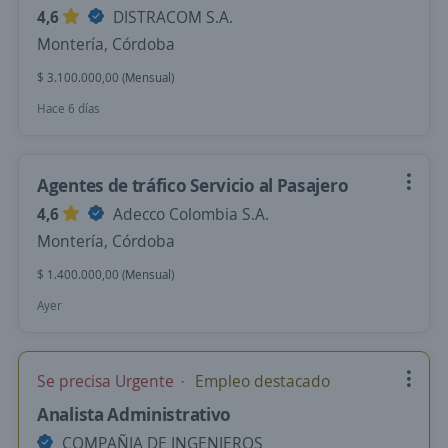
4,6
DISTRACOM S.A.
Montería, Córdoba
$ 3.100.000,00 (Mensual)
Hace 6 días
Agentes de tráfico Servicio al Pasajero
4,6
Adecco Colombia S.A.
Montería, Córdoba
$ 1.400.000,00 (Mensual)
Ayer
Se precisa Urgente
Empleo destacado
Analista Administrativo
COMPAÑIA DE INGENIEROS