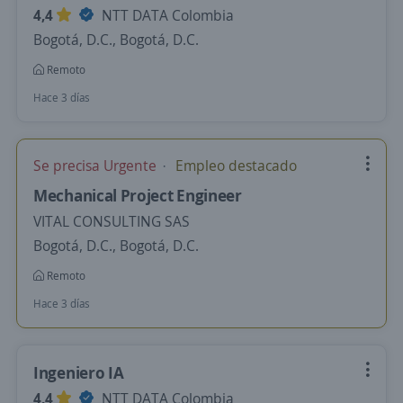
4,4
NTT DATA Colombia
Bogotá, D.C., Bogotá, D.C.
Remoto
Hace 3 días
Se precisa Urgente
Empleo destacado
Mechanical Project Engineer
VITAL CONSULTING SAS
Bogotá, D.C., Bogotá, D.C.
Remoto
Hace 3 días
Ingeniero IA
4,4
NTT DATA Colombia