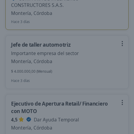
CONSTRUCTORES S.A.S.
Montería, Córdoba
Hace 3 días
Jefe de taller automotriz
Importante empresa del sector
Montería, Córdoba
$ 4.000.000,00 (Mensual)
Hace 3 días
Ejecutivo de Apertura Retail/ Financiero
con MOTO
4,5
Dar Ayuda Temporal
Montería, Córdoba