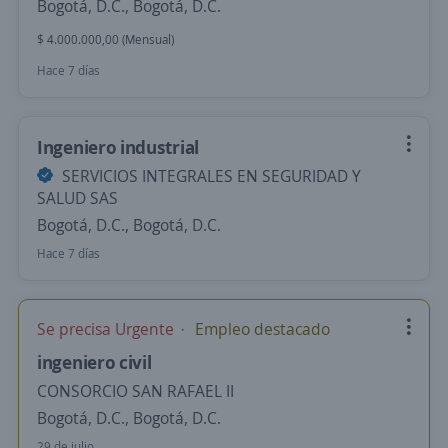
Bogotá, D.C., Bogotá, D.C.
$ 4.000.000,00 (Mensual)
Hace 7 días
Ingeniero industrial
SERVICIOS INTEGRALES EN SEGURIDAD Y
SALUD SAS
Bogotá, D.C., Bogotá, D.C.
Hace 7 días
Se precisa Urgente
Empleo destacado
ingeniero civil
CONSORCIO SAN RAFAEL II
Bogotá, D.C., Bogotá, D.C.
29 de julio