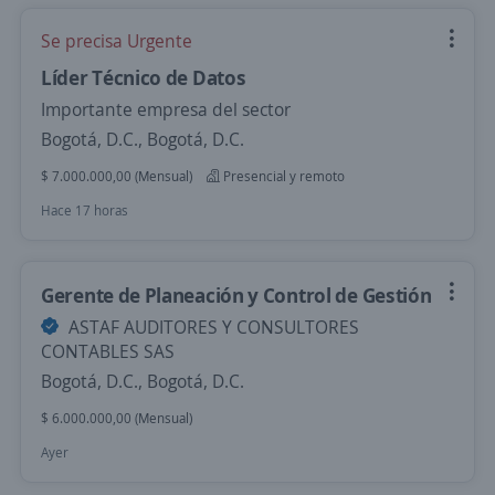
Se precisa Urgente
Líder Técnico de Datos
Importante empresa del sector
Bogotá, D.C., Bogotá, D.C.
$ 7.000.000,00 (Mensual)
Presencial y remoto
Hace 17 horas
Gerente de Planeación y Control de Gestión
ASTAF AUDITORES Y CONSULTORES
CONTABLES SAS
Bogotá, D.C., Bogotá, D.C.
$ 6.000.000,00 (Mensual)
Ayer