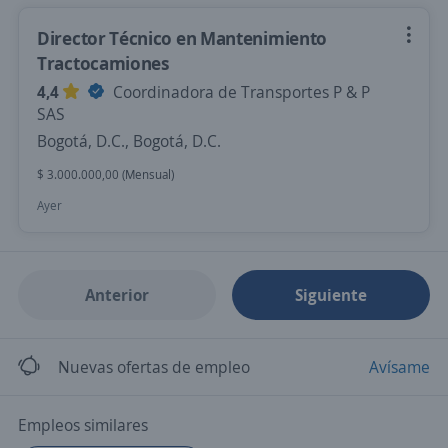
Director Técnico en Mantenimiento
Tractocamiones
4,4
Coordinadora de Transportes P & P
SAS
Bogotá, D.C., Bogotá, D.C.
$ 3.000.000,00 (Mensual)
Ayer
Anterior
Siguiente
Nuevas ofertas de empleo
Avísame
Empleos similares