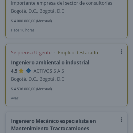
Importante empresa del sector de consultorías
Bogotá, D.C., Bogotá, D.C.
$ 4.000.000,00 (Mensual)
Hace 16 horas
Se precisa Urgente
Empleo destacado
Ingeniero ambiental o industrial
4,5
ACTIVOS S A S
Bogotá, D.C., Bogotá, D.C.
$ 4.536.000,00 (Mensual)
Ayer
Ingeniero Mecánico especialista en
Mantenimiento Tractocamiones