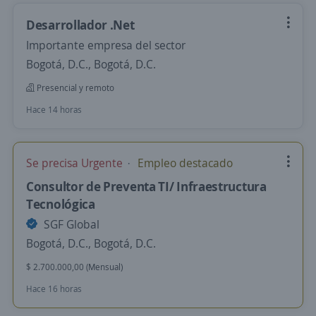
Desarrollador .Net
Importante empresa del sector
Bogotá, D.C., Bogotá, D.C.
Presencial y remoto
Hace 14 horas
Se precisa Urgente
Empleo destacado
Consultor de Preventa TI/ Infraestructura
Tecnológica
SGF Global
Bogotá, D.C., Bogotá, D.C.
$ 2.700.000,00 (Mensual)
Hace 16 horas