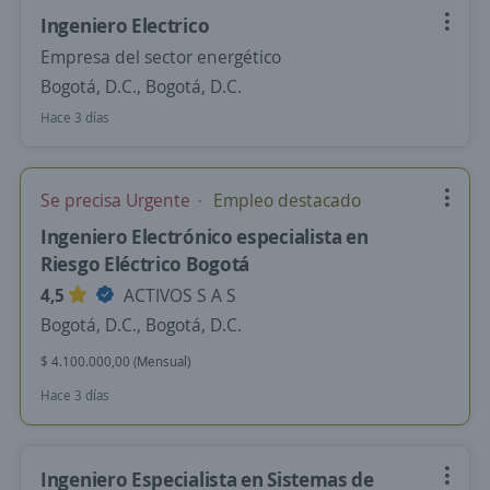
Ingeniero Electrico
Empresa del sector energético
Bogotá, D.C., Bogotá, D.C.
Hace 3 días
Se precisa Urgente
Empleo destacado
Ingeniero Electrónico especialista en
Riesgo Eléctrico Bogotá
4,5
ACTIVOS S A S
Bogotá, D.C., Bogotá, D.C.
$ 4.100.000,00 (Mensual)
Hace 3 días
Ingeniero Especialista en Sistemas de