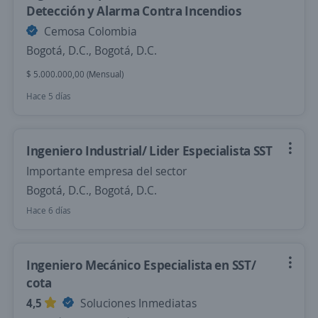
Detección y Alarma Contra Incendios
Cemosa Colombia
Bogotá, D.C., Bogotá, D.C.
$ 5.000.000,00 (Mensual)
Hace 5 días
Ingeniero Industrial/ Lider Especialista SST
Importante empresa del sector
Bogotá, D.C., Bogotá, D.C.
Hace 6 días
Ingeniero Mecánico Especialista en SST/
cota
4,5
Soluciones Inmediatas