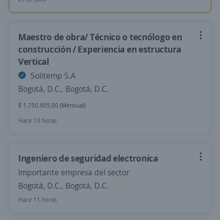
Maestro de obra/ Técnico o tecnólogo en
construcción / Experiencia en estructura
Vertical
Solitemp S.A
Bogotá, D.C., Bogotá, D.C.
$ 1.750.905,00 (Mensual)
Hace 10 horas
Ingeniero de seguridad electronica
Importante empresa del sector
Bogotá, D.C., Bogotá, D.C.
Hace 11 horas